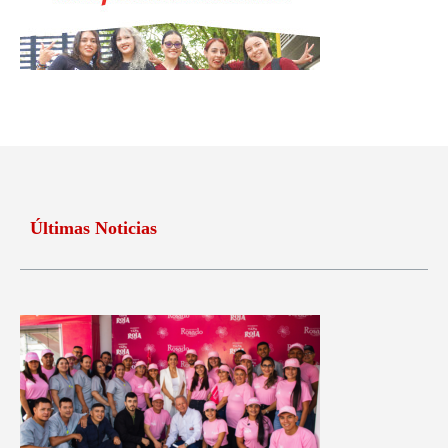
Últimas Noticias