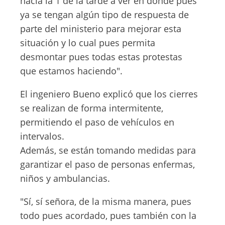
hacia la 1 de la tarde a ver en dónde pues
ya se tengan algún tipo de respuesta de
parte del ministerio para mejorar esta
situación y lo cual pues permita
desmontar pues todas estas protestas
que estamos haciendo".
El ingeniero Bueno explicó que los cierres
se realizan de forma intermitente,
permitiendo el paso de vehículos en
intervalos.
Además, se están tomando medidas para
garantizar el paso de personas enfermas,
niños y ambulancias.
"Sí, sí señora, de la misma manera, pues
todo pues acordado, pues también con la