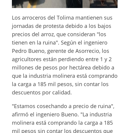
Los arroceros del Tolima mantienen sus
jornadas de protesta debido a los bajos
precios del arroz, que consideran "los
tienen en la ruina". Según el ingeniero
Pedro Bueno, gerente de Asorrecio, los
agricultores están perdiendo entre 1 y 2
millones de pesos por hectárea debido a
que la industria molinera está comprando
la carga a 185 mil pesos, sin contar los
descuentos por calidad.
"Estamos cosechando a precio de ruina",
afirmó el ingeniero Bueno. "La industria
molinera está comprando la carga a 185
mil pesos sin contar los descuentos que