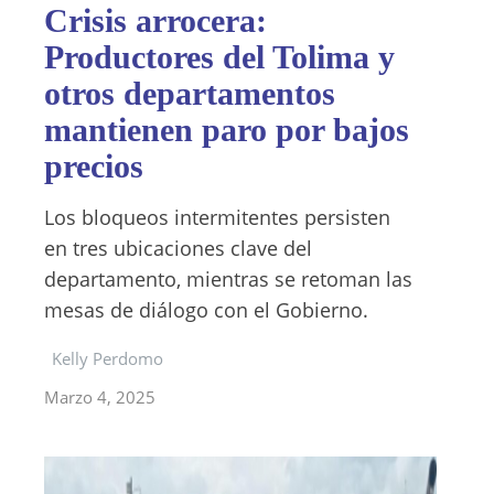
Crisis arrocera:
Productores del Tolima y
otros departamentos
mantienen paro por bajos
precios
Los bloqueos intermitentes persisten
en tres ubicaciones clave del
departamento, mientras se retoman las
mesas de diálogo con el Gobierno.
Kelly Perdomo
Marzo 4, 2025