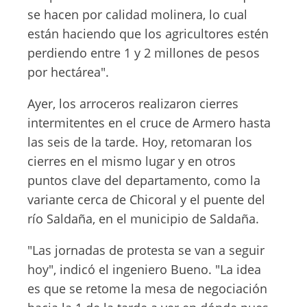
se hacen por calidad molinera, lo cual
están haciendo que los agricultores estén
perdiendo entre 1 y 2 millones de pesos
por hectárea".
Ayer, los arroceros realizaron cierres
intermitentes en el cruce de Armero hasta
las seis de la tarde. Hoy, retomaran los
cierres en el mismo lugar y en otros
puntos clave del departamento, como la
variante cerca de Chicoral y el puente del
río Saldaña, en el municipio de Saldaña.
"Las jornadas de protesta se van a seguir
hoy", indicó el ingeniero Bueno. "La idea
es que se retome la mesa de negociación