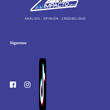
ANÁLISIS - OPINIÓN - CREDIBILIDAD
Síguenos