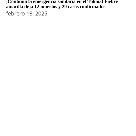
¡Continua la emergencia sanitaria en el Tolima! Fiebre
amarilla deja 12 muertos y 29 casos confirmados
febrero 13, 2025