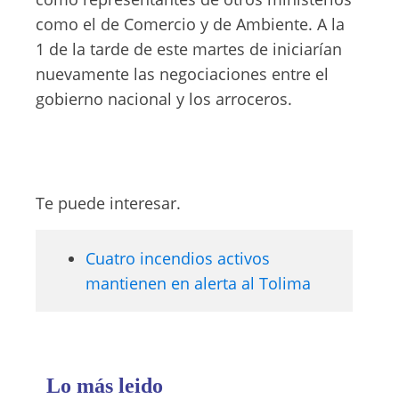
como el de Comercio y de Ambiente. A la
1 de la tarde de este martes de iniciarían
nuevamente las negociaciones entre el
gobierno nacional y los arroceros.
Te puede interesar.
Cuatro incendios activos
mantienen en alerta al Tolima
Lo más leido