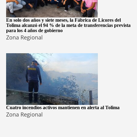
En solo dos años y siete meses, la Fábrica de Licores del
Tolima alcanzó el 94 % de la meta de transferencias prevista
para los 4 años de gobierno
Zona Regional
Cuatro incendios activos mantienen en alerta al Tolima
Zona Regional