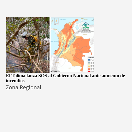
El Tolima lanza SOS al Gobierno Nacional ante aumento de
incendios
Zona Regional