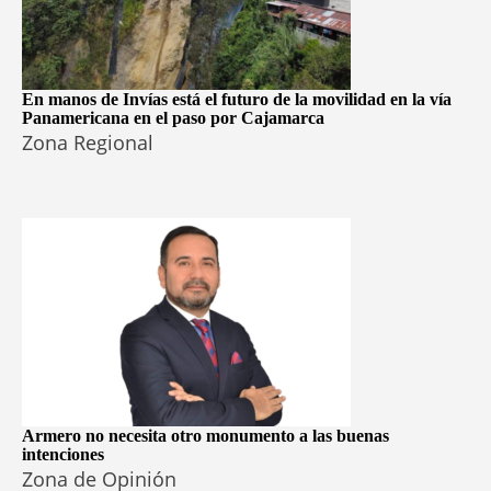
En manos de Invías está el futuro de la movilidad en la vía
Panamericana en el paso por Cajamarca
Zona Regional
Armero no necesita otro monumento a las buenas
intenciones
Zona de Opinión