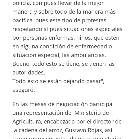
policía, con pues llevar de la mejor
manera y sobre todo de la manera más
pacífica, pues este tipo de protestas
respetando sí pues situaciones especiales
por personas enfermas, niños, que estén
en alguna condición de enfermedad o
situación especial, las ambulancias.
Bueno, todo esto se tiene, se tienen las
autoridades.
Todo esto se están dejando pasar",
aseguró.
En las mesas de negociación participa
una representación del Ministerio de
Agricultura, encabezada por el director de
la cadena del arroz, Gustavo Rojas, así
como representantes de otros ministerios