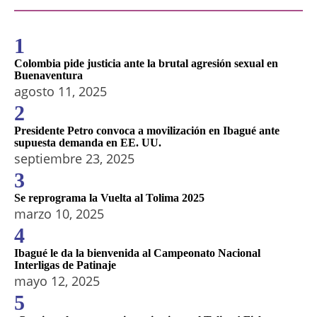
1
Colombia pide justicia ante la brutal agresión sexual en
Buenaventura
agosto 11, 2025
2
Presidente Petro convoca a movilización en Ibagué ante
supuesta demanda en EE. UU.
septiembre 23, 2025
3
Se reprograma la Vuelta al Tolima 2025
marzo 10, 2025
4
Ibagué le da la bienvenida al Campeonato Nacional
Interligas de Patinaje
mayo 12, 2025
5