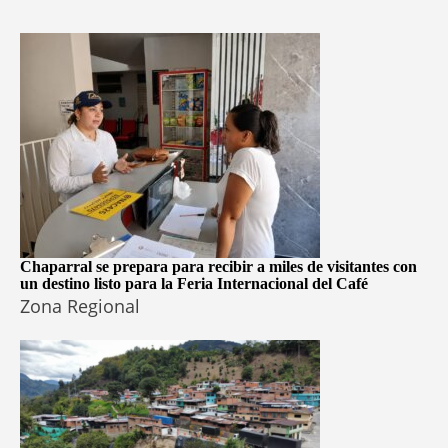
Chaparral se prepara para recibir a miles de visitantes con
un destino listo para la Feria Internacional del Café
Zona Regional