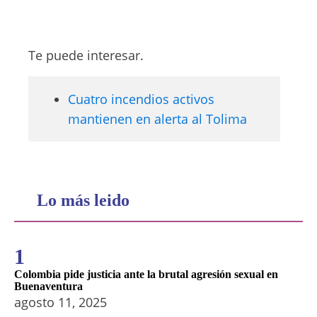
Te puede interesar.
Cuatro incendios activos
mantienen en alerta al Tolima
Lo más leido
1
Colombia pide justicia ante la brutal agresión sexual en
Buenaventura
agosto 11, 2025