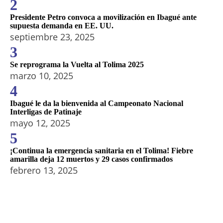
2
Presidente Petro convoca a movilización en Ibagué ante
supuesta demanda en EE. UU.
septiembre 23, 2025
3
Se reprograma la Vuelta al Tolima 2025
marzo 10, 2025
4
Ibagué le da la bienvenida al Campeonato Nacional
Interligas de Patinaje
mayo 12, 2025
5
¡Continua la emergencia sanitaria en el Tolima! Fiebre
amarilla deja 12 muertos y 29 casos confirmados
febrero 13, 2025