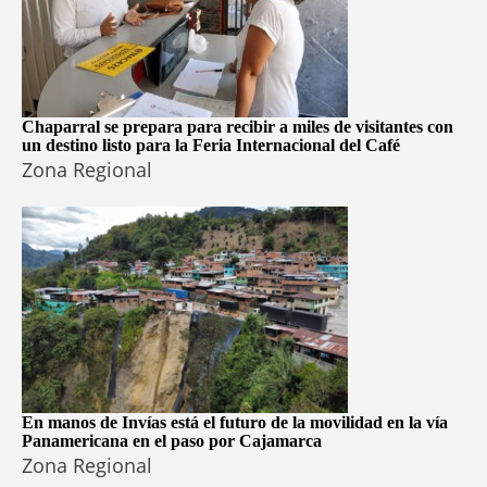
Chaparral se prepara para recibir a miles de visitantes con
un destino listo para la Feria Internacional del Café
Zona Regional
En manos de Invías está el futuro de la movilidad en la vía
Panamericana en el paso por Cajamarca
Zona Regional