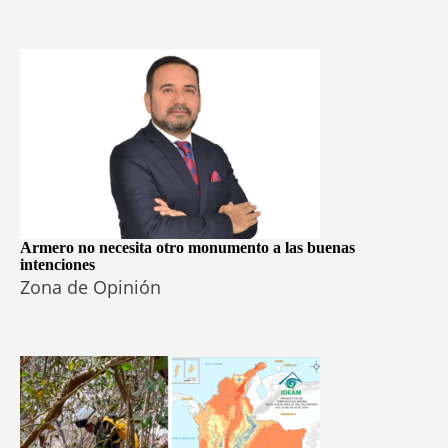
Armero no necesita otro monumento a las buenas
intenciones
Zona de Opinión