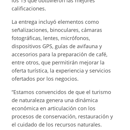
los 15 que obtuvieron las mejores
calificaciones.
La entrega incluyó elementos como
señalizaciones, binoculares, cámaras
fotográficas, lentes, micrófonos,
dispositivos GPS, guías de avifauna y
accesorios para la preparación de café,
entre otros, que permitirán mejorar la
oferta turística, la experiencia y servicios
ofertados por los negocios.
“Estamos convencidos de que el turismo
de naturaleza genera una dinámica
económica en articulación con los
procesos de conservación, restauración y
el cuidado de los recursos naturales.