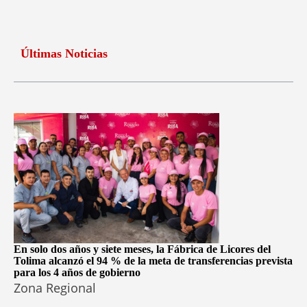
Últimas Noticias
En solo dos años y siete meses, la Fábrica de Licores del
Tolima alcanzó el 94 % de la meta de transferencias prevista
para los 4 años de gobierno
Zona Regional