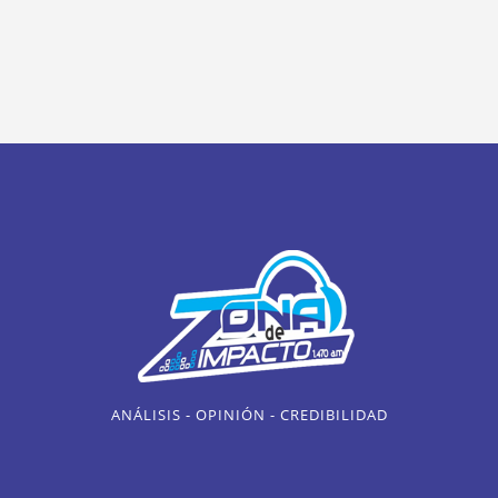
ANÁLISIS - OPINIÓN - CREDIBILIDAD