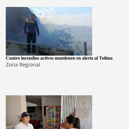
Cuatro incendios activos mantienen en alerta al Tolima
Zona Regional