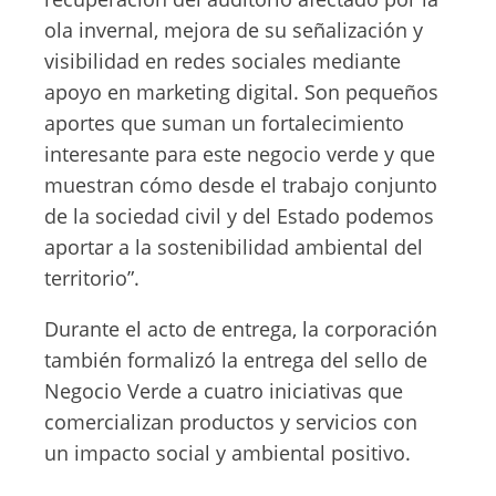
ola invernal, mejora de su señalización y
visibilidad en redes sociales mediante
apoyo en marketing digital. Son pequeños
aportes que suman un fortalecimiento
interesante para este negocio verde y que
muestran cómo desde el trabajo conjunto
de la sociedad civil y del Estado podemos
aportar a la sostenibilidad ambiental del
territorio”.
Durante el acto de entrega, la corporación
también formalizó la entrega del sello de
Negocio Verde a cuatro iniciativas que
comercializan productos y servicios con
un impacto social y ambiental positivo.