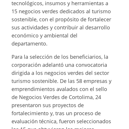
tecnológicos, insumos y herramientas a
15 negocios verdes dedicados al turismo
sostenible, con el propósito de fortalecer
sus actividades y contribuir al desarrollo
económico y ambiental del
departamento.
Para la selección de los beneficiarios, la
corporación adelantó una convocatoria
dirigida a los negocios verdes del sector
turismo sostenible. De las 58 empresas y
emprendimientos avalados con el sello
de Negocios Verdes de Cortolima, 24
presentaron sus proyectos de
fortalecimiento y, tras un proceso de
evaluación técnica, fueron seleccionados