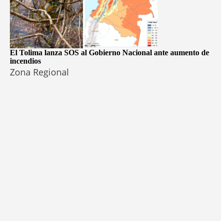
El Tolima lanza SOS al Gobierno Nacional ante aumento de
incendios
Zona Regional