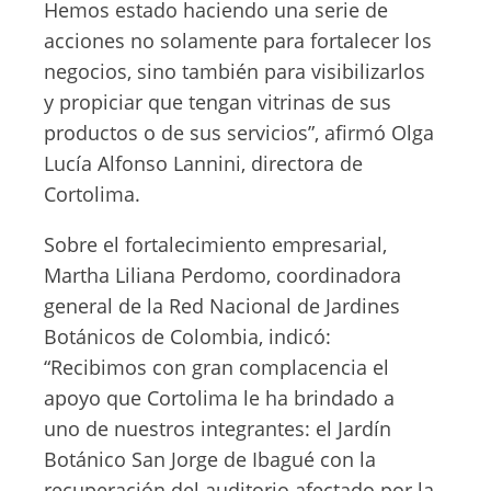
Hemos estado haciendo una serie de
acciones no solamente para fortalecer los
negocios, sino también para visibilizarlos
y propiciar que tengan vitrinas de sus
productos o de sus servicios”, afirmó Olga
Lucía Alfonso Lannini, directora de
Cortolima.
Sobre el fortalecimiento empresarial,
Martha Liliana Perdomo, coordinadora
general de la Red Nacional de Jardines
Botánicos de Colombia, indicó:
“Recibimos con gran complacencia el
apoyo que Cortolima le ha brindado a
uno de nuestros integrantes: el Jardín
Botánico San Jorge de Ibagué con la
recuperación del auditorio afectado por la