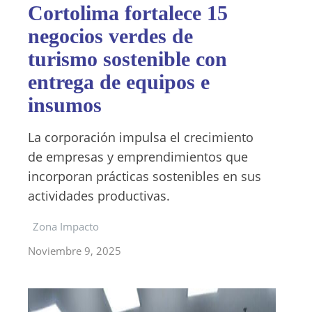
Cortolima fortalece 15
negocios verdes de
turismo sostenible con
entrega de equipos e
insumos
La corporación impulsa el crecimiento
de empresas y emprendimientos que
incorporan prácticas sostenibles en sus
actividades productivas.
Zona Impacto
Noviembre 9, 2025