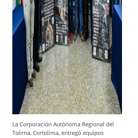
La Corporación Autónoma Regional del
Tolima, Cortolima, entregó equipos