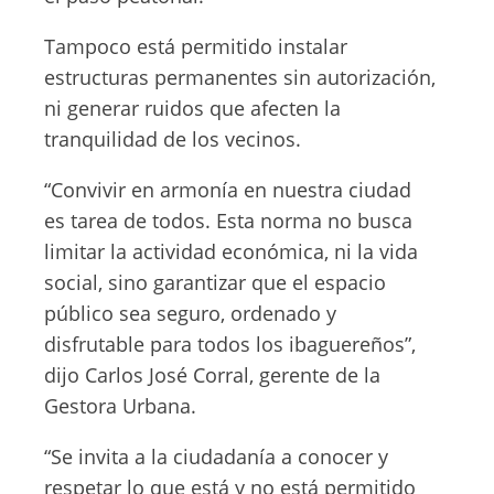
Tampoco está permitido instalar
estructuras permanentes sin autorización,
ni generar ruidos que afecten la
tranquilidad de los vecinos.
“Convivir en armonía en nuestra ciudad
es tarea de todos. Esta norma no busca
limitar la actividad económica, ni la vida
social, sino garantizar que el espacio
público sea seguro, ordenado y
disfrutable para todos los ibaguereños”,
dijo Carlos José Corral, gerente de la
Gestora Urbana.
“Se invita a la ciudadanía a conocer y
respetar lo que está y no está permitido