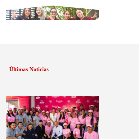
Últimas Noticias