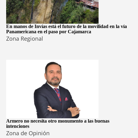
En manos de Invías está el futuro de la movilidad en la vía
Panamericana en el paso por Cajamarca
Zona Regional
Armero no necesita otro monumento a las buenas
intenciones
Zona de Opinión