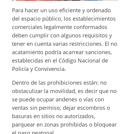
Para hacer un uso eficiente y ordenado
del espacio público, los establecimientos
comerciales legalmente conformados
deben cumplir con algunos requisitos y
tener en cuenta varias restricciones. El no
acatamiento podría acarrear sanciones,
establecidas en el Código Nacional de
Policía y Convivencia.
Dentro de las prohibiciones están: no
obstaculizar la movilidad, es decir que no
se puede ocupar andenes o vías con
ventas sin permiso; dejar escombros o
basuras en sitios no autorizados,
parquear en zonas prohibidas o bloquear
el paso peatonal.