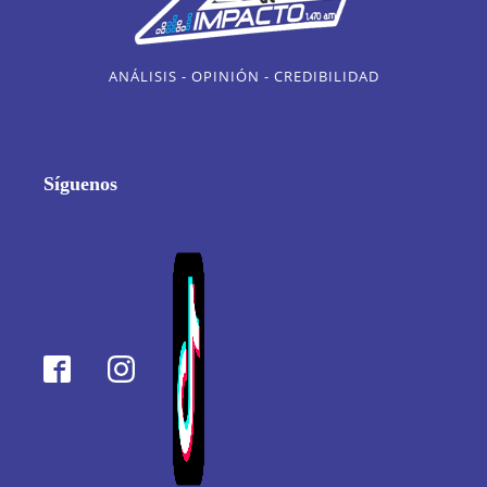
ANÁLISIS - OPINIÓN - CREDIBILIDAD
Síguenos