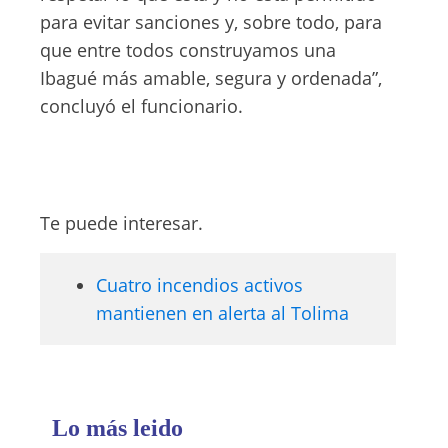
para evitar sanciones y, sobre todo, para
que entre todos construyamos una
Ibagué más amable, segura y ordenada”,
concluyó el funcionario.
Te puede interesar.
Cuatro incendios activos
mantienen en alerta al Tolima
Lo más leido