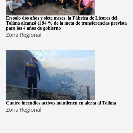
En solo dos años y siete meses, la Fábrica de Licores del
Tolima alcanzó el 94 % de la meta de transferencias prevista
para los 4 años de gobierno
Zona Regional
Cuatro incendios activos mantienen en alerta al Tolima
Zona Regional