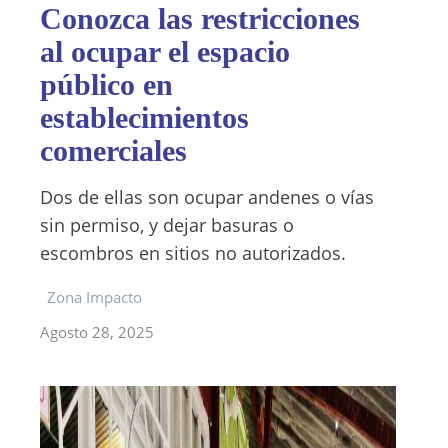
Conozca las restricciones
al ocupar el espacio
público en
establecimientos
comerciales
Dos de ellas son ocupar andenes o vías
sin permiso, y dejar basuras o
escombros en sitios no autorizados.
Zona Impacto
Agosto 28, 2025