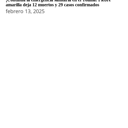
amarilla deja 12 muertos y 29 casos confirmados
febrero 13, 2025