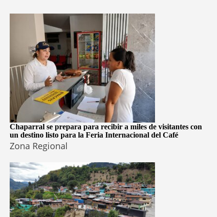
Chaparral se prepara para recibir a miles de visitantes con
un destino listo para la Feria Internacional del Café
Zona Regional