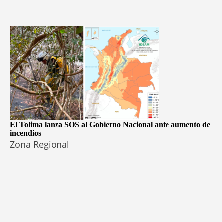
El Tolima lanza SOS al Gobierno Nacional ante aumento de
incendios
Zona Regional