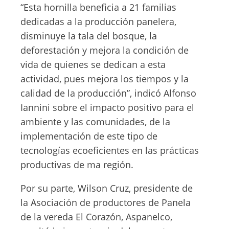
“Esta hornilla beneficia a 21 familias
dedicadas a la producción panelera,
disminuye la tala del bosque, la
deforestación y mejora la condición de
vida de quienes se dedican a esta
actividad, pues mejora los tiempos y la
calidad de la producción”, indicó Alfonso
Iannini sobre el impacto positivo para el
ambiente y las comunidades, de la
implementación de este tipo de
tecnologías ecoeficientes en las prácticas
productivas de ma región.
Por su parte, Wilson Cruz, presidente de
la Asociación de productores de Panela
de la vereda El Corazón, Aspanelco,