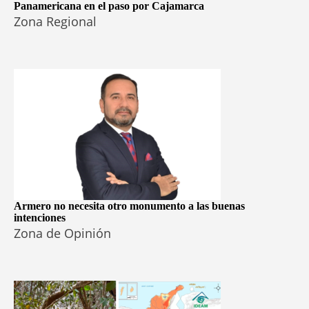
Panamericana en el paso por Cajamarca
Zona Regional
Armero no necesita otro monumento a las buenas
intenciones
Zona de Opinión