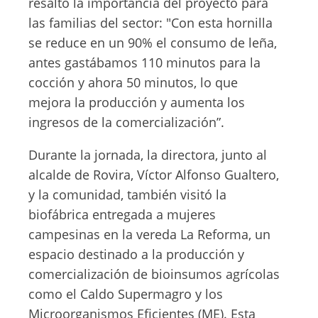
resaltó la importancia del proyecto para
las familias del sector: "Con esta hornilla
se reduce en un 90% el consumo de leña,
antes gastábamos 110 minutos para la
cocción y ahora 50 minutos, lo que
mejora la producción y aumenta los
ingresos de la comercialización”.
Durante la jornada, la directora, junto al
alcalde de Rovira, Víctor Alfonso Gualtero,
y la comunidad, también visitó la
biofábrica entregada a mujeres
campesinas en la vereda La Reforma, un
espacio destinado a la producción y
comercialización de bioinsumos agrícolas
como el Caldo Supermagro y los
Microorganismos Eficientes (ME). Esta