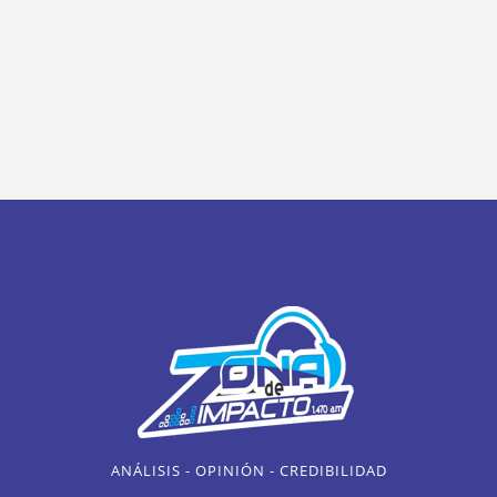
ANÁLISIS - OPINIÓN - CREDIBILIDAD