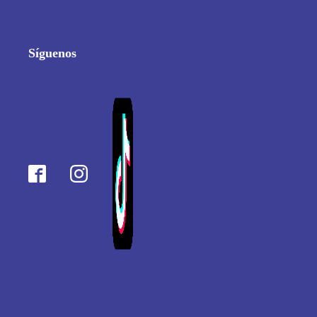
Síguenos