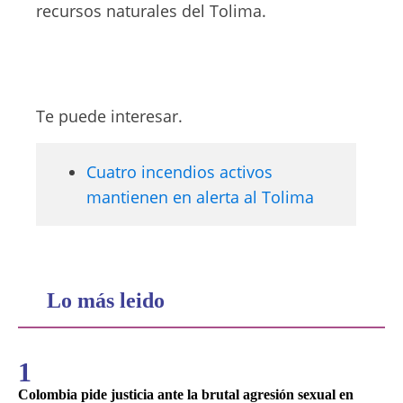
recursos naturales del Tolima.
Te puede interesar.
Cuatro incendios activos
mantienen en alerta al Tolima
Lo más leido
1
Colombia pide justicia ante la brutal agresión sexual en