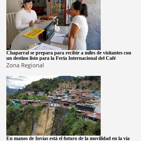
Chaparral se prepara para recibir a miles de visitantes con
un destino listo para la Feria Internacional del Café
Zona Regional
En manos de Invías está el futuro de la movilidad en la vía