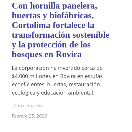
Con hornilla panelera,
huertas y biofábricas,
Cortolima fortalece la
transformación sostenible
y la protección de los
bosques en Rovira
La corporación ha invertido cerca de
$4.000 millones en Rovira en estufas
ecoeficientes, huertas, restauración
ecológica y educación ambiental.
Zona Impacto
Febrero 25, 2026