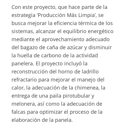
Con este proyecto, que hace parte de la
estrategia ‘Producción Más Limpia’, se
busca mejorar la eficiencia térmica de los
sistemas, alcanzar el equilibrio energético
mediante el aprovechamiento adecuado
del bagazo de caña de azúcar y disminuir
la huella de carbono de la actividad
panelera. El proyecto incluyó la
reconstrucción del horno de ladrillo
refractario para mejorar el manejo del
calor, la adecuación de la chimenea, la
entrega de una paila pirotubular y
melonera, así como la adecuación de
falcas para optimizar el proceso de la
elaboración de la panela.