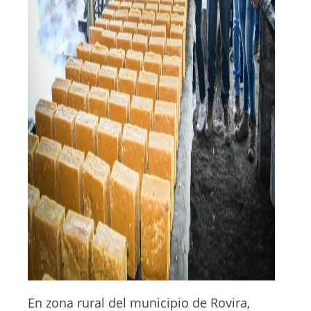
En zona rural del municipio de Rovira,