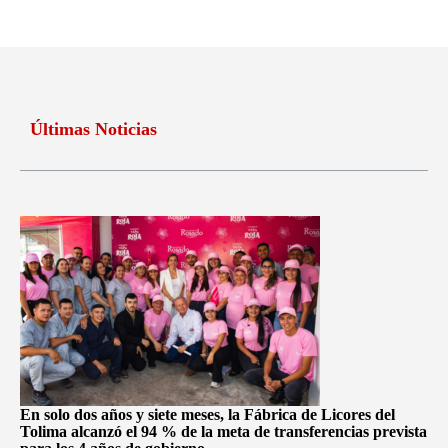
Últimas Noticias
En solo dos años y siete meses, la Fábrica de Licores del
Tolima alcanzó el 94 % de la meta de transferencias prevista