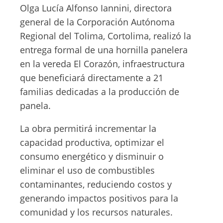
Olga Lucía Alfonso Iannini, directora
general de la Corporación Autónoma
Regional del Tolima, Cortolima, realizó la
entrega formal de una hornilla panelera
en la vereda El Corazón, infraestructura
que beneficiará directamente a 21
familias dedicadas a la producción de
panela.
La obra permitirá incrementar la
capacidad productiva, optimizar el
consumo energético y disminuir o
eliminar el uso de combustibles
contaminantes, reduciendo costos y
generando impactos positivos para la
comunidad y los recursos naturales.