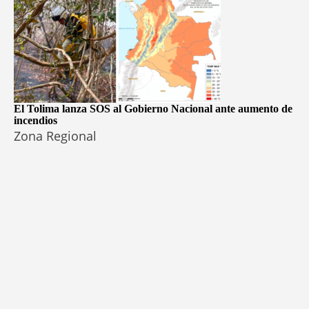
El Tolima lanza SOS al Gobierno Nacional ante aumento de
incendios
Zona Regional