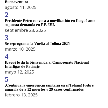
Buenaventura
agosto 11, 2025
2
Presidente Petro convoca a movilización en Ibagué ante
supuesta demanda en EE. UU.
septiembre 23, 2025
3
Se reprograma la Vuelta al Tolima 2025
marzo 10, 2025
4
Ibagué le da la bienvenida al Campeonato Nacional
Interligas de Patinaje
mayo 12, 2025
5
¡Continua la emergencia sanitaria en el Tolima! Fiebre
amarilla deja 12 muertos y 29 casos confirmados
febrero 13, 2025