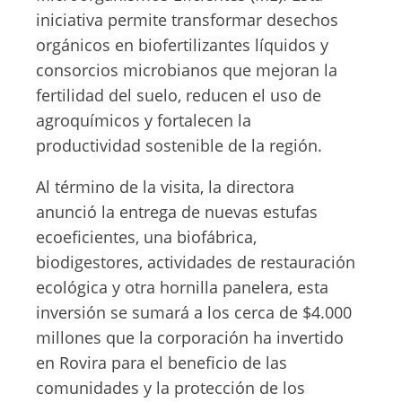
iniciativa permite transformar desechos
orgánicos en biofertilizantes líquidos y
consorcios microbianos que mejoran la
fertilidad del suelo, reducen el uso de
agroquímicos y fortalecen la
productividad sostenible de la región.
Al término de la visita, la directora
anunció la entrega de nuevas estufas
ecoeficientes, una biofábrica,
biodigestores, actividades de restauración
ecológica y otra hornilla panelera, esta
inversión se sumará a los cerca de $4.000
millones que la corporación ha invertido
en Rovira para el beneficio de las
comunidades y la protección de los