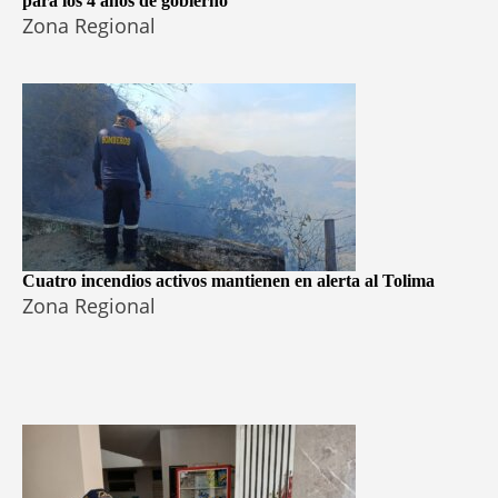
para los 4 años de gobierno
Zona Regional
Cuatro incendios activos mantienen en alerta al Tolima
Zona Regional