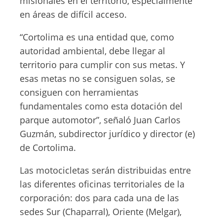
misionales en el territorio, especialmente
en áreas de difícil acceso.
“Cortolima es una entidad que, como
autoridad ambiental, debe llegar al
territorio para cumplir con sus metas. Y
esas metas no se consiguen solas, se
consiguen con herramientas
fundamentales como esta dotación del
parque automotor”, señaló Juan Carlos
Guzmán, subdirector jurídico y director (e)
de Cortolima.
Las motocicletas serán distribuidas entre
las diferentes oficinas territoriales de la
corporación: dos para cada una de las
sedes Sur (Chaparral), Oriente (Melgar),