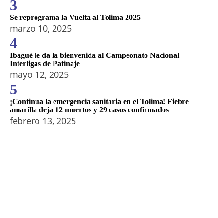
3
Se reprograma la Vuelta al Tolima 2025
marzo 10, 2025
4
Ibagué le da la bienvenida al Campeonato Nacional
Interligas de Patinaje
mayo 12, 2025
5
¡Continua la emergencia sanitaria en el Tolima! Fiebre
amarilla deja 12 muertos y 29 casos confirmados
febrero 13, 2025