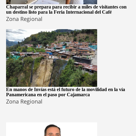
Chaparral se prepara para recibir a miles de visitantes con
un destino listo para la Feria Internacional del Café
Zona Regional
En manos de Invías está el futuro de la movilidad en la vía
Panamericana en el paso por Cajamarca
Zona Regional