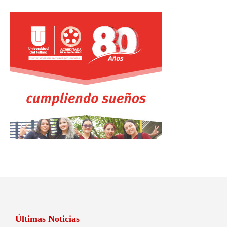
Últimas Noticias