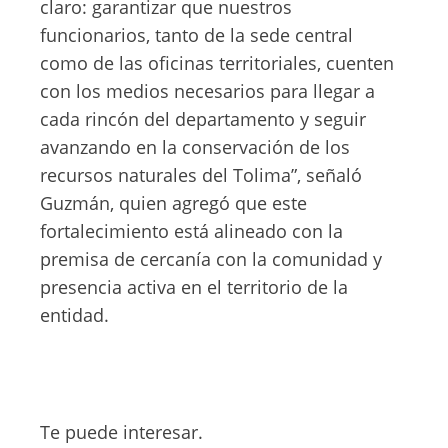
claro: garantizar que nuestros
funcionarios, tanto de la sede central
como de las oficinas territoriales, cuenten
con los medios necesarios para llegar a
cada rincón del departamento y seguir
avanzando en la conservación de los
recursos naturales del Tolima”, señaló
Guzmán, quien agregó que este
fortalecimiento está alineado con la
premisa de cercanía con la comunidad y
presencia activa en el territorio de la
entidad.
Te puede interesar.