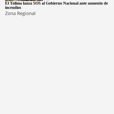
El Tolima lanza SOS al Gobierno Nacional ante aumento de
incendios
Zona Regional