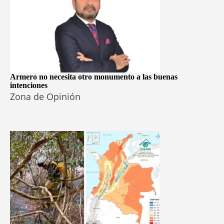
Armero no necesita otro monumento a las buenas
intenciones
Zona de Opinión