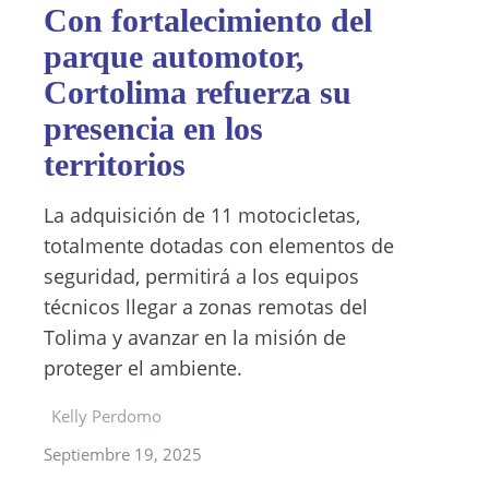
Con fortalecimiento del
parque automotor,
Cortolima refuerza su
presencia en los
territorios
La adquisición de 11 motocicletas,
totalmente dotadas con elementos de
seguridad, permitirá a los equipos
técnicos llegar a zonas remotas del
Tolima y avanzar en la misión de
proteger el ambiente.
Kelly Perdomo
Septiembre 19, 2025