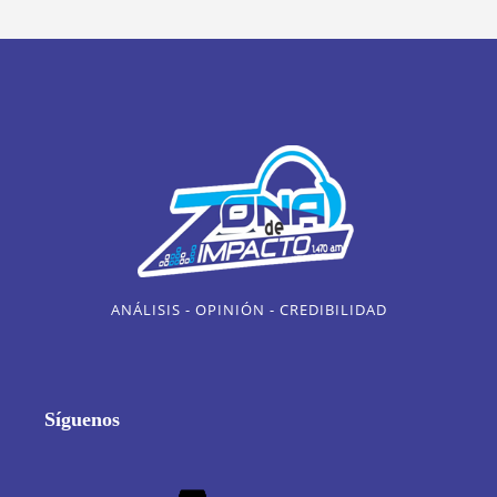
ANÁLISIS - OPINIÓN - CREDIBILIDAD
Síguenos