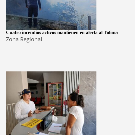
Cuatro incendios activos mantienen en alerta al Tolima
Zona Regional