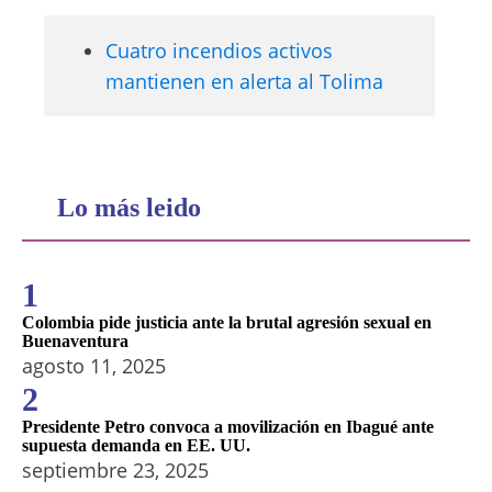
Cuatro incendios activos
mantienen en alerta al Tolima
Lo más leido
1
Colombia pide justicia ante la brutal agresión sexual en
Buenaventura
agosto 11, 2025
2
Presidente Petro convoca a movilización en Ibagué ante
supuesta demanda en EE. UU.
septiembre 23, 2025