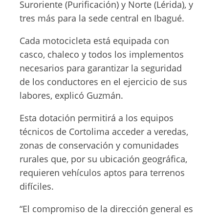
Suroriente (Purificación) y Norte (Lérida), y
tres más para la sede central en Ibagué.
Cada motocicleta está equipada con
casco, chaleco y todos los implementos
necesarios para garantizar la seguridad
de los conductores en el ejercicio de sus
labores, explicó Guzmán.
Esta dotación permitirá a los equipos
técnicos de Cortolima acceder a veredas,
zonas de conservación y comunidades
rurales que, por su ubicación geográfica,
requieren vehículos aptos para terrenos
difíciles.
“El compromiso de la dirección general es