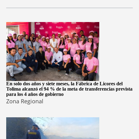
En solo dos años y siete meses, la Fábrica de Licores del
Tolima alcanzó el 94 % de la meta de transferencias prevista
para los 4 años de gobierno
Zona Regional