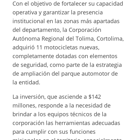
Con el objetivo de fortalecer su capacidad
operativa y garantizar la presencia
institucional en las zonas más apartadas
del departamento, la Corporación
Autónoma Regional del Tolima, Cortolima,
adquirió 11 motocicletas nuevas,
completamente dotadas con elementos
de seguridad, como parte de la estrategia
de ampliación del parque automotor de
la entidad.
La inversión, que asciende a $142
millones, responde a la necesidad de
brindar a los equipos técnicos de la
corporación las herramientas adecuadas
para cumplir con sus funciones