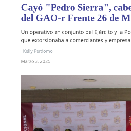
Cayó "Pedro Sierra", cabe
del GAO-r Frente 26 de Ma
Un operativo en conjunto del Ejército y la Po
que extorsionaba a comerciantes y empresar
Kelly Perdomo
Marzo 3, 2025