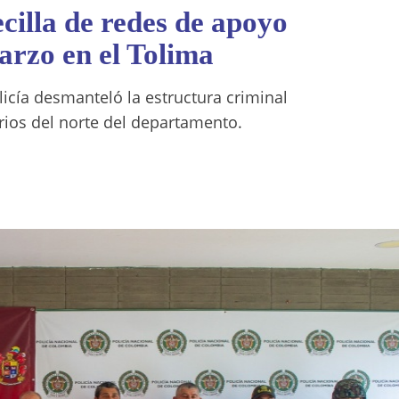
cilla de redes de apoyo
rzo en el Tolima
licía desmanteló la estructura criminal
ios del norte del departamento.