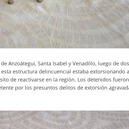
 de Anzoátegui, Santa Isabel y Venadillo, luego de do
esta estructura delincuencial estaba extorsionando a
sito de reactivarse en la región. Los detenidos fueron
tente por los presuntos delitos de extorsión agravad