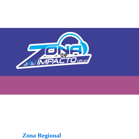
Zona Regional