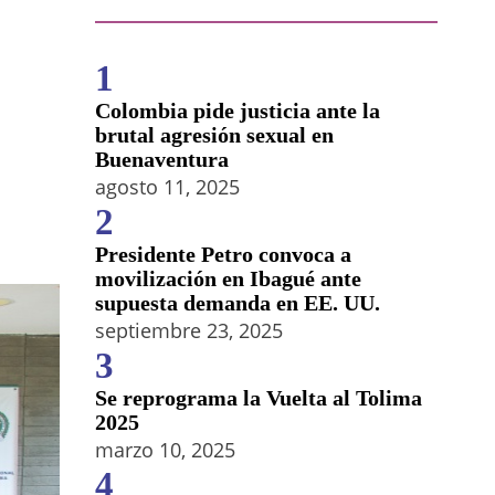
1
Colombia pide justicia ante la
brutal agresión sexual en
Buenaventura
agosto 11, 2025
2
Presidente Petro convoca a
movilización en Ibagué ante
supuesta demanda en EE. UU.
septiembre 23, 2025
3
Se reprograma la Vuelta al Tolima
2025
marzo 10, 2025
4