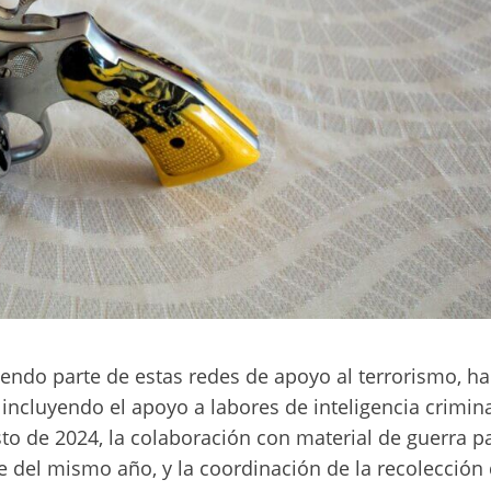
iendo parte de estas redes de apoyo al terrorismo, ha
 incluyendo el apoyo a labores de inteligencia crimin
o de 2024, la colaboración con material de guerra p
e del mismo año, y la coordinación de la recolección