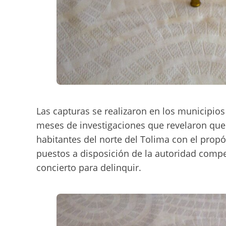
Las capturas se realizaron en los municipios
meses de investigaciones que revelaron que 
habitantes del norte del Tolima con el propó
puestos a disposición de la autoridad compe
concierto para delinquir.