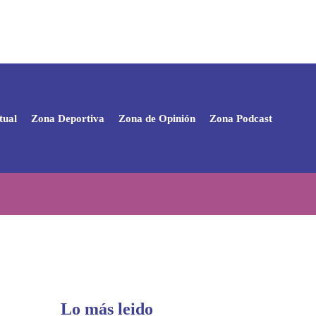
tual
Zona Deportiva
Zona de Opinión
Zona Podcast
Lo más leido