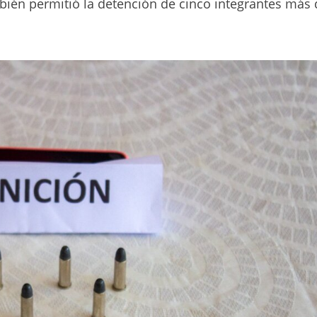
mbién permitió la detención de cinco integrantes más