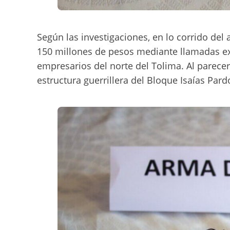
Según las investigaciones, en lo corrido de
150 millones de pesos mediante llamadas ext
empresarios del norte del Tolima. Al parecer
estructura guerrillera del Bloque Isaías Pard