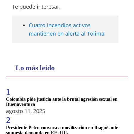
Te puede interesar.
Cuatro incendios activos
mantienen en alerta al Tolima
Lo más leido
1
Colombia pide justicia ante la brutal agresión sexual en
Buenaventura
agosto 11, 2025
2
Presidente Petro convoca a movilización en Ibagué ante
supuesta demanda en EE. UU.