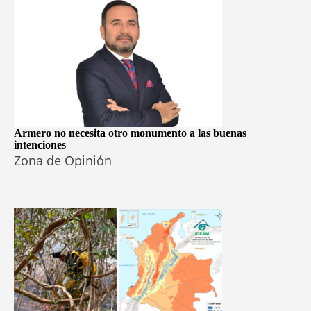
Armero no necesita otro monumento a las buenas
intenciones
Zona de Opinión