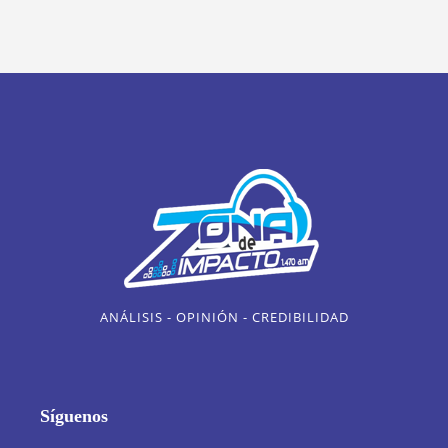
ANÁLISIS - OPINIÓN - CREDIBILIDAD
Síguenos