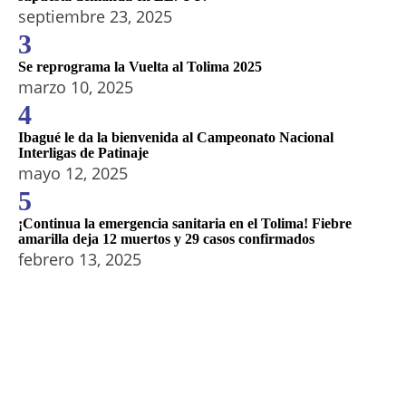
septiembre 23, 2025
3
Se reprograma la Vuelta al Tolima 2025
marzo 10, 2025
4
Ibagué le da la bienvenida al Campeonato Nacional
Interligas de Patinaje
mayo 12, 2025
5
¡Continua la emergencia sanitaria en el Tolima! Fiebre
amarilla deja 12 muertos y 29 casos confirmados
febrero 13, 2025