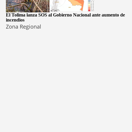
El Tolima lanza SOS al Gobierno Nacional ante aumento de
incendios
Zona Regional