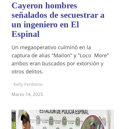
Cayeron hombres
señalados de secuestrar a
un ingeniero en El
Espinal
Un megaoperativo culminó en la
captura de alias "Mailon" y "Loco More"
ambos eran buscados por extorsión y
otros delitos.
Kelly Perdomo
Marzo 14, 2025