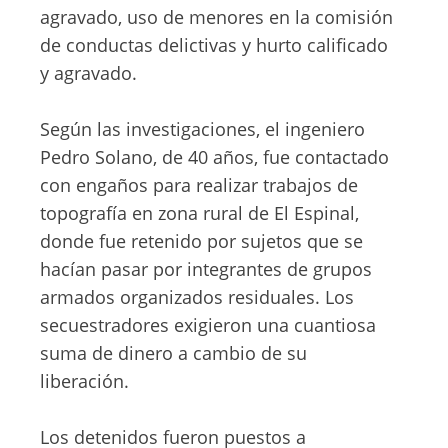
agravado, uso de menores en la comisión
de conductas delictivas y hurto calificado
y agravado.
Según las investigaciones, el ingeniero
Pedro Solano, de 40 años, fue contactado
con engaños para realizar trabajos de
topografía en zona rural de El Espinal,
donde fue retenido por sujetos que se
hacían pasar por integrantes de grupos
armados organizados residuales. Los
secuestradores exigieron una cuantiosa
suma de dinero a cambio de su
liberación.
Los detenidos fueron puestos a