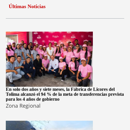
Últimas Noticias
En solo dos años y siete meses, la Fábrica de Licores del
Tolima alcanzó el 94 % de la meta de transferencias prevista
para los 4 años de gobierno
Zona Regional