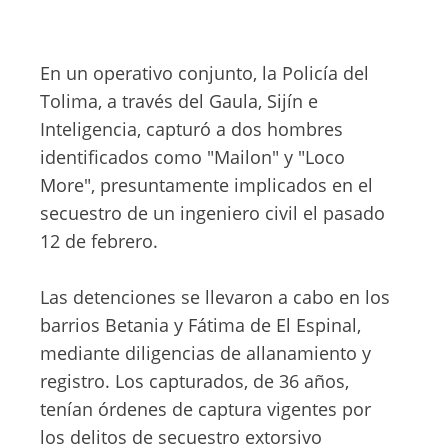
En un operativo conjunto, la Policía del
Tolima, a través del Gaula, Sijín e
Inteligencia, capturó a dos hombres
identificados como "Mailon" y "Loco
More", presuntamente implicados en el
secuestro de un ingeniero civil el pasado
12 de febrero.
Las detenciones se llevaron a cabo en los
barrios Betania y Fátima de El Espinal,
mediante diligencias de allanamiento y
registro. Los capturados, de 36 años,
tenían órdenes de captura vigentes por
los delitos de secuestro extorsivo