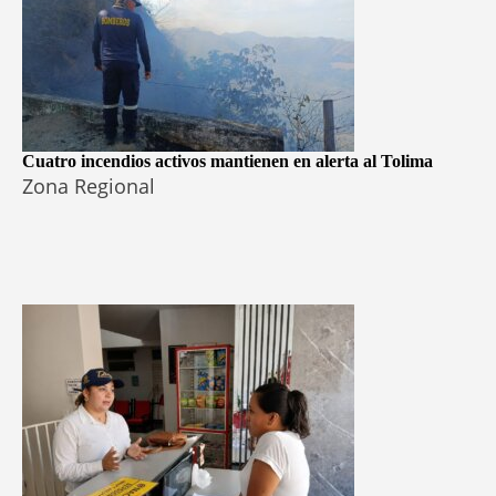
Cuatro incendios activos mantienen en alerta al Tolima
Zona Regional