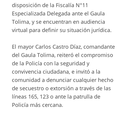
disposición de la Fiscalía N°11
Especializada Delegada ante el Gaula
Tolima, y se encuentran en audiencia
virtual para definir su situación jurídica.
El mayor Carlos Castro Díaz, comandante
del Gaula Tolima, reiteró el compromiso
de la Policía con la seguridad y
convivencia ciudadana, e invitó a la
comunidad a denunciar cualquier hecho
de secuestro o extorsión a través de las
líneas 165, 123 o ante la patrulla de
Policía más cercana.