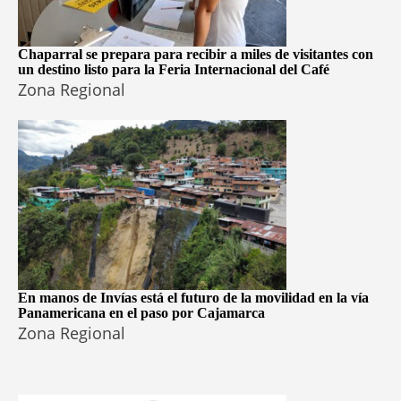
Chaparral se prepara para recibir a miles de visitantes con
un destino listo para la Feria Internacional del Café
Zona Regional
En manos de Invías está el futuro de la movilidad en la vía
Panamericana en el paso por Cajamarca
Zona Regional