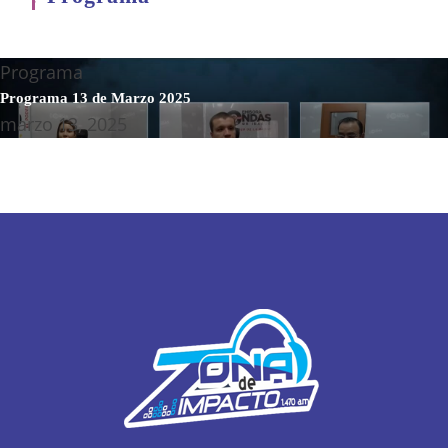
Programa
Programa 13 de Marzo 2025
marzo 13, 2025