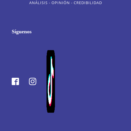
ANÁLISIS - OPINIÓN - CREDIBILIDAD
Síguenos