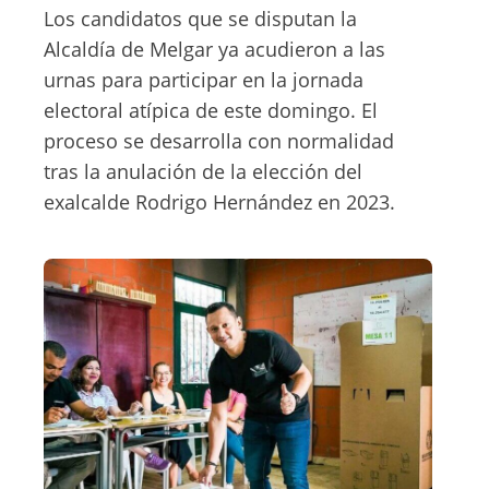
Los candidatos que se disputan la
Alcaldía de Melgar ya acudieron a las
urnas para participar en la jornada
electoral atípica de este domingo. El
proceso se desarrolla con normalidad
tras la anulación de la elección del
exalcalde Rodrigo Hernández en 2023.