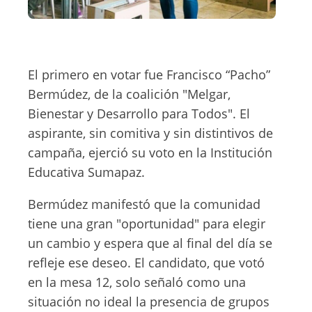
El primero en votar fue Francisco “Pacho”
Bermúdez, de la coalición "Melgar,
Bienestar y Desarrollo para Todos". El
aspirante, sin comitiva y sin distintivos de
campaña, ejerció su voto en la Institución
Educativa Sumapaz.
Bermúdez manifestó que la comunidad
tiene una gran "oportunidad" para elegir
un cambio y espera que al final del día se
refleje ese deseo. El candidato, que votó
en la mesa 12, solo señaló como una
situación no ideal la presencia de grupos