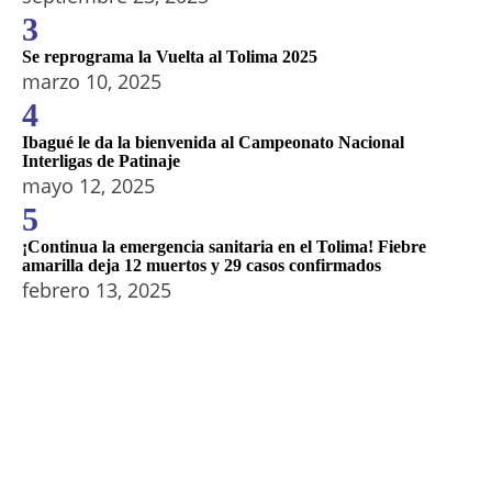
3
Se reprograma la Vuelta al Tolima 2025
marzo 10, 2025
4
Ibagué le da la bienvenida al Campeonato Nacional
Interligas de Patinaje
mayo 12, 2025
5
¡Continua la emergencia sanitaria en el Tolima! Fiebre
amarilla deja 12 muertos y 29 casos confirmados
febrero 13, 2025