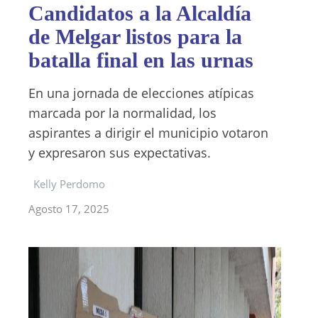
Candidatos a la Alcaldía
de Melgar listos para la
batalla final en las urnas
En una jornada de elecciones atípicas
marcada por la normalidad, los
aspirantes a dirigir el municipio votaron
y expresaron sus expectativas.
Kelly Perdomo
Agosto 17, 2025