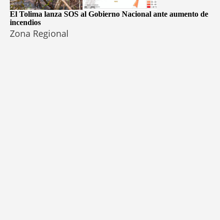
El Tolima lanza SOS al Gobierno Nacional ante aumento de
incendios
Zona Regional