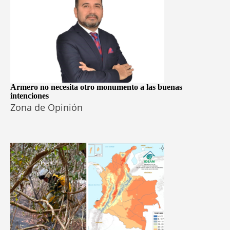
Armero no necesita otro monumento a las buenas
intenciones
Zona de Opinión