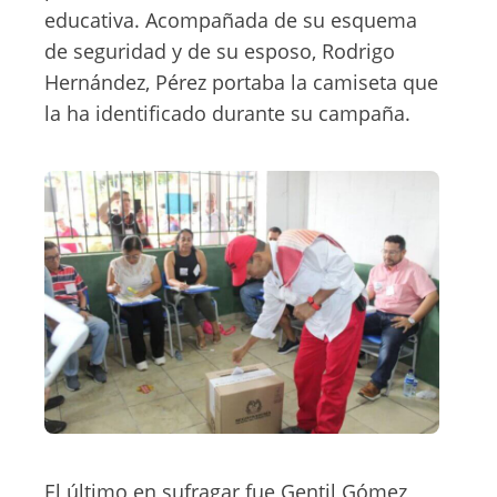
educativa. Acompañada de su esquema
de seguridad y de su esposo, Rodrigo
Hernández, Pérez portaba la camiseta que
la ha identificado durante su campaña.
El último en sufragar fue Gentil Gómez