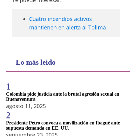
Cuatro incendios activos
mantienen en alerta al Tolima
Lo más leido
1
Colombia pide justicia ante la brutal agresión sexual en
Buenaventura
agosto 11, 2025
2
Presidente Petro convoca a movilización en Ibagué ante
supuesta demanda en EE. UU.
septiembre 23, 2025