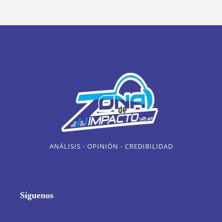
ANÁLISIS - OPINIÓN - CREDIBILIDAD
Síguenos