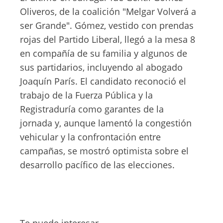
Oliveros, de la coalición "Melgar Volverá a
ser Grande". Gómez, vestido con prendas
rojas del Partido Liberal, llegó a la mesa 8
en compañía de su familia y algunos de
sus partidarios, incluyendo al abogado
Joaquín París. El candidato reconoció el
trabajo de la Fuerza Pública y la
Registraduría como garantes de la
jornada y, aunque lamentó la congestión
vehicular y la confrontación entre
campañas, se mostró optimista sobre el
desarrollo pacífico de las elecciones.
Te puede interesar.