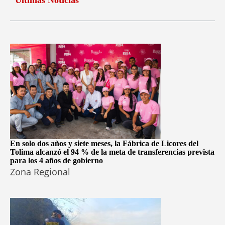
En solo dos años y siete meses, la Fábrica de Licores del
Tolima alcanzó el 94 % de la meta de transferencias prevista
para los 4 años de gobierno
Zona Regional