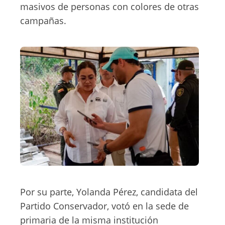
masivos de personas con colores de otras
campañas.
Por su parte, Yolanda Pérez, candidata del
Partido Conservador, votó en la sede de
primaria de la misma institución