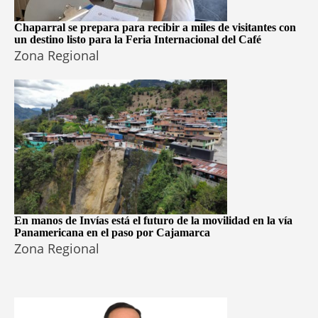
Chaparral se prepara para recibir a miles de visitantes con
un destino listo para la Feria Internacional del Café
Zona Regional
En manos de Invías está el futuro de la movilidad en la vía
Panamericana en el paso por Cajamarca
Zona Regional