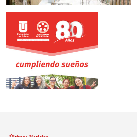
Últimas Noticias