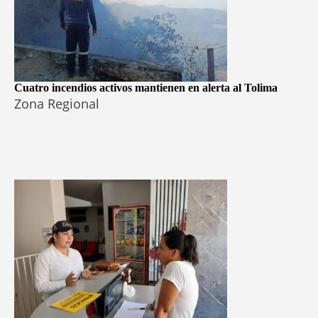
Cuatro incendios activos mantienen en alerta al Tolima
Zona Regional