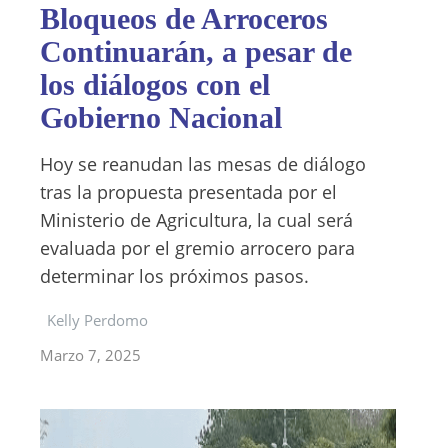
Bloqueos de Arroceros
Continuarán, a pesar de
los diálogos con el
Gobierno Nacional
Hoy se reanudan las mesas de diálogo
tras la propuesta presentada por el
Ministerio de Agricultura, la cual será
evaluada por el gremio arrocero para
determinar los próximos pasos.
Kelly Perdomo
Marzo 7, 2025