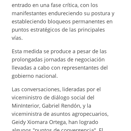
entrado en una fase crítica, con los
manifestantes endureciendo su postura y
estableciendo bloqueos permanentes en
puntos estratégicos de las principales
vías.
Esta medida se produce a pesar de las
prolongadas jornadas de negociación
llevadas a cabo con representantes del
gobierno nacional.
Las conversaciones, lideradas por el
viceministro de diálogo social del
MinInterior, Gabriel Rendón, y la
viceministra de asuntos agropecuarios,
Geidy Xiomara Ortega, han logrado
algunos "puntos de convergencia". El