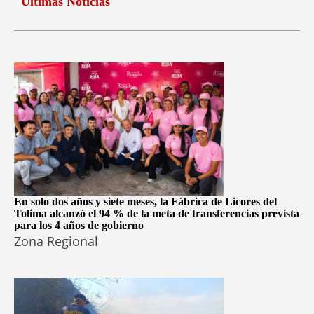
Últimas Noticias
En solo dos años y siete meses, la Fábrica de Licores del
Tolima alcanzó el 94 % de la meta de transferencias prevista
para los 4 años de gobierno
Zona Regional