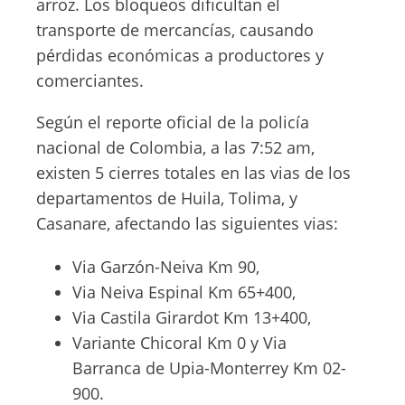
arroz. Los bloqueos dificultan el
transporte de mercancías, causando
pérdidas económicas a productores y
comerciantes.
Según el reporte oficial de la policía
nacional de Colombia, a las 7:52 am,
existen 5 cierres totales en las vias de los
departamentos de Huila, Tolima, y
Casanare, afectando las siguientes vias:
Via Garzón-Neiva Km 90,
Via Neiva Espinal Km 65+400,
Via Castila Girardot Km 13+400,
Variante Chicoral Km 0 y Via
Barranca de Upia-Monterrey Km 02-
900.