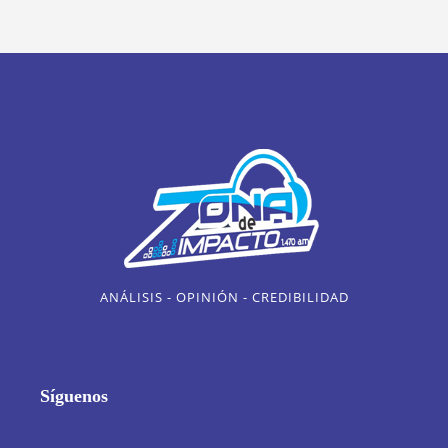
ANÁLISIS - OPINIÓN - CREDIBILIDAD
Síguenos