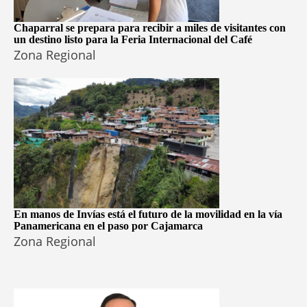
Chaparral se prepara para recibir a miles de visitantes con
un destino listo para la Feria Internacional del Café
Zona Regional
En manos de Invías está el futuro de la movilidad en la vía
Panamericana en el paso por Cajamarca
Zona Regional