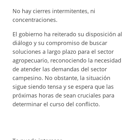
No hay cierres intermitentes, ni
concentraciones.
El gobierno ha reiterado su disposición al
diálogo y su compromiso de buscar
soluciones a largo plazo para el sector
agropecuario, reconociendo la necesidad
de atender las demandas del sector
campesino. No obstante, la situación
sigue siendo tensa y se espera que las
próximas horas de sean cruciales para
determinar el curso del conflicto.