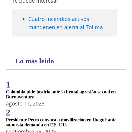
Te puede interesar.
Cuatro incendios activos
mantienen en alerta al Tolima
Lo más leido
1
Colombia pide justicia ante la brutal agresión sexual en
Buenaventura
agosto 11, 2025
2
Presidente Petro convoca a movilización en Ibagué ante
supuesta demanda en EE. UU.
septiembre 23, 2025