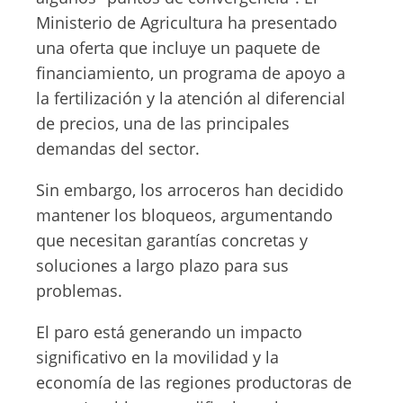
Ministerio de Agricultura ha presentado
una oferta que incluye un paquete de
financiamiento, un programa de apoyo a
la fertilización y la atención al diferencial
de precios, una de las principales
demandas del sector.
Sin embargo, los arroceros han decidido
mantener los bloqueos, argumentando
que necesitan garantías concretas y
soluciones a largo plazo para sus
problemas.
El paro está generando un impacto
significativo en la movilidad y la
economía de las regiones productoras de