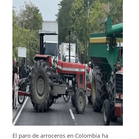
El paro de arroceros en Colombia ha