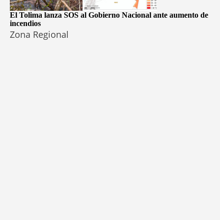
El Tolima lanza SOS al Gobierno Nacional ante aumento de
incendios
Zona Regional