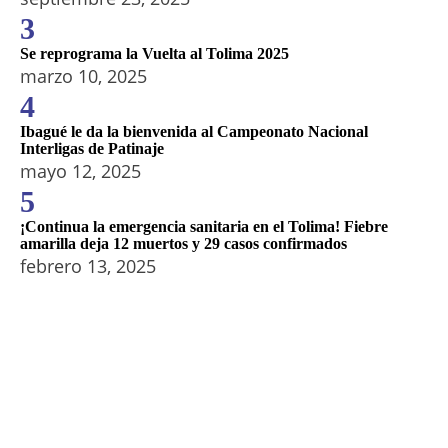
3
Se reprograma la Vuelta al Tolima 2025
marzo 10, 2025
4
Ibagué le da la bienvenida al Campeonato Nacional
Interligas de Patinaje
mayo 12, 2025
5
¡Continua la emergencia sanitaria en el Tolima! Fiebre
amarilla deja 12 muertos y 29 casos confirmados
febrero 13, 2025