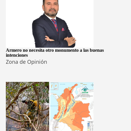
Armero no necesita otro monumento a las buenas
intenciones
Zona de Opinión