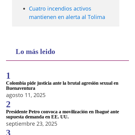
Cuatro incendios activos
mantienen en alerta al Tolima
Lo más leido
1
Colombia pide justicia ante la brutal agresión sexual en
Buenaventura
agosto 11, 2025
2
Presidente Petro convoca a movilización en Ibagué ante
supuesta demanda en EE. UU.
septiembre 23, 2025
3