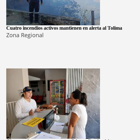
Cuatro incendios activos mantienen en alerta al Tolima
Zona Regional