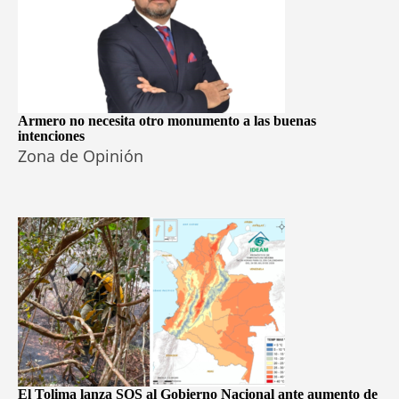
Armero no necesita otro monumento a las buenas
intenciones
Zona de Opinión
El Tolima lanza SOS al Gobierno Nacional ante aumento de