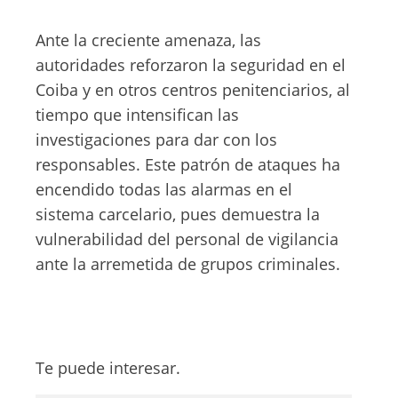
Ante la creciente amenaza, las
autoridades reforzaron la seguridad en el
Coiba y en otros centros penitenciarios, al
tiempo que intensifican las
investigaciones para dar con los
responsables. Este patrón de ataques ha
encendido todas las alarmas en el
sistema carcelario, pues demuestra la
vulnerabilidad del personal de vigilancia
ante la arremetida de grupos criminales.
Te puede interesar.