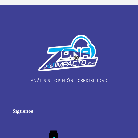
ANÁLISIS - OPINIÓN - CREDIBILIDAD
Síguenos