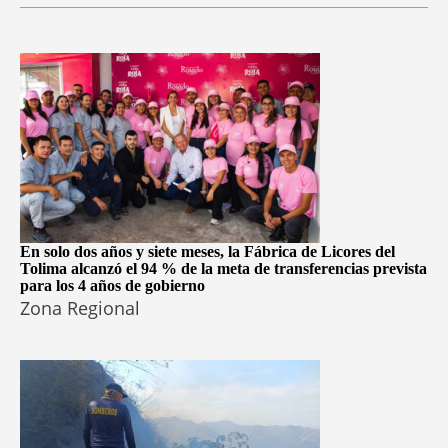
En solo dos años y siete meses, la Fábrica de Licores del
Tolima alcanzó el 94 % de la meta de transferencias prevista
para los 4 años de gobierno
Zona Regional