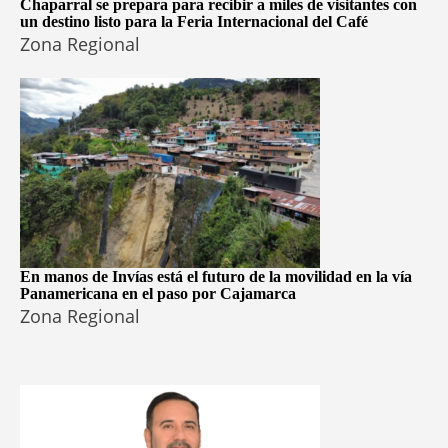
Chaparral se prepara para recibir a miles de visitantes con
un destino listo para la Feria Internacional del Café
Zona Regional
En manos de Invías está el futuro de la movilidad en la vía
Panamericana en el paso por Cajamarca
Zona Regional