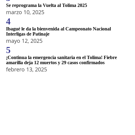
Se reprograma la Vuelta al Tolima 2025
marzo 10, 2025
4
Ibagué le da la bienvenida al Campeonato Nacional
Interligas de Patinaje
mayo 12, 2025
5
¡Continua la emergencia sanitaria en el Tolima! Fiebre
amarilla deja 12 muertos y 29 casos confirmados
febrero 13, 2025