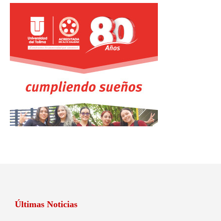
Últimas Noticias