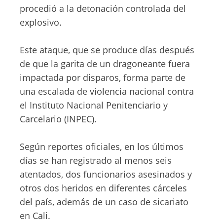
procedió a la detonación controlada del
explosivo.
Este ataque, que se produce días después
de que la garita de un dragoneante fuera
impactada por disparos, forma parte de
una escalada de violencia nacional contra
el Instituto Nacional Penitenciario y
Carcelario (INPEC).
Según reportes oficiales, en los últimos
días se han registrado al menos seis
atentados, dos funcionarios asesinados y
otros dos heridos en diferentes cárceles
del país, además de un caso de sicariato
en Cali.