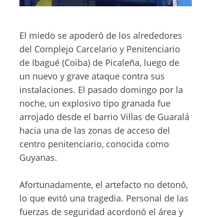
El miedo se apoderó de los alrededores
del Complejo Carcelario y Penitenciario
de Ibagué (Coiba) de Picaleña, luego de
un nuevo y grave ataque contra sus
instalaciones. El pasado domingo por la
noche, un explosivo tipo granada fue
arrojado desde el barrio Villas de Guaralá
hacia una de las zonas de acceso del
centro penitenciario, conocida como
Guyanas.
Afortunadamente, el artefacto no detonó,
lo que evitó una tragedia. Personal de las
fuerzas de seguridad acordonó el área y