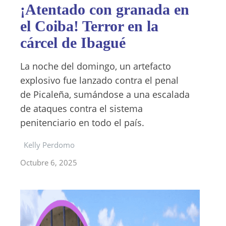
¡Atentado con granada en
el Coiba! Terror en la
cárcel de Ibagué
La noche del domingo, un artefacto
explosivo fue lanzado contra el penal
de Picaleña, sumándose a una escalada
de ataques contra el sistema
penitenciario en todo el país.
Kelly Perdomo
Octubre 6, 2025