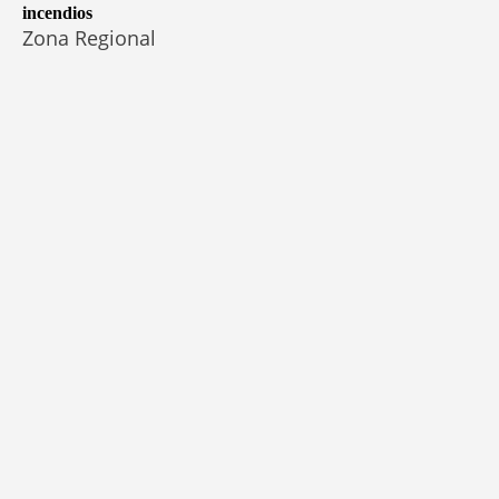
incendios
Zona Regional