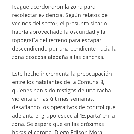
Ibagué acordonaron la zona para
recolectar evidencia. Según relatos de
vecinos del sector, el presunto sicario
habría aprovechado la oscuridad y la
topografía del terreno para escapar
descendiendo por una pendiente hacia la
zona boscosa aledaña a las canchas.
Este hecho incrementa la preocupación
entre los habitantes de la Comuna 8,
quienes han sido testigos de una racha
violenta en las últimas semanas,
desafiando los operativos de control que
adelanta el grupo especial 'Esparta' en la
zona. Se espera que en las próximas
horas el coronel Diego Edison Mora,