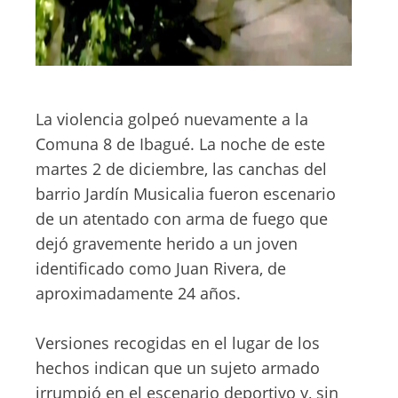
La violencia golpeó nuevamente a la
Comuna 8 de Ibagué. La noche de este
martes 2 de diciembre, las canchas del
barrio Jardín Musicalia fueron escenario
de un atentado con arma de fuego que
dejó gravemente herido a un joven
identificado como Juan Rivera, de
aproximadamente 24 años.
Versiones recogidas en el lugar de los
hechos indican que un sujeto armado
irrumpió en el escenario deportivo y, sin