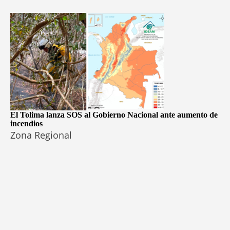
El Tolima lanza SOS al Gobierno Nacional ante aumento de
incendios
Zona Regional