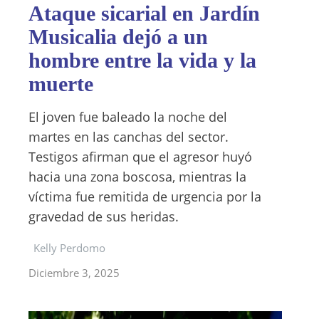
Ataque sicarial en Jardín
Musicalia dejó a un
hombre entre la vida y la
muerte
El joven fue baleado la noche del
martes en las canchas del sector.
Testigos afirman que el agresor huyó
hacia una zona boscosa, mientras la
víctima fue remitida de urgencia por la
gravedad de sus heridas.
Kelly Perdomo
Diciembre 3, 2025