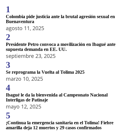
1
Colombia pide justicia ante la brutal agresión sexual en
Buenaventura
agosto 11, 2025
2
Presidente Petro convoca a movilización en Ibagué ante
supuesta demanda en EE. UU.
septiembre 23, 2025
3
Se reprograma la Vuelta al Tolima 2025
marzo 10, 2025
4
Ibagué le da la bienvenida al Campeonato Nacional
Interligas de Patinaje
mayo 12, 2025
5
¡Continua la emergencia sanitaria en el Tolima! Fiebre
amarilla deja 12 muertos y 29 casos confirmados