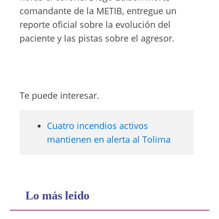
comandante de la METIB, entregue un
reporte oficial sobre la evolución del
paciente y las pistas sobre el agresor.
Te puede interesar.
Cuatro incendios activos
mantienen en alerta al Tolima
Lo más leido