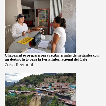
Chaparral se prepara para recibir a miles de visitantes con
un destino listo para la Feria Internacional del Café
Zona Regional