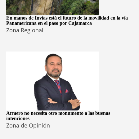
En manos de Invías está el futuro de la movilidad en la vía
Panamericana en el paso por Cajamarca
Zona Regional
Armero no necesita otro monumento a las buenas
intenciones
Zona de Opinión