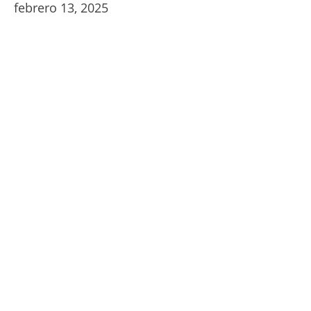
febrero 13, 2025