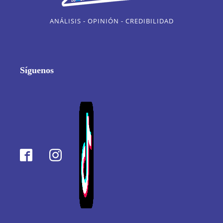
ANÁLISIS - OPINIÓN - CREDIBILIDAD
Síguenos