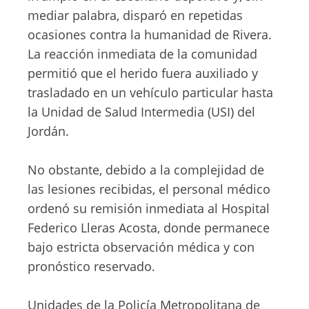
mediar palabra, disparó en repetidas
ocasiones contra la humanidad de Rivera.
La reacción inmediata de la comunidad
permitió que el herido fuera auxiliado y
trasladado en un vehículo particular hasta
la Unidad de Salud Intermedia (USI) del
Jordán.
No obstante, debido a la complejidad de
las lesiones recibidas, el personal médico
ordenó su remisión inmediata al Hospital
Federico Lleras Acosta, donde permanece
bajo estricta observación médica y con
pronóstico reservado.
Unidades de la Policía Metropolitana de