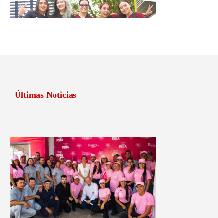
Últimas Noticias