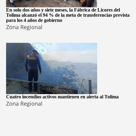
En solo dos años y siete meses, la Fábrica de Licores del
Tolima alcanzó el 94 % de la meta de transferencias prevista
para los 4 años de gobierno
Zona Regional
Cuatro incendios activos mantienen en alerta al Tolima
Zona Regional