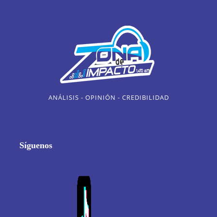
ANÁLISIS - OPINIÓN - CREDIBILIDAD
Síguenos