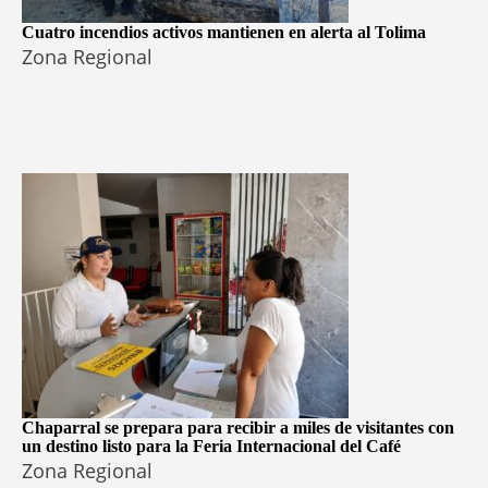
Cuatro incendios activos mantienen en alerta al Tolima
Zona Regional
Chaparral se prepara para recibir a miles de visitantes con
un destino listo para la Feria Internacional del Café
Zona Regional