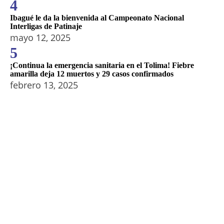
4
Ibagué le da la bienvenida al Campeonato Nacional
Interligas de Patinaje
mayo 12, 2025
5
¡Continua la emergencia sanitaria en el Tolima! Fiebre
amarilla deja 12 muertos y 29 casos confirmados
febrero 13, 2025