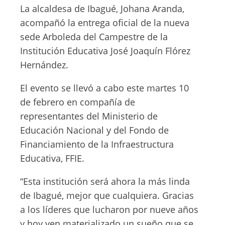
La alcaldesa de Ibagué, Johana Aranda,
acompañó la entrega oficial de la nueva
sede Arboleda del Campestre de la
Institución Educativa José Joaquín Flórez
Hernández.
El evento se llevó a cabo este martes 10
de febrero en compañía de
representantes del Ministerio de
Educación Nacional y del Fondo de
Financiamiento de la Infraestructura
Educativa, FFIE.
“Esta institución será ahora la más linda
de Ibagué, mejor que cualquiera. Gracias
a los líderes que lucharon por nueve años
y hoy ven materializado un sueño que se