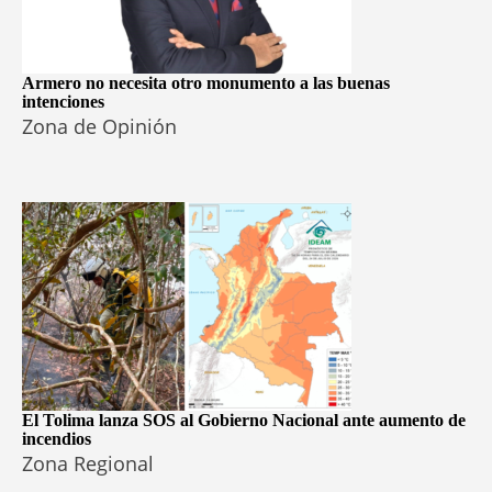
Armero no necesita otro monumento a las buenas
intenciones
Zona de Opinión
El Tolima lanza SOS al Gobierno Nacional ante aumento de
incendios
Zona Regional