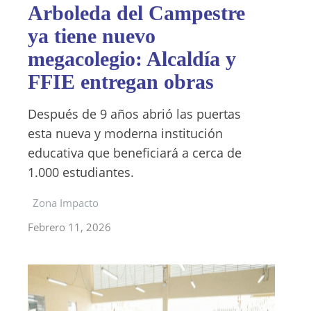
Arboleda del Campestre
ya tiene nuevo
megacolegio: Alcaldía y
FFIE entregan obras
Después de 9 años abrió las puertas
esta nueva y moderna institución
educativa que beneficiará a cerca de
1.000 estudiantes.
Zona Impacto
Febrero 11, 2026