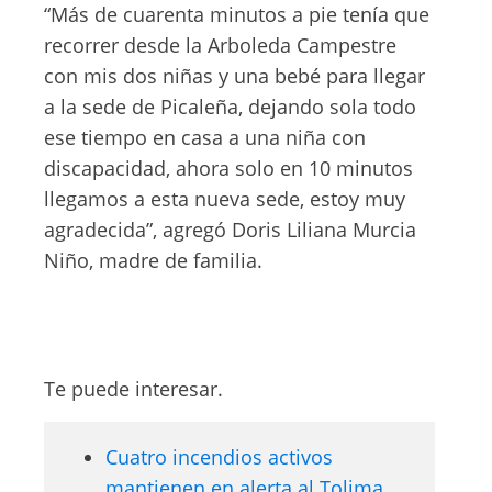
“Más de cuarenta minutos a pie tenía que
recorrer desde la Arboleda Campestre
con mis dos niñas y una bebé para llegar
a la sede de Picaleña, dejando sola todo
ese tiempo en casa a una niña con
discapacidad, ahora solo en 10 minutos
llegamos a esta nueva sede, estoy muy
agradecida”, agregó Doris Liliana Murcia
Niño, madre de familia.
Te puede interesar.
Cuatro incendios activos
mantienen en alerta al Tolima