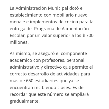
La Administración Municipal dotó el
establecimiento con mobiliario nuevo,
menaje e implementos de cocina para la
entrega del Programa de Alimentación
Escolar, por un valor superior a los $ 700
millones.
Asimismo, se aseguró el componente
académico con profesores, personal
administrativo y directivo que permite el
correcto desarrollo de actividades para
más de 650 estudiantes que ya se
encuentran recibiendo clases. Es de
recordar que este número se ampliará
gradualmente.