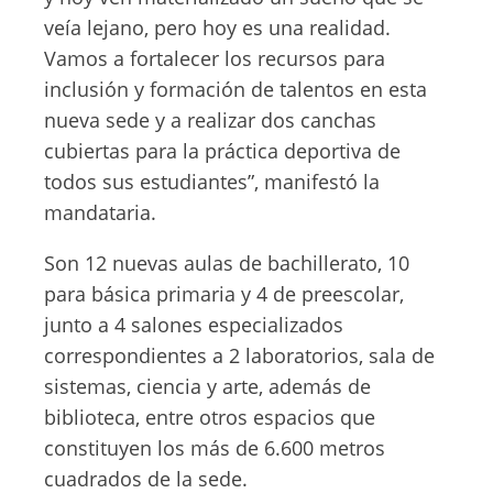
veía lejano, pero hoy es una realidad.
Vamos a fortalecer los recursos para
inclusión y formación de talentos en esta
nueva sede y a realizar dos canchas
cubiertas para la práctica deportiva de
todos sus estudiantes”, manifestó la
mandataria.
Son 12 nuevas aulas de bachillerato, 10
para básica primaria y 4 de preescolar,
junto a 4 salones especializados
correspondientes a 2 laboratorios, sala de
sistemas, ciencia y arte, además de
biblioteca, entre otros espacios que
constituyen los más de 6.600 metros
cuadrados de la sede.