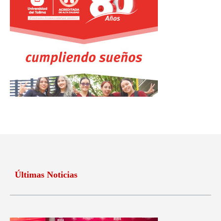
Últimas Noticias