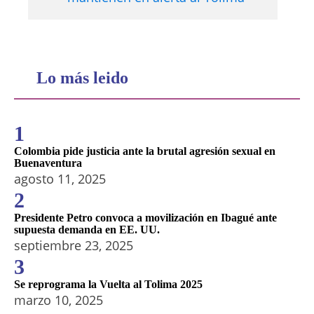
Lo más leido
1
Colombia pide justicia ante la brutal agresión sexual en
Buenaventura
agosto 11, 2025
2
Presidente Petro convoca a movilización en Ibagué ante
supuesta demanda en EE. UU.
septiembre 23, 2025
3
Se reprograma la Vuelta al Tolima 2025
marzo 10, 2025