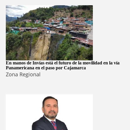
En manos de Invías está el futuro de la movilidad en la vía
Panamericana en el paso por Cajamarca
Zona Regional