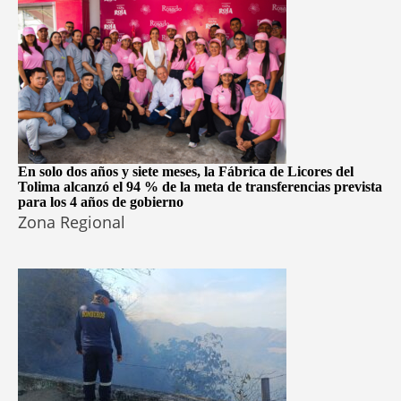
En solo dos años y siete meses, la Fábrica de Licores del
Tolima alcanzó el 94 % de la meta de transferencias prevista
para los 4 años de gobierno
Zona Regional