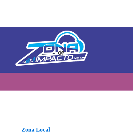
Zona Local