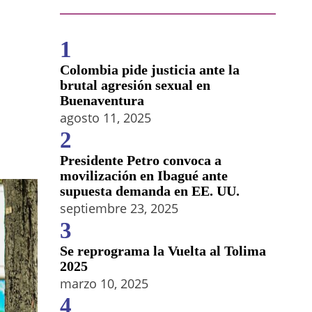
1
Colombia pide justicia ante la
brutal agresión sexual en
Buenaventura
agosto 11, 2025
2
Presidente Petro convoca a
movilización en Ibagué ante
supuesta demanda en EE. UU.
septiembre 23, 2025
3
Se reprograma la Vuelta al Tolima
2025
marzo 10, 2025
4