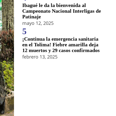
Ibagué le da la bienvenida al
Campeonato Nacional Interligas de
Patinaje
mayo 12, 2025
5
¡Continua la emergencia sanitaria
en el Tolima! Fiebre amarilla deja
12 muertos y 29 casos confirmados
febrero 13, 2025