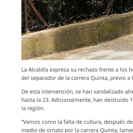
La Alcaldía expresa su rechazo frente a los 
del separador de la carrera Quinta, previo a 
De esta intervención, se han vandalizado a
hasta la 23. Adicionalmente, han destruido 14
Ia región.
“Vemos como la falta de cultura, después de
medio de ornato por la carrera Quinta, lame