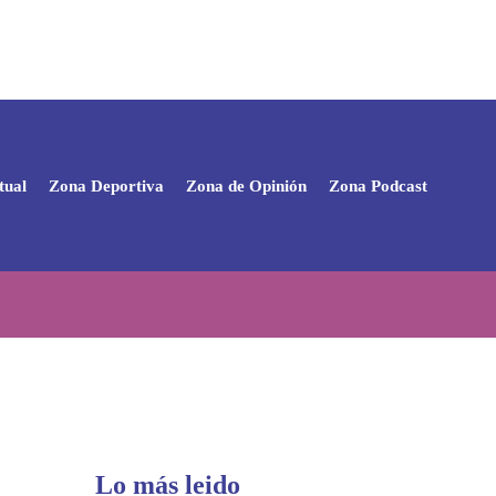
tual
Zona Deportiva
Zona de Opinión
Zona Podcast
Lo más leido