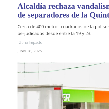
Alcaldía rechaza vandalis
de separadores de la Quin
Cerca de 400 metros cuadrados de la poliso
perjudicados desde entre la 19 y 23.
Zona Impacto
Junio 18, 2025