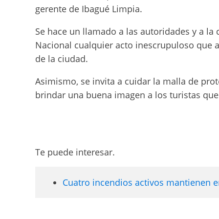
gerente de Ibagué Limpia.
Se hace un llamado a las autoridades y a la c
Nacional cualquier acto inescrupuloso que a
de la ciudad.
Asimismo, se invita a cuidar la malla de prot
brindar una buena imagen a los turistas que ll
Te puede interesar.
Cuatro incendios activos mantienen en