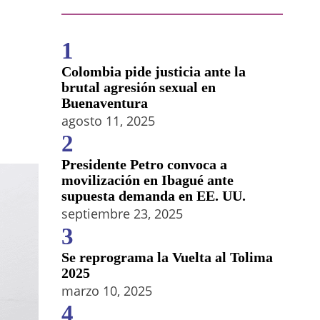
1
Colombia pide justicia ante la
brutal agresión sexual en
Buenaventura
agosto 11, 2025
2
Presidente Petro convoca a
movilización en Ibagué ante
supuesta demanda en EE. UU.
septiembre 23, 2025
3
Se reprograma la Vuelta al Tolima
2025
marzo 10, 2025
4