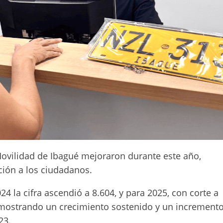
 Movilidad de Ibagué mejoraron durante este año,
ción a los ciudadanos.
24 la cifra ascendió a 8.604, y para 2025, con corte a
emostrando un crecimiento sostenido y un incremento
23.