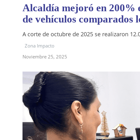
Alcaldía mejoró en 200% e
de vehículos comparados l
A corte de octubre de 2025 se realizaron 12.
Zona Impacto
Noviembre 25, 2025