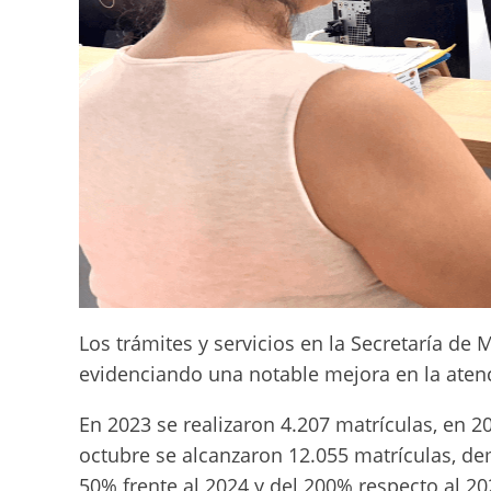
Los trámites y servicios en la Secretaría de
evidenciando una notable mejora en la aten
En 2023 se realizaron 4.207 matrículas, en 20
octubre se alcanzaron 12.055 matrículas, d
50% frente al 2024 y del 200% respecto al 20