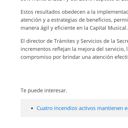
Estos resultados obedecen a la implementac
atención y a estrategias de beneficios, per
manera ágil y eficiente en la Capital Musical.
El director de Trámites y Servicios de la Se
incrementos reflejan la mejora del servicio,
compromiso por brindar una atención efecti
Te puede interesar.
Cuatro incendios activos mantienen en