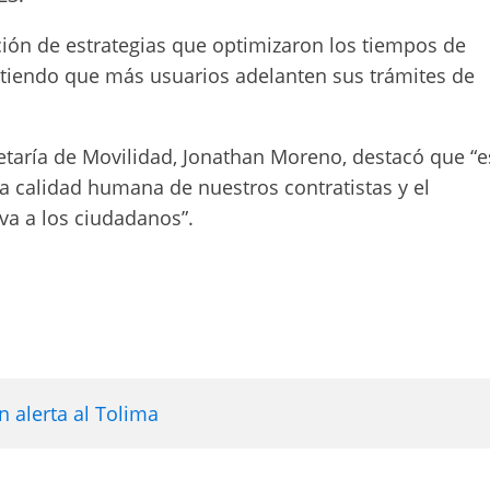
ión de estrategias que optimizaron los tiempos de
mitiendo que más usuarios adelanten sus trámites de
cretaría de Movilidad, Jonathan Moreno, destacó que “e
 la calidad humana de nuestros contratistas y el
va a los ciudadanos”.
 alerta al Tolima