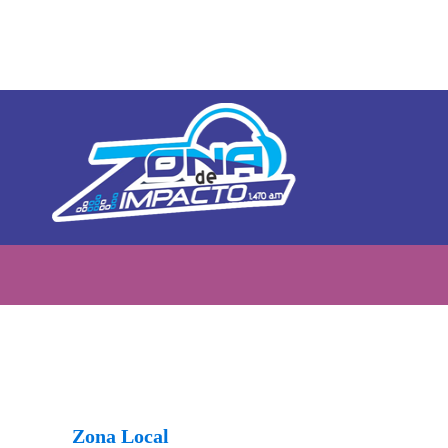
Zona Local