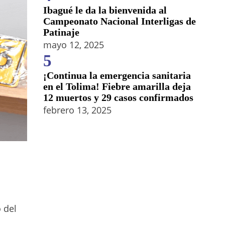
Ibagué le da la bienvenida al
Campeonato Nacional Interligas de
Patinaje
mayo 12, 2025
5
¡Continua la emergencia sanitaria
en el Tolima! Fiebre amarilla deja
12 muertos y 29 casos confirmados
febrero 13, 2025
 del