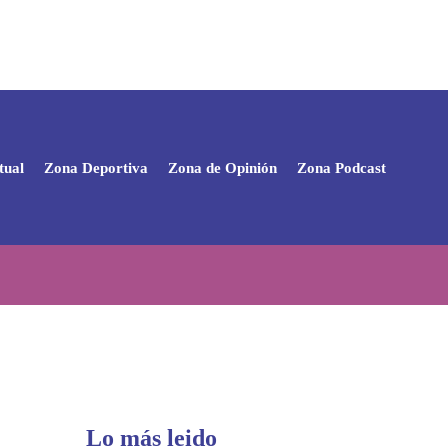
tual
Zona Deportiva
Zona de Opinión
Zona Podcast
Lo más leido