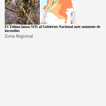
El Tolima lanza SOS al Gobierno Nacional ante aumento de
incendios
Zona Regional