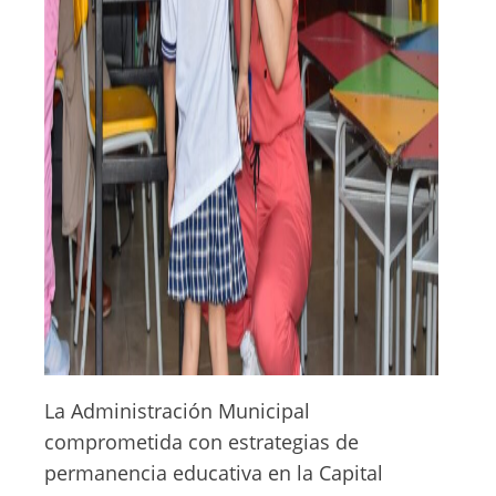
La Administración Municipal
comprometida con estrategias de
permanencia educativa en la Capital