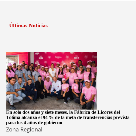
Últimas Noticias
En solo dos años y siete meses, la Fábrica de Licores del
Tolima alcanzó el 94 % de la meta de transferencias prevista
para los 4 años de gobierno
Zona Regional