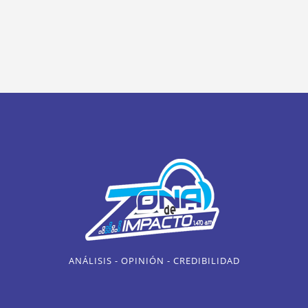
ANÁLISIS - OPINIÓN - CREDIBILIDAD