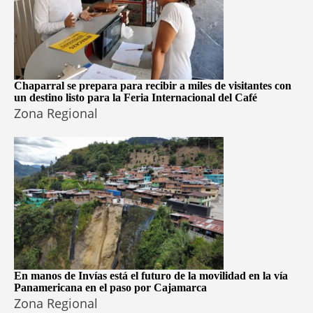
Chaparral se prepara para recibir a miles de visitantes con
un destino listo para la Feria Internacional del Café
Zona Regional
En manos de Invías está el futuro de la movilidad en la vía
Panamericana en el paso por Cajamarca
Zona Regional