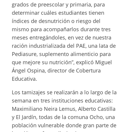
grados de preescolar y primaria, para
determinar cuáles estudiantes tienen
índices de desnutrición o riesgo del
mismo para acompañarlos durante tres
meses entregándoles, en vez de nuestra
ración industrializada del PAE, una lata de
Pediasure, suplemento alimenticio para
que mejore su nutrición”, explicó Miguel
Ángel Ospina, director de Cobertura
Educativa.
Los tamizajes se realizarán a lo largo de la
semana en tres instituciones educativas:
Maximiliano Neira Lemus, Alberto Castilla
y El Jardín, todas de la comuna Ocho, una
población vulnerable donde gran parte de