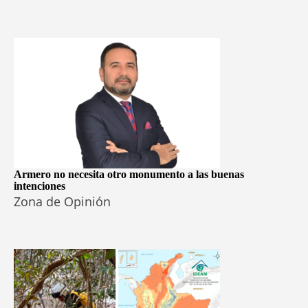
Armero no necesita otro monumento a las buenas
intenciones
Zona de Opinión