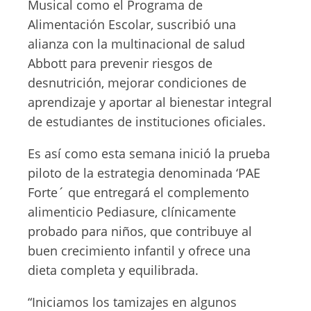
Musical como el Programa de
Alimentación Escolar, suscribió una
alianza con la multinacional de salud
Abbott para prevenir riesgos de
desnutrición, mejorar condiciones de
aprendizaje y aportar al bienestar integral
de estudiantes de instituciones oficiales.
Es así como esta semana inició la prueba
piloto de la estrategia denominada ‘PAE
Forte´ que entregará el complemento
alimenticio Pediasure, clínicamente
probado para niños, que contribuye al
buen crecimiento infantil y ofrece una
dieta completa y equilibrada.
“Iniciamos los tamizajes en algunos