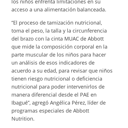
los niños enfrenta limitaciones en su
acceso a una alimentación balanceada.
“El proceso de tamización nutricional,
toma el peso, la talla y la circunferencia
del brazo con la cinta MUAC de Abbott
que mide la composición corporal en la
parte muscular de los niños para hacer
un análisis de esos indicadores de
acuerdo a su edad, para revisar que niños
tienen riesgo nutricional o deficiencia
nutricional para poder intervenirlos de
manera diferencial desde el PAE en
Ibagué”, agregó Angélica Pérez, líder de
programas especiales de Abbott
Nutrition.