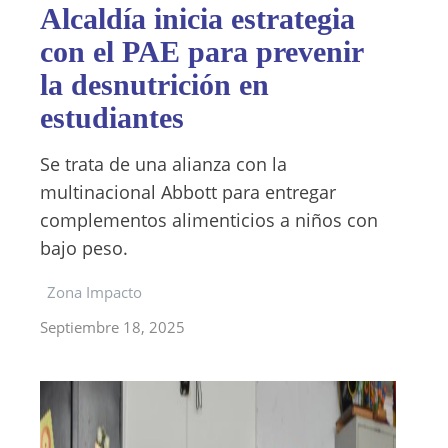
Alcaldía inicia estrategia
con el PAE para prevenir
la desnutrición en
estudiantes
Se trata de una alianza con la
multinacional Abbott para entregar
complementos alimenticios a niños con
bajo peso.
Zona Impacto
Septiembre 18, 2025