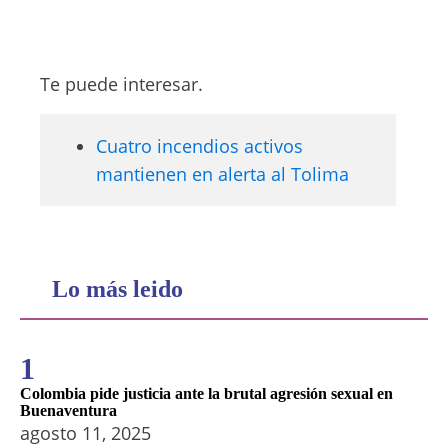
Te puede interesar.
Cuatro incendios activos
mantienen en alerta al Tolima
Lo más leido
1
Colombia pide justicia ante la brutal agresión sexual en
Buenaventura
agosto 11, 2025