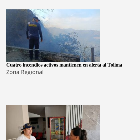
Cuatro incendios activos mantienen en alerta al Tolima
Zona Regional