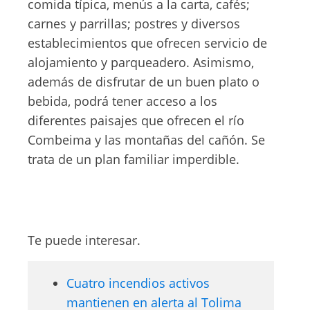
comida típica, menús a la carta, cafés;
carnes y parrillas; postres y diversos
establecimientos que ofrecen servicio de
alojamiento y parqueadero. Asimismo,
además de disfrutar de un buen plato o
bebida, podrá tener acceso a los
diferentes paisajes que ofrecen el río
Combeima y las montañas del cañón. Se
trata de un plan familiar imperdible.
Te puede interesar.
Cuatro incendios activos
mantienen en alerta al Tolima