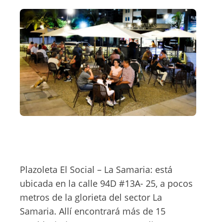
Plazoleta El Social – La Samaria: está
ubicada en la calle 94D #13A- 25, a pocos
metros de la glorieta del sector La
Samaria. Allí encontrará más de 15