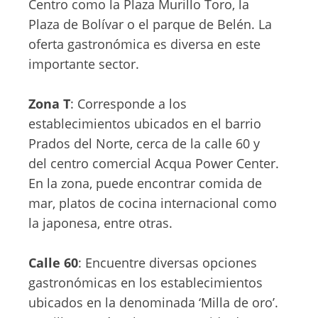
Centro como la Plaza Murillo Toro, la
Plaza de Bolívar o el parque de Belén. La
oferta gastronómica es diversa en este
importante sector.
Zona T
: Corresponde a los
establecimientos ubicados en el barrio
Prados del Norte, cerca de la calle 60 y
del centro comercial Acqua Power Center.
En la zona, puede encontrar comida de
mar, platos de cocina internacional como
la japonesa, entre otras.
Calle 60
: Encuentre diversas opciones
gastronómicas en los establecimientos
ubicados en la denominada ‘Milla de oro’.