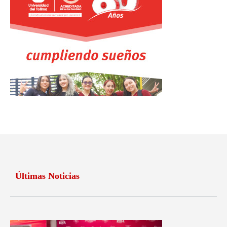
Últimas Noticias