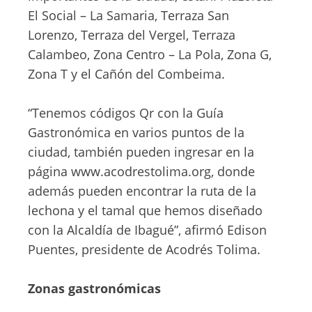
El Social – La Samaria, Terraza San
Lorenzo, Terraza del Vergel, Terraza
Calambeo, Zona Centro – La Pola, Zona G,
Zona T y el Cañón del Combeima.
“Tenemos códigos Qr con la Guía
Gastronómica en varios puntos de la
ciudad, también pueden ingresar en la
página www.acodrestolima.org, donde
además pueden encontrar la ruta de la
lechona y el tamal que hemos diseñado
con la Alcaldía de Ibagué”, afirmó Edison
Puentes, presidente de Acodrés Tolima.
Zonas gastronómicas