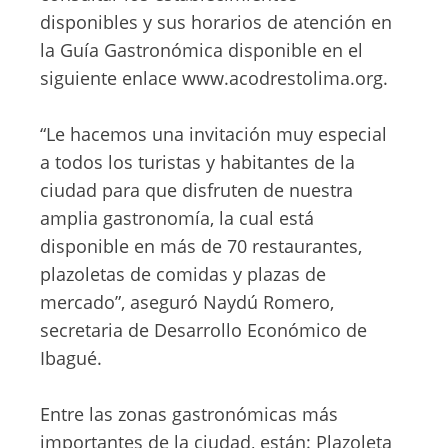
disponibles y sus horarios de atención en
la Guía Gastronómica disponible en el
siguiente enlace www.acodrestolima.org.
“Le hacemos una invitación muy especial
a todos los turistas y habitantes de la
ciudad para que disfruten de nuestra
amplia gastronomía, la cual está
disponible en más de 70 restaurantes,
plazoletas de comidas y plazas de
mercado”, aseguró Naydú Romero,
secretaria de Desarrollo Económico de
Ibagué.
Entre las zonas gastronómicas más
importantes de la ciudad, están: Plazoleta