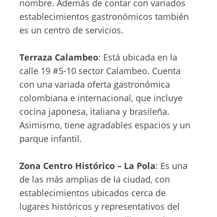
nombre. Además de contar con variados
establecimientos gastronómicos también
es un centro de servicios.
Terraza Calambeo
: Está ubicada en la
calle 19 #5-10 sector Calambeo. Cuenta
con una variada oferta gastronómica
colombiana e internacional, que incluye
cocina japonesa, italiana y brasileña.
Asimismo, tiene agradables espacios y un
parque infantil.
Zona Centro Histórico – La Pola
: Es una
de las más amplias de la ciudad, con
establecimientos ubicados cerca de
lugares históricos y representativos del