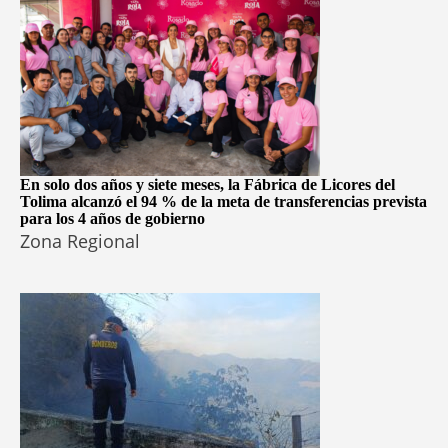
En solo dos años y siete meses, la Fábrica de Licores del
Tolima alcanzó el 94 % de la meta de transferencias prevista
para los 4 años de gobierno
Zona Regional