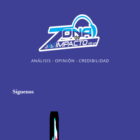
ANÁLISIS - OPINIÓN - CREDIBILIDAD
Síguenos