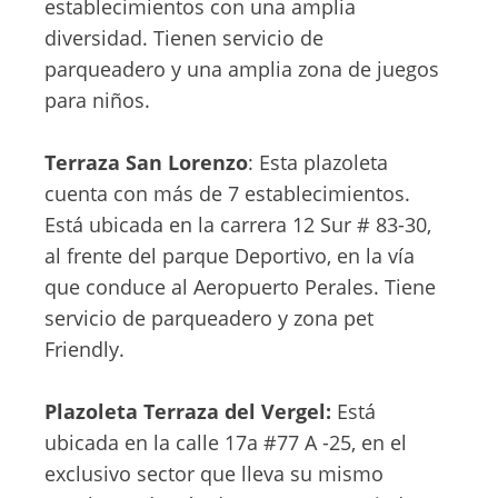
establecimientos con una amplia
diversidad. Tienen servicio de
parqueadero y una amplia zona de juegos
para niños.
Terraza San Lorenzo
: Esta plazoleta
cuenta con más de 7 establecimientos.
Está ubicada en la carrera 12 Sur # 83-30,
al frente del parque Deportivo, en la vía
que conduce al Aeropuerto Perales. Tiene
servicio de parqueadero y zona pet
Friendly.
Plazoleta Terraza del Vergel:
Está
ubicada en la calle 17a #77 A -25, en el
exclusivo sector que lleva su mismo