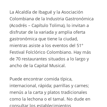
La Alcaldía de Ibagué y la Asociación
Colombiana de la Industria Gastronómica
(Acodrés – Capítulo Tolima), lo invitan a
disfrutar de la variada y amplia oferta
gastronómica que tiene la ciudad,
mientras asiste a los eventos del 51°
Festival Folclórico Colombiano. Hay más
de 70 restaurantes situados a lo largo y
ancho de la Capital Musical.
Puede encontrar comida típica,
internacional, rápida; parrillas y carnes;
menús a la carta y platos tradicionales
como la lechona o el tamal. No dude en
consultar los establecimientos