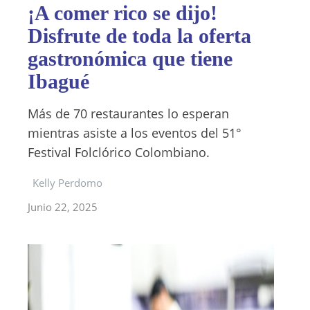
¡A comer rico se dijo!
Disfrute de toda la oferta
gastronómica que tiene
Ibagué
Más de 70 restaurantes lo esperan
mientras asiste a los eventos del 51°
Festival Folclórico Colombiano.
Kelly Perdomo
Junio 22, 2025