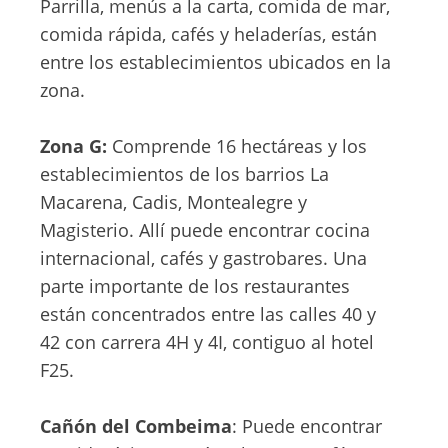
Parrilla, menús a la carta, comida de mar,
comida rápida, cafés y heladerías, están
entre los establecimientos ubicados en la
zona.
Zona G:
Comprende 16 hectáreas y los
establecimientos de los barrios La
Macarena, Cadis, Montealegre y
Magisterio. Allí puede encontrar cocina
internacional, cafés y gastrobares. Una
parte importante de los restaurantes
están concentrados entre las calles 40 y
42 con carrera 4H y 4I, contiguo al hotel
F25.
Cañón del Combeima
: Puede encontrar