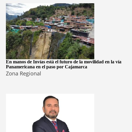
En manos de Invías está el futuro de la movilidad en la vía
Panamericana en el paso por Cajamarca
Zona Regional