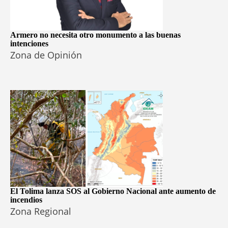
Armero no necesita otro monumento a las buenas
intenciones
Zona de Opinión
El Tolima lanza SOS al Gobierno Nacional ante aumento de
incendios
Zona Regional