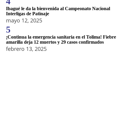
4
Ibagué le da la bienvenida al Campeonato Nacional
Interligas de Patinaje
mayo 12, 2025
5
¡Continua la emergencia sanitaria en el Tolima! Fiebre
amarilla deja 12 muertos y 29 casos confirmados
febrero 13, 2025