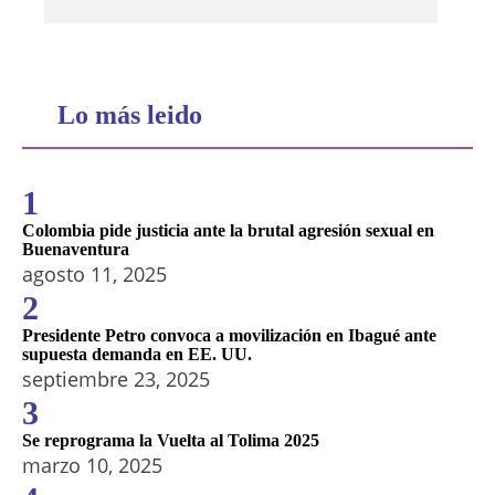
Lo más leido
1
Colombia pide justicia ante la brutal agresión sexual en
Buenaventura
agosto 11, 2025
2
Presidente Petro convoca a movilización en Ibagué ante
supuesta demanda en EE. UU.
septiembre 23, 2025
3
Se reprograma la Vuelta al Tolima 2025
marzo 10, 2025