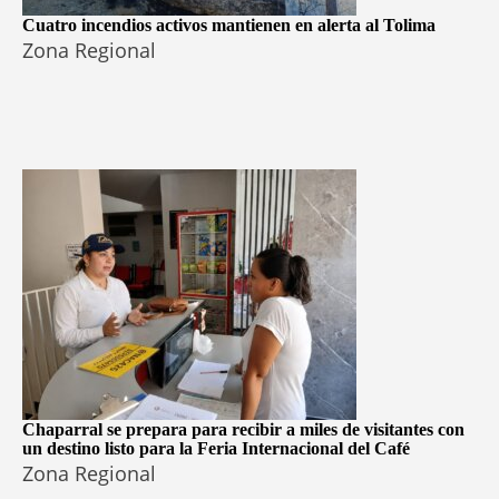
Cuatro incendios activos mantienen en alerta al Tolima
Zona Regional
Chaparral se prepara para recibir a miles de visitantes con
un destino listo para la Feria Internacional del Café
Zona Regional