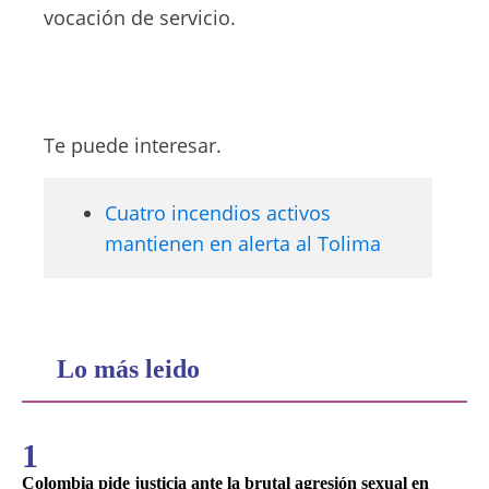
vocación de servicio.
Te puede interesar.
Cuatro incendios activos
mantienen en alerta al Tolima
Lo más leido
1
Colombia pide justicia ante la brutal agresión sexual en