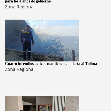
para los 4 años de gobierno
Zona Regional
Cuatro incendios activos mantienen en alerta al Tolima
Zona Regional