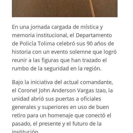
En una jornada cargada de mística y
memoria institucional, el Departamento
de Policía Tolima celebró sus 90 años de
historia con un evento solemne que logró
reunir a las figuras que han trazado el
rumbo de la seguridad en la región.
Bajo la iniciativa del actual comandante,
el Coronel John Anderson Vargas Izao, la
unidad abrió sus puertas a oficiales
generales y superiores en uso de buen
retiro para un homenaje que conectó el
pasado, el presente y el futuro de la
institución.