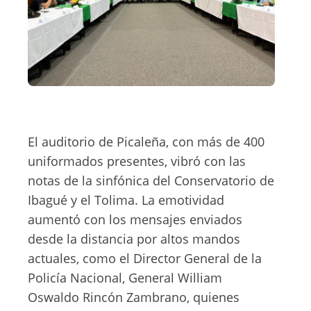
El auditorio de Picaleña, con más de 400
uniformados presentes, vibró con las
notas de la sinfónica del Conservatorio de
Ibagué y el Tolima. La emotividad
aumentó con los mensajes enviados
desde la distancia por altos mandos
actuales, como el Director General de la
Policía Nacional, General William
Oswaldo Rincón Zambrano, quienes