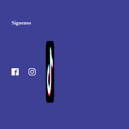
Síguenos