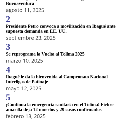
Buenaventura
agosto 11, 2025
2
Presidente Petro convoca a movilización en Ibagué ante
supuesta demanda en EE. UU.
septiembre 23, 2025
3
Se reprograma la Vuelta al Tolima 2025
marzo 10, 2025
4
Ibagué le da la bienvenida al Campeonato Nacional
Interligas de Patinaje
mayo 12, 2025
5
¡Continua la emergencia sanitaria en el Tolima! Fiebre
amarilla deja 12 muertos y 29 casos confirmados
febrero 13, 2025