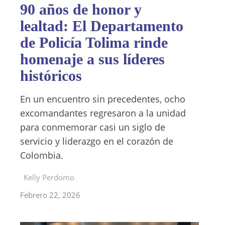
90 años de honor y
lealtad: El Departamento
de Policía Tolima rinde
homenaje a sus líderes
históricos
​En un encuentro sin precedentes, ocho
excomandantes regresaron a la unidad
para conmemorar casi un siglo de
servicio y liderazgo en el corazón de
Colombia.
Kelly Perdomo
Febrero 22, 2026