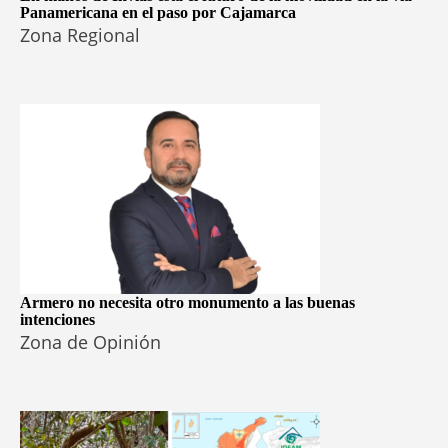
Panamericana en el paso por Cajamarca
Zona Regional
Armero no necesita otro monumento a las buenas
intenciones
Zona de Opinión