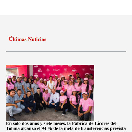
Últimas Noticias
En solo dos años y siete meses, la Fábrica de Licores del
Tolima alcanzó el 94 % de la meta de transferencias prevista