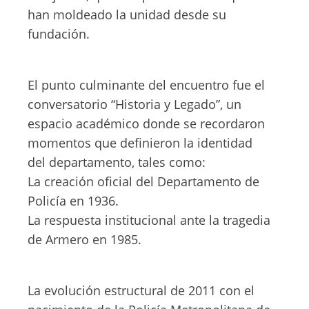
han moldeado la unidad desde su
fundación.
El punto culminante del encuentro fue el
conversatorio “Historia y Legado”, un
espacio académico donde se recordaron
momentos que definieron la identidad
del departamento, tales como:
La creación oficial del Departamento de
Policía en 1936.
La respuesta institucional ante la tragedia
de Armero en 1985.
La evolución estructural de 2011 con el