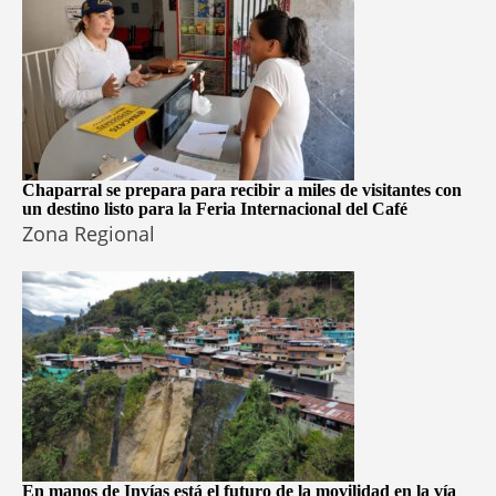
Chaparral se prepara para recibir a miles de visitantes con
un destino listo para la Feria Internacional del Café
Zona Regional
En manos de Invías está el futuro de la movilidad en la vía