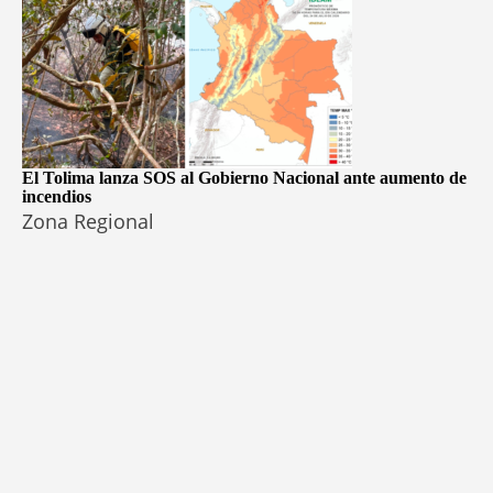
El Tolima lanza SOS al Gobierno Nacional ante aumento de
incendios
Zona Regional