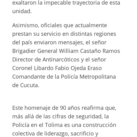
exaltaron la impecable trayectoria de esta
unidad.
Asimismo, oficiales que actualmente
prestan su servicio en distintas regiones
del país enviaron mensajes, el señor
Brigadier General William Castaño Ramos
Director de Antinarcóticos y el señor
Coronel Libardo Fabio Ojeda Eraso
Comandante de la Policía Metropolitana
de Cucuta.
Este homenaje de 90 años reafirma que,
más allá de las cifras de seguridad, la
Policía en el Tolima es una construcción
colectiva de liderazgo, sacrificio y