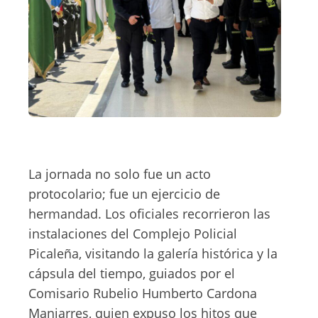
La jornada no solo fue un acto
protocolario; fue un ejercicio de
hermandad. Los oficiales recorrieron las
instalaciones del Complejo Policial
Picaleña, visitando la galería histórica y la
cápsula del tiempo, guiados por el
Comisario Rubelio Humberto Cardona
Manjarres, quien expuso los hitos que