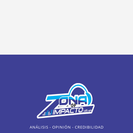
ANÁLISIS - OPINIÓN - CREDIBILIDAD