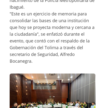
nacimiento de la Policía Metropolitana de
Ibagué.
"Este es un ejercicio de memoria para
consolidar las bases de una institución
que hoy se proyecta moderna y cercana a
la ciudadanía", se enfatizó durante el
evento, que contó con el respaldo de la
Gobernación del Tolima a través del
secretario de Seguridad, Alfredo
Bocanegra.