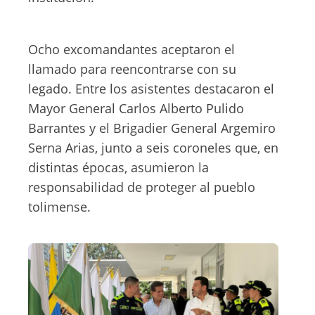
Ocho excomandantes aceptaron el
llamado para reencontrarse con su
legado. Entre los asistentes destacaron el
Mayor General Carlos Alberto Pulido
Barrantes y el Brigadier General Argemiro
Serna Arias, junto a seis coroneles que, en
distintas épocas, asumieron la
responsabilidad de proteger al pueblo
tolimense.