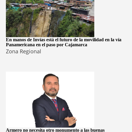
En manos de Invías está el futuro de la movilidad en la vía
Panamericana en el paso por Cajamarca
Zona Regional
Armero no necesita otro monumento a las buenas