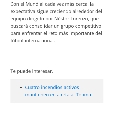
Con el Mundial cada vez más cerca, la
expectativa sigue creciendo alrededor del
equipo dirigido por Néstor Lorenzo, que
buscará consolidar un grupo competitivo
para enfrentar el reto más importante del
fútbol internacional.
Te puede interesar.
Cuatro incendios activos
mantienen en alerta al Tolima