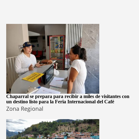
Chaparral se prepara para recibir a miles de visitantes con
un destino listo para la Feria Internacional del Café
Zona Regional