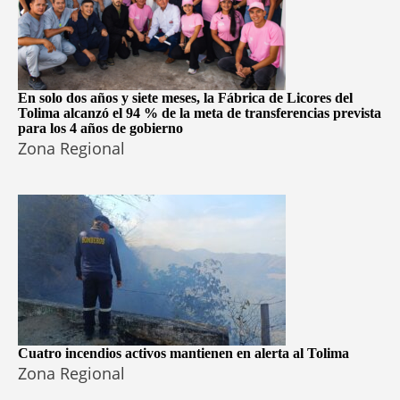
En solo dos años y siete meses, la Fábrica de Licores del
Tolima alcanzó el 94 % de la meta de transferencias prevista
para los 4 años de gobierno
Zona Regional
Cuatro incendios activos mantienen en alerta al Tolima
Zona Regional