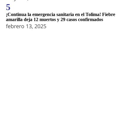
5
¡Continua la emergencia sanitaria en el Tolima! Fiebre
amarilla deja 12 muertos y 29 casos confirmados
febrero 13, 2025