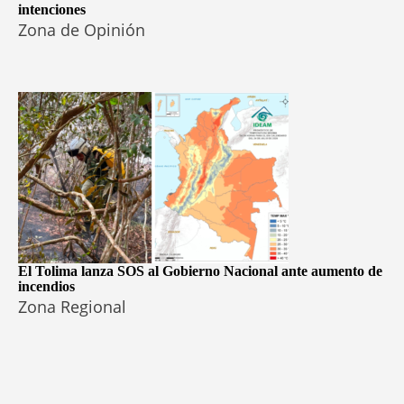
intenciones
Zona de Opinión
El Tolima lanza SOS al Gobierno Nacional ante aumento de
incendios
Zona Regional