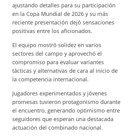
ajustando detalles para su participación
en la Copa Mundial de 2026 y su más
reciente presentación dejó sensaciones
positivas entre los aficionados.
El equipo mostró solidez en varios
sectores del campo y aprovechó el
compromiso para evaluar variantes
tácticas y alternativas de cara al inicio de
la competencia internacional.
Jugadores experimentados y jóvenes
promesas tuvieron protagonismo durante
el encuentro, generando optimismo entre
seguidores que esperan una destacada
actuación del combinado nacional.