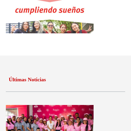
Últimas Noticias