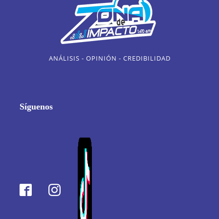
ANÁLISIS - OPINIÓN - CREDIBILIDAD
Síguenos