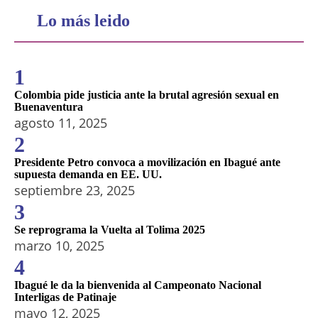
Lo más leido
1
Colombia pide justicia ante la brutal agresión sexual en
Buenaventura
agosto 11, 2025
2
Presidente Petro convoca a movilización en Ibagué ante
supuesta demanda en EE. UU.
septiembre 23, 2025
3
Se reprograma la Vuelta al Tolima 2025
marzo 10, 2025
4
Ibagué le da la bienvenida al Campeonato Nacional
Interligas de Patinaje
mayo 12, 2025