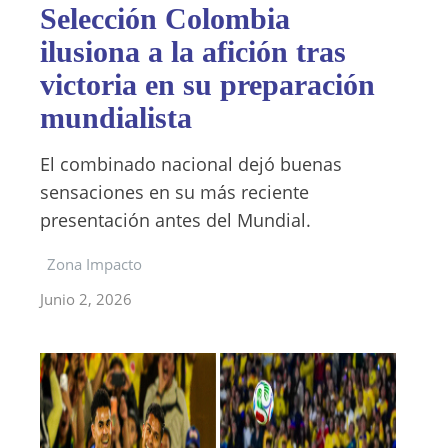
Selección Colombia
ilusiona a la afición tras
victoria en su preparación
mundialista
El combinado nacional dejó buenas
sensaciones en su más reciente
presentación antes del Mundial.
Zona Impacto
Junio 2, 2026