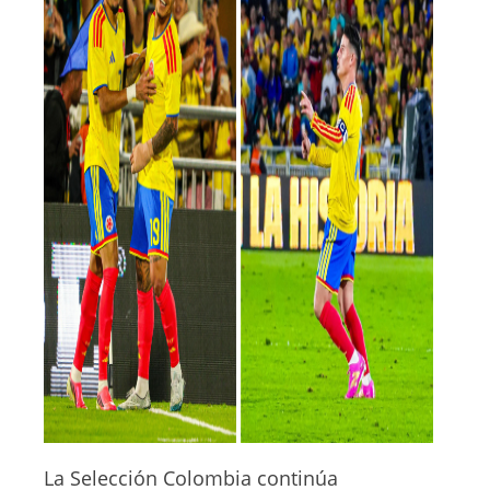
La Selección Colombia continúa