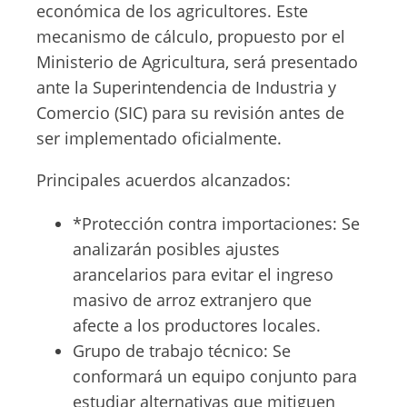
económica de los agricultores. Este
mecanismo de cálculo, propuesto por el
Ministerio de Agricultura, será presentado
ante la Superintendencia de Industria y
Comercio (SIC) para su revisión antes de
ser implementado oficialmente.
Principales acuerdos alcanzados:
*Protección contra importaciones: Se
analizarán posibles ajustes
arancelarios para evitar el ingreso
masivo de arroz extranjero que
afecte a los productores locales.
Grupo de trabajo técnico: Se
conformará un equipo conjunto para
estudiar alternativas que mitiguen