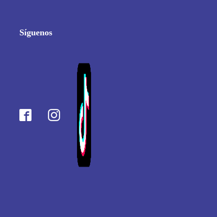
Síguenos