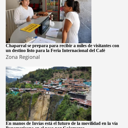
Chaparral se prepara para recibir a miles de visitantes con
un destino listo para la Feria Internacional del Café
Zona Regional
En manos de Invías está el futuro de la movilidad en la vía