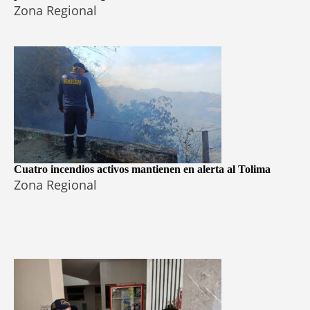
Zona Regional
Cuatro incendios activos mantienen en alerta al Tolima
Zona Regional