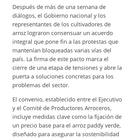
Después de más de una semana de
diálogos, el Gobierno nacional y los
representantes de los cultivadores de
arroz lograron consensuar un acuerdo
integral que pone fin a las protestas que
mantenían bloqueadas varias vías del
país. La firma de este pacto marca el
cierre de una etapa de tensiones y abre la
puerta a soluciones concretas para los
problemas del sector.
El convenio, establecido entre el Ejecutivo
y el Comité de Productores Arroceros,
incluye medidas clave como la fijación de
un precio base para el arroz paddy verde,
diseñado para asegurar la sostenibilidad