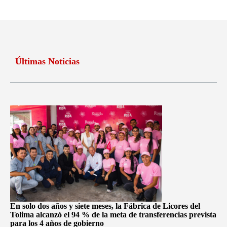
Últimas Noticias
En solo dos años y siete meses, la Fábrica de Licores del
Tolima alcanzó el 94 % de la meta de transferencias prevista
para los 4 años de gobierno