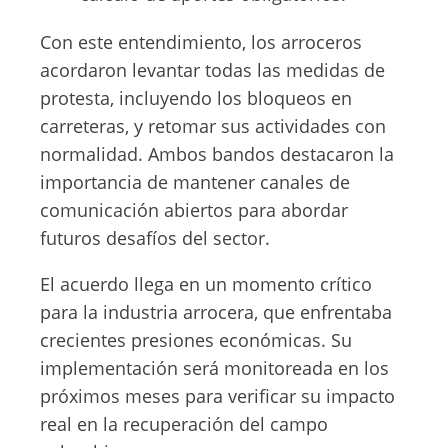
Con este entendimiento, los arroceros
acordaron levantar todas las medidas de
protesta, incluyendo los bloqueos en
carreteras, y retomar sus actividades con
normalidad. Ambos bandos destacaron la
importancia de mantener canales de
comunicación abiertos para abordar
futuros desafíos del sector.
El acuerdo llega en un momento crítico
para la industria arrocera, que enfrentaba
crecientes presiones económicas. Su
implementación será monitoreada en los
próximos meses para verificar su impacto
real en la recuperación del campo