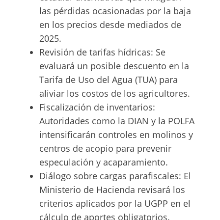
las pérdidas ocasionadas por la baja
en los precios desde mediados de
2025.
Revisión de tarifas hídricas: Se
evaluará un posible descuento en la
Tarifa de Uso del Agua (TUA) para
aliviar los costos de los agricultores.
Fiscalización de inventarios:
Autoridades como la DIAN y la POLFA
intensificarán controles en molinos y
centros de acopio para prevenir
especulación y acaparamiento.
Diálogo sobre cargas parafiscales: El
Ministerio de Hacienda revisará los
criterios aplicados por la UGPP en el
cálculo de aportes obligatorios.