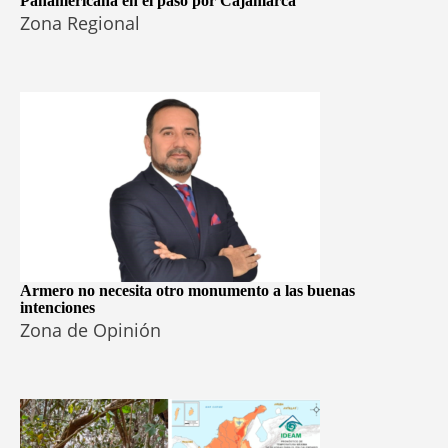
Panamericana en el paso por Cajamarca
Zona Regional
Armero no necesita otro monumento a las buenas
intenciones
Zona de Opinión