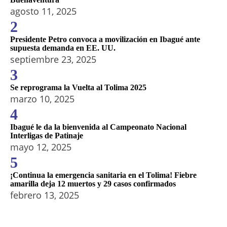
agosto 11, 2025
2
Presidente Petro convoca a movilización en Ibagué ante
supuesta demanda en EE. UU.
septiembre 23, 2025
3
Se reprograma la Vuelta al Tolima 2025
marzo 10, 2025
4
Ibagué le da la bienvenida al Campeonato Nacional
Interligas de Patinaje
mayo 12, 2025
5
¡Continua la emergencia sanitaria en el Tolima! Fiebre
amarilla deja 12 muertos y 29 casos confirmados
febrero 13, 2025