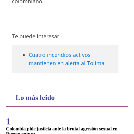
colombiano.
Te puede interesar.
Cuatro incendios activos
mantienen en alerta al Tolima
Lo más leido
1
Colombia pide justicia ante la brutal agresión sexual en
Buenaventura