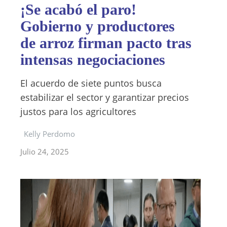
¡Se acabó el paro!
Gobierno y productores
de arroz firman pacto tras
intensas negociaciones
El acuerdo de siete puntos busca
estabilizar el sector y garantizar precios
justos para los agricultores
Kelly Perdomo
Julio 24, 2025