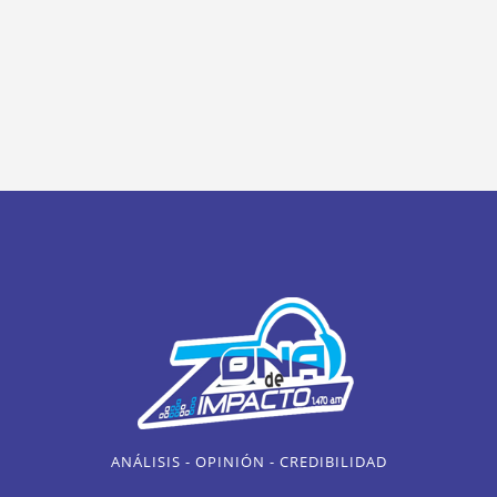
ANÁLISIS - OPINIÓN - CREDIBILIDAD