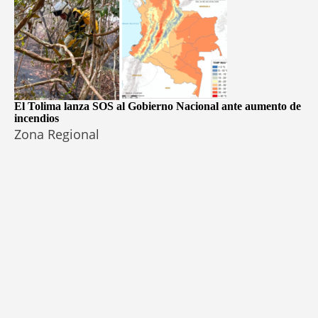
El Tolima lanza SOS al Gobierno Nacional ante aumento de
incendios
Zona Regional