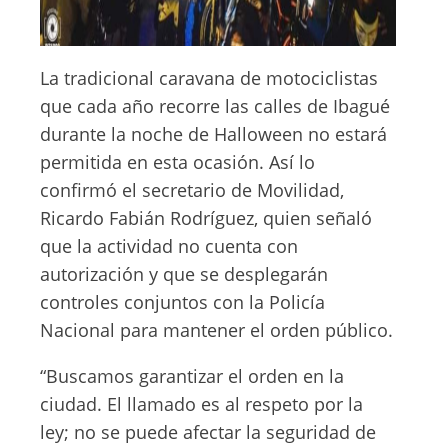
La tradicional caravana de motociclistas
que cada año recorre las calles de Ibagué
durante la noche de Halloween no estará
permitida en esta ocasión. Así lo
confirmó el secretario de Movilidad,
Ricardo Fabián Rodríguez, quien señaló
que la actividad no cuenta con
autorización y que se desplegarán
controles conjuntos con la Policía
Nacional para mantener el orden público.
“Buscamos garantizar el orden en la
ciudad. El llamado es al respeto por la
ley; no se puede afectar la seguridad de