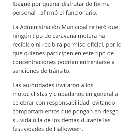
Ibagué por querer disfrutar de forma
personal”, afirmó el funcionario.
La Administración Municipal reiteró que
ningún tipo de caravana motera ha
recibido ni recibirá permiso oficial, por lo
que quienes participen en este tipo de
concentraciones podrían enfrentarse a
sanciones de tránsito.
Las autoridades invitaron a los
motociclistas y ciudadanos en general a
celebrar con responsabilidad, evitando
comportamientos que pongan en riesgo
su vida o la de los demás durante las
festividades de Halloween.