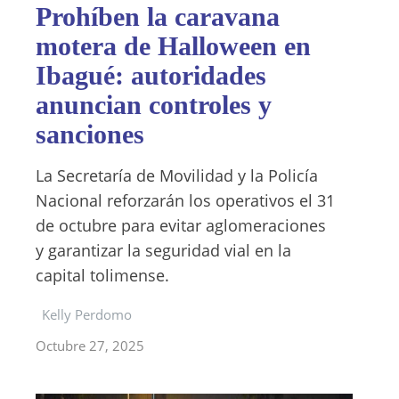
Prohíben la caravana
motera de Halloween en
Ibagué: autoridades
anuncian controles y
sanciones
La Secretaría de Movilidad y la Policía
Nacional reforzarán los operativos el 31
de octubre para evitar aglomeraciones
y garantizar la seguridad vial en la
capital tolimense.
Kelly Perdomo
Octubre 27, 2025