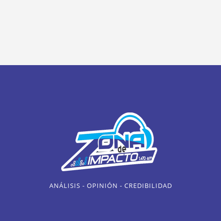
ANÁLISIS - OPINIÓN - CREDIBILIDAD