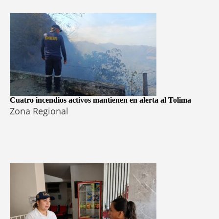
Cuatro incendios activos mantienen en alerta al Tolima
Zona Regional