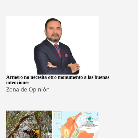
Armero no necesita otro monumento a las buenas
intenciones
Zona de Opinión