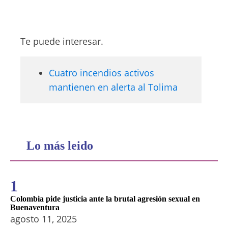
Te puede interesar.
Cuatro incendios activos
mantienen en alerta al Tolima
Lo más leido
1
Colombia pide justicia ante la brutal agresión sexual en
Buenaventura
agosto 11, 2025