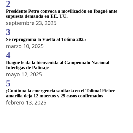
2
Presidente Petro convoca a movilización en Ibagué ante
supuesta demanda en EE. UU.
septiembre 23, 2025
3
Se reprograma la Vuelta al Tolima 2025
marzo 10, 2025
4
Ibagué le da la bienvenida al Campeonato Nacional
Interligas de Patinaje
mayo 12, 2025
5
¡Continua la emergencia sanitaria en el Tolima! Fiebre
amarilla deja 12 muertos y 29 casos confirmados
febrero 13, 2025