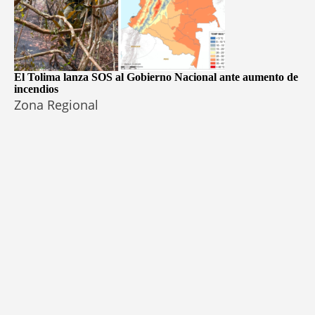
El Tolima lanza SOS al Gobierno Nacional ante aumento de
incendios
Zona Regional