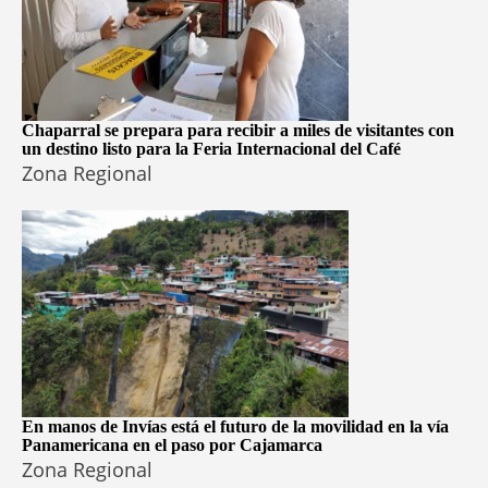
Chaparral se prepara para recibir a miles de visitantes con
un destino listo para la Feria Internacional del Café
Zona Regional
En manos de Invías está el futuro de la movilidad en la vía
Panamericana en el paso por Cajamarca
Zona Regional