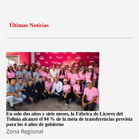
Últimas Noticias
En solo dos años y siete meses, la Fábrica de Licores del
Tolima alcanzó el 94 % de la meta de transferencias prevista
para los 4 años de gobierno
Zona Regional