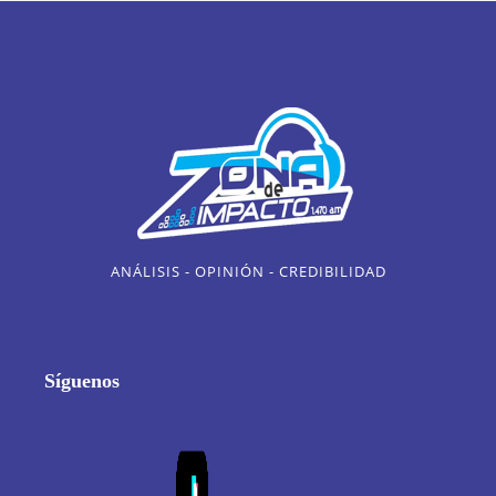
ANÁLISIS - OPINIÓN - CREDIBILIDAD
Síguenos