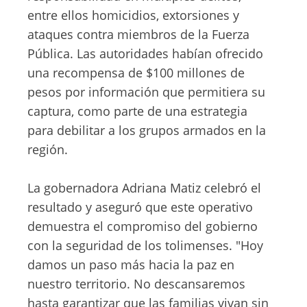
entre ellos homicidios, extorsiones y
ataques contra miembros de la Fuerza
Pública. Las autoridades habían ofrecido
una recompensa de $100 millones de
pesos por información que permitiera su
captura, como parte de una estrategia
para debilitar a los grupos armados en la
región.
La gobernadora Adriana Matiz celebró el
resultado y aseguró que este operativo
demuestra el compromiso del gobierno
con la seguridad de los tolimenses. "Hoy
damos un paso más hacia la paz en
nuestro territorio. No descansaremos
hasta garantizar que las familias vivan sin