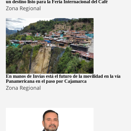
un destino listo para la Feria Internacional del Café
Zona Regional
En manos de Invías está el futuro de la movilidad en la vía
Panamericana en el paso por Cajamarca
Zona Regional