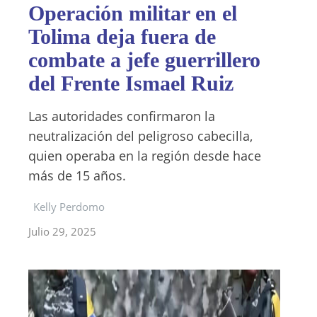
Operación militar en el
Tolima deja fuera de
combate a jefe guerrillero
del Frente Ismael Ruiz
Las autoridades confirmaron la
neutralización del peligroso cabecilla,
quien operaba en la región desde hace
más de 15 años.
Kelly Perdomo
Julio 29, 2025