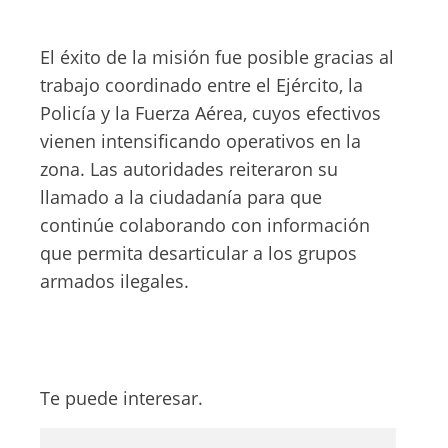
El éxito de la misión fue posible gracias al
trabajo coordinado entre el Ejército, la
Policía y la Fuerza Aérea, cuyos efectivos
vienen intensificando operativos en la
zona. Las autoridades reiteraron su
llamado a la ciudadanía para que
continúe colaborando con información
que permita desarticular a los grupos
armados ilegales.
Te puede interesar.