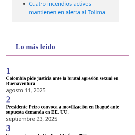
Cuatro incendios activos
mantienen en alerta al Tolima
Lo más leido
1
Colombia pide justicia ante la brutal agresión sexual en
Buenaventura
agosto 11, 2025
2
Presidente Petro convoca a movilización en Ibagué ante
supuesta demanda en EE. UU.
septiembre 23, 2025
3