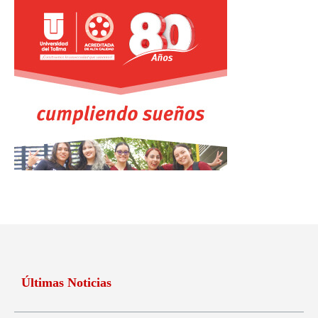
Últimas Noticias