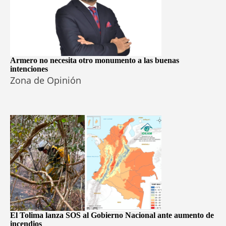
Armero no necesita otro monumento a las buenas
intenciones
Zona de Opinión
El Tolima lanza SOS al Gobierno Nacional ante aumento de
incendios