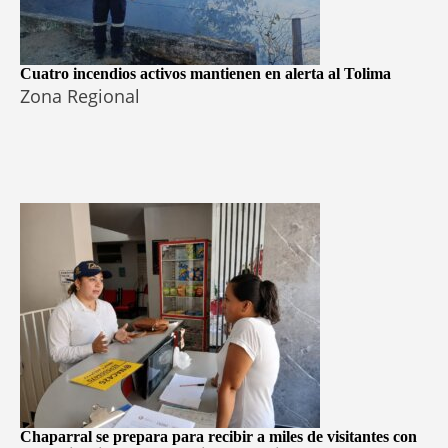
Cuatro incendios activos mantienen en alerta al Tolima
Zona Regional
Chaparral se prepara para recibir a miles de visitantes con