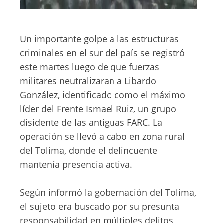
Un importante golpe a las estructuras
criminales en el sur del país se registró
este martes luego de que fuerzas
militares neutralizaran a Libardo
González, identificado como el máximo
líder del Frente Ismael Ruiz, un grupo
disidente de las antiguas FARC. La
operación se llevó a cabo en zona rural
del Tolima, donde el delincuente
mantenía presencia activa.
Según informó la gobernación del Tolima,
el sujeto era buscado por su presunta
responsabilidad en múltiples delitos,