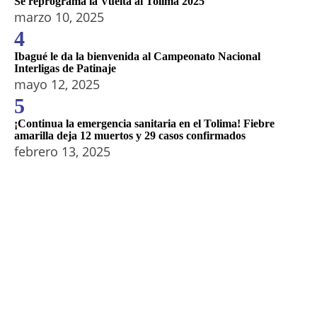
Se reprograma la Vuelta al Tolima 2025
marzo 10, 2025
4
Ibagué le da la bienvenida al Campeonato Nacional
Interligas de Patinaje
mayo 12, 2025
5
¡Continua la emergencia sanitaria en el Tolima! Fiebre
amarilla deja 12 muertos y 29 casos confirmados
febrero 13, 2025