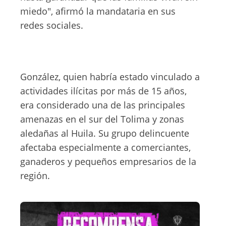
miedo", afirmó la mandataria en sus
redes sociales.
González, quien habría estado vinculado a
actividades ilícitas por más de 15 años,
era considerado una de las principales
amenazas en el sur del Tolima y zonas
aledañas al Huila. Su grupo delincuente
afectaba especialmente a comerciantes,
ganaderos y pequeños empresarios de la
región.