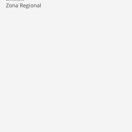
Zona Regional