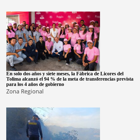
En solo dos años y siete meses, la Fábrica de Licores del
Tolima alcanzó el 94 % de la meta de transferencias prevista
para los 4 años de gobierno
Zona Regional