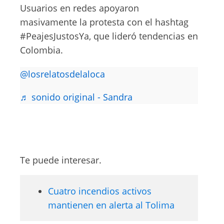
Usuarios en redes apoyaron
masivamente la protesta con el hashtag
#PeajesJustosYa, que lideró tendencias en
Colombia.
@losrelatosdelaloca
♬ sonido original - Sandra
Te puede interesar.
Cuatro incendios activos
mantienen en alerta al Tolima