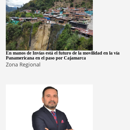
En manos de Invías está el futuro de la movilidad en la vía
Panamericana en el paso por Cajamarca
Zona Regional