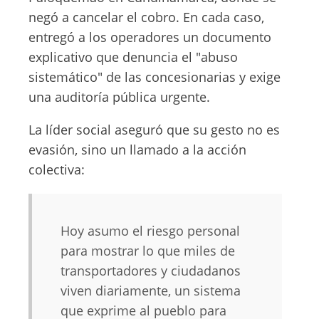
negó a cancelar el cobro. En cada caso,
entregó a los operadores un documento
explicativo que denuncia el "abuso
sistemático" de las concesionarias y exige
una auditoría pública urgente.
La líder social aseguró que su gesto no es
evasión, sino un llamado a la acción
colectiva:
Hoy asumo el riesgo personal
para mostrar lo que miles de
transportadores y ciudadanos
viven diariamente, un sistema
que exprime al pueblo para