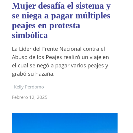
Mujer desafía el sistema y
se niega a pagar múltiples
peajes en protesta
simbólica
La Líder del Frente Nacional contra el
Abuso de los Peajes realizó un viaje en
el cual se negó a pagar varios peajes y
grabó su hazaña.
Kelly Perdomo
Febrero 12, 2025