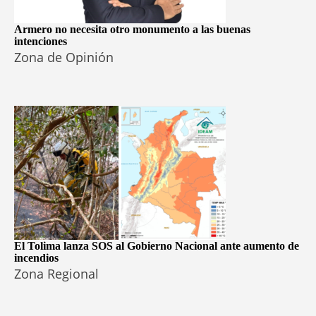
Armero no necesita otro monumento a las buenas
intenciones
Zona de Opinión
El Tolima lanza SOS al Gobierno Nacional ante aumento de
incendios
Zona Regional