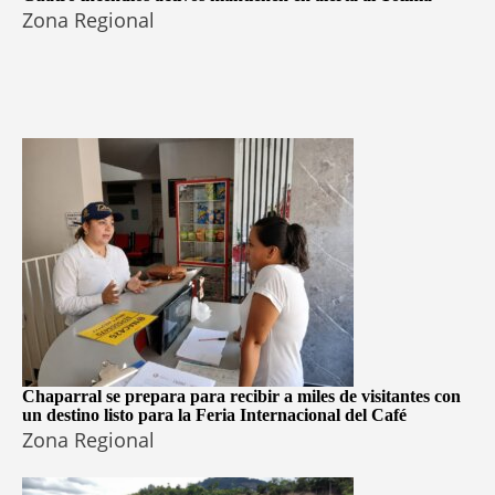
Zona Regional
Chaparral se prepara para recibir a miles de visitantes con
un destino listo para la Feria Internacional del Café
Zona Regional