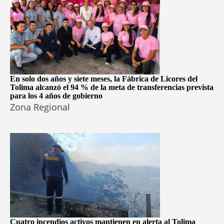
En solo dos años y siete meses, la Fábrica de Licores del
Tolima alcanzó el 94 % de la meta de transferencias prevista
para los 4 años de gobierno
Zona Regional
Cuatro incendios activos mantienen en alerta al Tolima