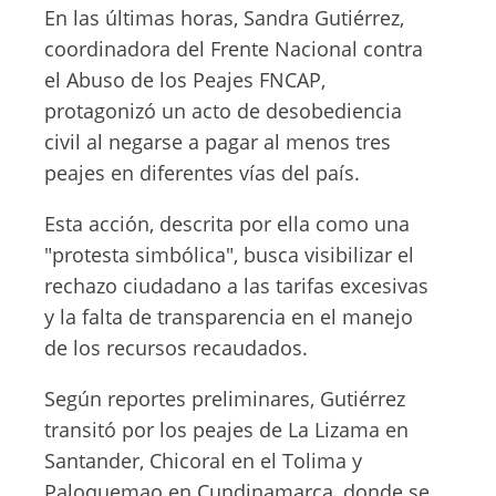
En las últimas horas, Sandra Gutiérrez,
coordinadora del Frente Nacional contra
el Abuso de los Peajes FNCAP,
protagonizó un acto de desobediencia
civil al negarse a pagar al menos tres
peajes en diferentes vías del país.
Esta acción, descrita por ella como una
"protesta simbólica", busca visibilizar el
rechazo ciudadano a las tarifas excesivas
y la falta de transparencia en el manejo
de los recursos recaudados.
Según reportes preliminares, Gutiérrez
transitó por los peajes de La Lizama en
Santander, Chicoral en el Tolima y
Paloquemao en Cundinamarca, donde se