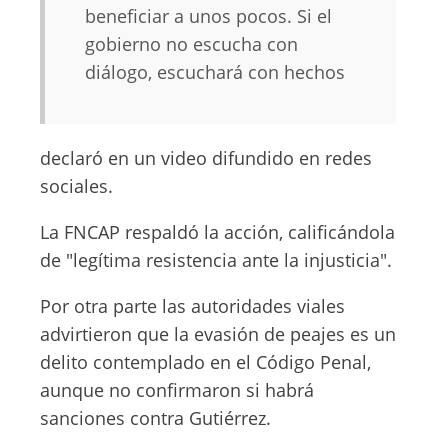
beneficiar a unos pocos. Si el
gobierno no escucha con
diálogo, escuchará con hechos
declaró en un video difundido en redes
sociales.
La FNCAP respaldó la acción, calificándola
de "legítima resistencia ante la injusticia".
Por otra parte las autoridades viales
advirtieron que la evasión de peajes es un
delito contemplado en el Código Penal,
aunque no confirmaron si habrá
sanciones contra Gutiérrez.