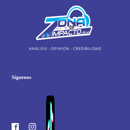
ANÁLISIS - OPINIÓN - CREDIBILIDAD
Síguenos