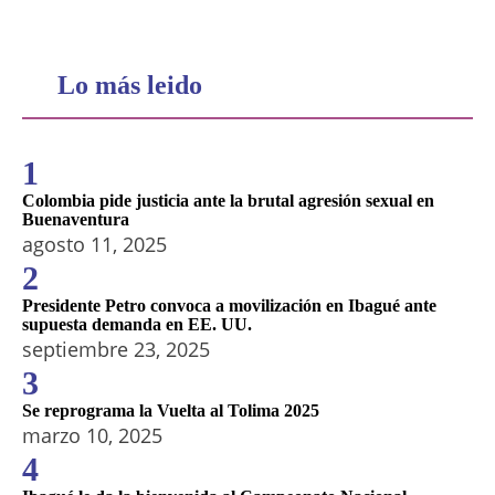
Lo más leido
1
Colombia pide justicia ante la brutal agresión sexual en
Buenaventura
agosto 11, 2025
2
Presidente Petro convoca a movilización en Ibagué ante
supuesta demanda en EE. UU.
septiembre 23, 2025
3
Se reprograma la Vuelta al Tolima 2025
marzo 10, 2025
4