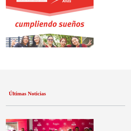
Últimas Noticias