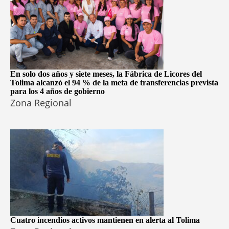
En solo dos años y siete meses, la Fábrica de Licores del
Tolima alcanzó el 94 % de la meta de transferencias prevista
para los 4 años de gobierno
Zona Regional
Cuatro incendios activos mantienen en alerta al Tolima