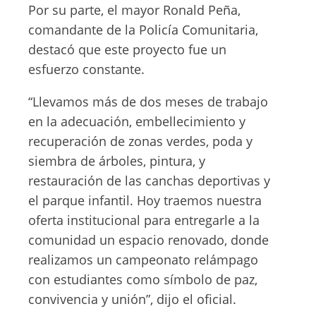
Por su parte, el mayor Ronald Peña,
comandante de la Policía Comunitaria,
destacó que este proyecto fue un
esfuerzo constante.
“Llevamos más de dos meses de trabajo
en la adecuación, embellecimiento y
recuperación de zonas verdes, poda y
siembra de árboles, pintura, y
restauración de las canchas deportivas y
el parque infantil. Hoy traemos nuestra
oferta institucional para entregarle a la
comunidad un espacio renovado, donde
realizamos un campeonato relámpago
con estudiantes como símbolo de paz,
convivencia y unión”, dijo el oficial.