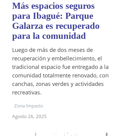
Más espacios seguros
para Ibagué: Parque
Galarza es recuperado
para la comunidad
Luego de más de dos meses de
recuperación y embellecimiento, el
tradicional espacio fue entregado a la
comunidad totalmente renovado, con
canchas, zonas verdes y actividades
recreativas.
Zona Impacto
Agosto 26, 2025