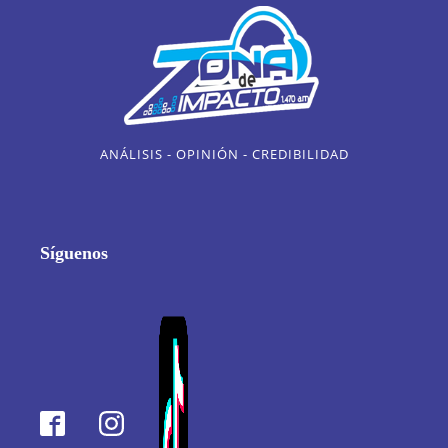
ANÁLISIS - OPINIÓN - CREDIBILIDAD
Síguenos