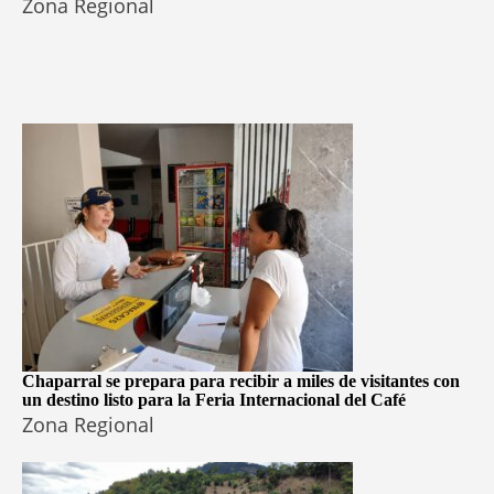
Zona Regional
Chaparral se prepara para recibir a miles de visitantes con
un destino listo para la Feria Internacional del Café
Zona Regional