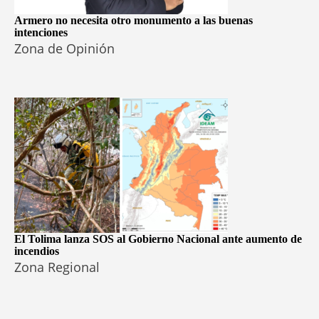
Armero no necesita otro monumento a las buenas
intenciones
Zona de Opinión
El Tolima lanza SOS al Gobierno Nacional ante aumento de
incendios
Zona Regional