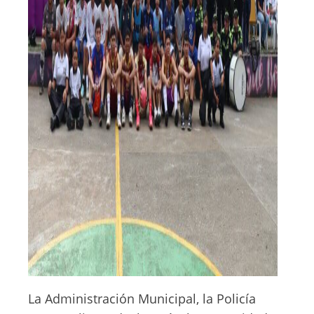
La Administración Municipal, la Policía