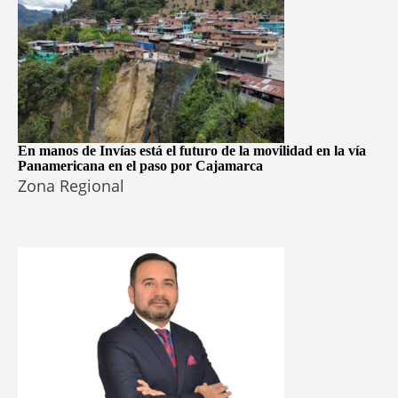
En manos de Invías está el futuro de la movilidad en la vía
Panamericana en el paso por Cajamarca
Zona Regional