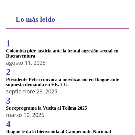
Lo más leido
1
Colombia pide justicia ante la brutal agresión sexual en
Buenaventura
agosto 11, 2025
2
Presidente Petro convoca a movilización en Ibagué ante
supuesta demanda en EE. UU.
septiembre 23, 2025
3
Se reprograma la Vuelta al Tolima 2025
marzo 10, 2025
4
Ibagué le da la bienvenida al Campeonato Nacional