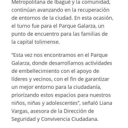
Metropolitana de Ibagué y la comunidad,
continúan avanzando en la recuperación
de entornos de la ciudad. En esta ocasión,
el turno fue para el Parque Galarza, un
punto de encuentro para las familias de
la capital tolimense.
“Esta vez nos encontramos en el Parque
Galarza, donde desarrollamos actividades
de embellecimiento con el apoyo de
líderes y vecinos, con el fin de garantizar
un mejor entorno para la ciudadanía,
priorizando estos espacios para nuestros
niños, niñas y adolescentes”, señaló Liana
Vargas, asesora de la Dirección de
Seguridad y Convivencia Ciudadana.