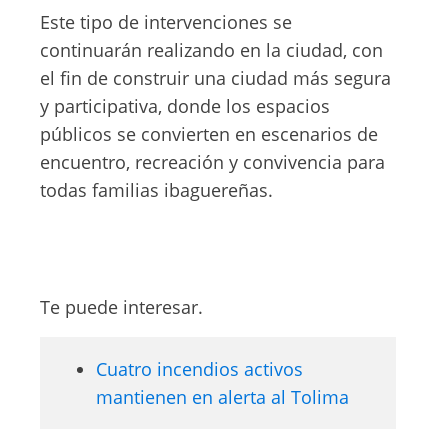
Este tipo de intervenciones se
continuarán realizando en la ciudad, con
el fin de construir una ciudad más segura
y participativa, donde los espacios
públicos se convierten en escenarios de
encuentro, recreación y convivencia para
todas familias ibaguereñas.
Te puede interesar.
Cuatro incendios activos
mantienen en alerta al Tolima