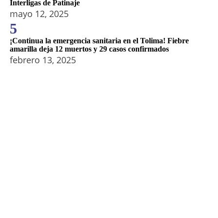
Interligas de Patinaje
mayo 12, 2025
5
¡Continua la emergencia sanitaria en el Tolima! Fiebre
amarilla deja 12 muertos y 29 casos confirmados
febrero 13, 2025