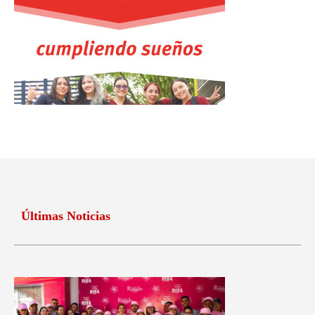
Últimas Noticias