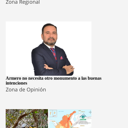
Zona Regional
Armero no necesita otro monumento a las buenas
intenciones
Zona de Opinión