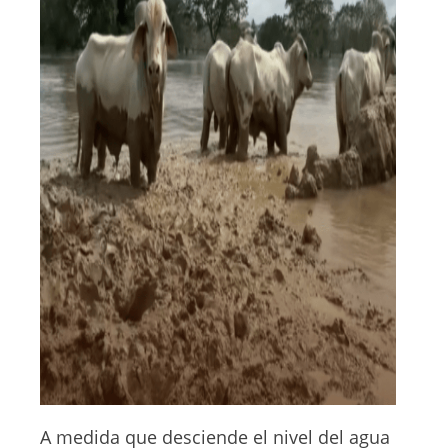
A medida que desciende el nivel del agua