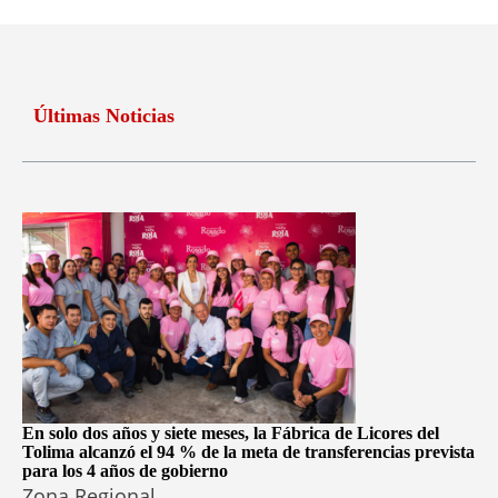
Últimas Noticias
En solo dos años y siete meses, la Fábrica de Licores del
Tolima alcanzó el 94 % de la meta de transferencias prevista
para los 4 años de gobierno
Zona Regional