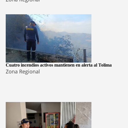
Cuatro incendios activos mantienen en alerta al Tolima
Zona Regional