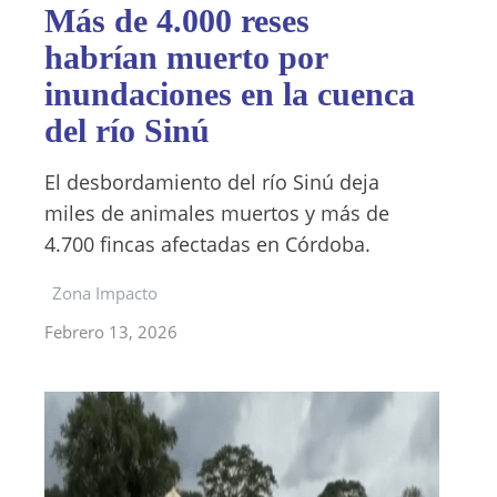
Más de 4.000 reses
habrían muerto por
inundaciones en la cuenca
del río Sinú
El desbordamiento del río Sinú deja
miles de animales muertos y más de
4.700 fincas afectadas en Córdoba.
Zona Impacto
Febrero 13, 2026