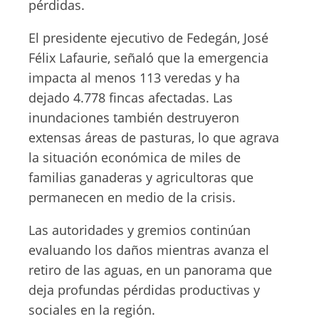
pérdidas.
El presidente ejecutivo de Fedegán, José
Félix Lafaurie, señaló que la emergencia
impacta al menos 113 veredas y ha
dejado 4.778 fincas afectadas. Las
inundaciones también destruyeron
extensas áreas de pasturas, lo que agrava
la situación económica de miles de
familias ganaderas y agricultoras que
permanecen en medio de la crisis.
Las autoridades y gremios continúan
evaluando los daños mientras avanza el
retiro de las aguas, en un panorama que
deja profundas pérdidas productivas y
sociales en la región.