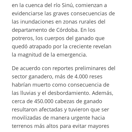
en la cuenca del río Sinú, comienzan a
evidenciarse las graves consecuencias de
las inundaciones en zonas rurales del
departamento de Córdoba. En los
potreros, los cuerpos del ganado que
quedó atrapado por la creciente revelan
la magnitud de la emergencia.
De acuerdo con reportes preliminares del
sector ganadero, más de 4.000 reses
habrían muerto como consecuencia de
las lluvias y el desbordamiento. Además,
cerca de 450.000 cabezas de ganado
resultaron afectadas y tuvieron que ser
movilizadas de manera urgente hacia
terrenos más altos para evitar mayores