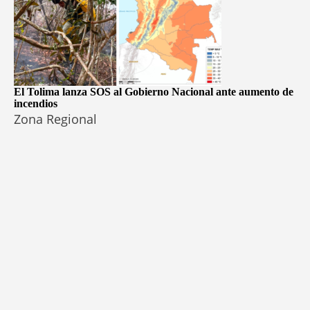
El Tolima lanza SOS al Gobierno Nacional ante aumento de
incendios
Zona Regional