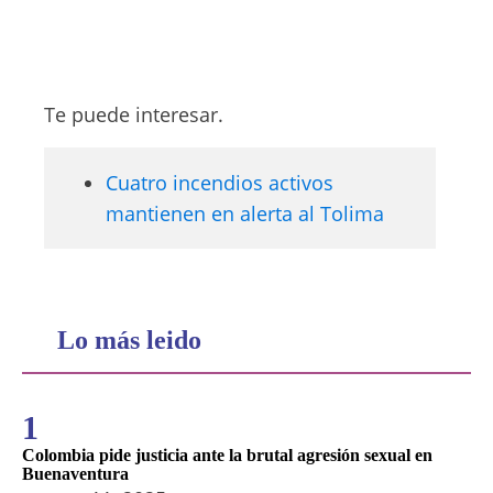
Te puede interesar.
Cuatro incendios activos
mantienen en alerta al Tolima
Lo más leido
1
Colombia pide justicia ante la brutal agresión sexual en
Buenaventura