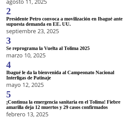
agosto 11, 2025
2
Presidente Petro convoca a movilización en Ibagué ante
supuesta demanda en EE. UU.
septiembre 23, 2025
3
Se reprograma la Vuelta al Tolima 2025
marzo 10, 2025
4
Ibagué le da la bienvenida al Campeonato Nacional
Interligas de Patinaje
mayo 12, 2025
5
¡Continua la emergencia sanitaria en el Tolima! Fiebre
amarilla deja 12 muertos y 29 casos confirmados
febrero 13, 2025