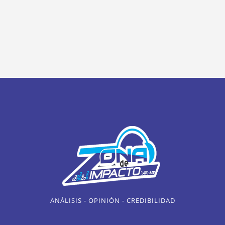
ANÁLISIS - OPINIÓN - CREDIBILIDAD