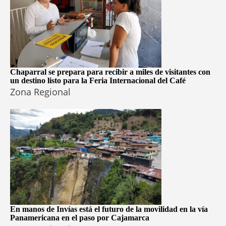
Chaparral se prepara para recibir a miles de visitantes con
un destino listo para la Feria Internacional del Café
Zona Regional
En manos de Invías está el futuro de la movilidad en la vía
Panamericana en el paso por Cajamarca