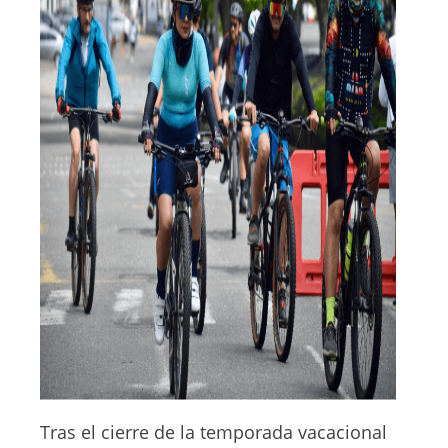
Tras el cierre de la temporada vacacional