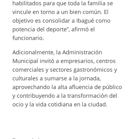
habilitados para que toda la familia se
vincule en torno a un bien común. El
objetivo es consolidar a Ibagué como
potencia del deporte”, afirmó el
funcionario.
Adicionalmente, la Administración
Municipal invitó a empresarios, centros
comerciales y sectores gastronómicos y
culturales a sumarse a la jornada,
aprovechando la alta afluencia de público
y contribuyendo a la transformación del
ocio y la vida cotidiana en la ciudad.