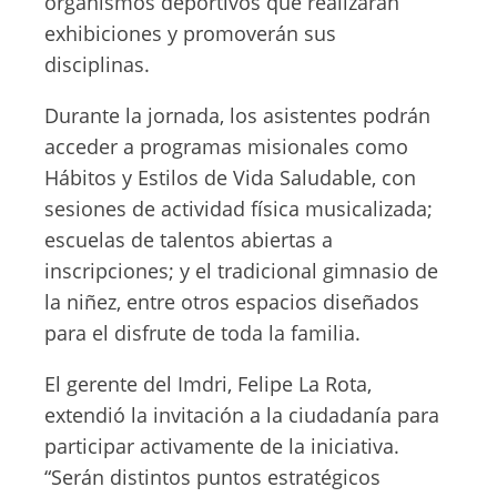
organismos deportivos que realizarán
exhibiciones y promoverán sus
disciplinas.
Durante la jornada, los asistentes podrán
acceder a programas misionales como
Hábitos y Estilos de Vida Saludable, con
sesiones de actividad física musicalizada;
escuelas de talentos abiertas a
inscripciones; y el tradicional gimnasio de
la niñez, entre otros espacios diseñados
para el disfrute de toda la familia.
El gerente del Imdri, Felipe La Rota,
extendió la invitación a la ciudadanía para
participar activamente de la iniciativa.
“Serán distintos puntos estratégicos