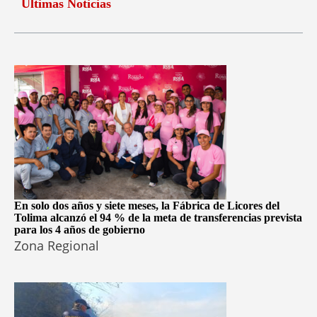
Últimas Noticias
En solo dos años y siete meses, la Fábrica de Licores del
Tolima alcanzó el 94 % de la meta de transferencias prevista
para los 4 años de gobierno
Zona Regional