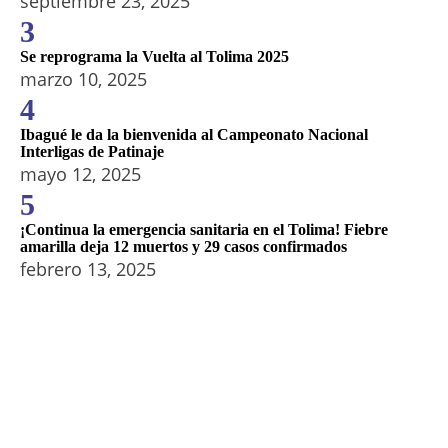
septiembre 23, 2025
3
Se reprograma la Vuelta al Tolima 2025
marzo 10, 2025
4
Ibagué le da la bienvenida al Campeonato Nacional
Interligas de Patinaje
mayo 12, 2025
5
¡Continua la emergencia sanitaria en el Tolima! Fiebre
amarilla deja 12 muertos y 29 casos confirmados
febrero 13, 2025