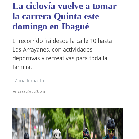
La ciclovía vuelve a tomar
la carrera Quinta este
domingo en Ibagué
El recorrido irá desde la calle 10 hasta
Los Arrayanes, con actividades
deportivas y recreativas para toda la
familia.
Zona Impacto
Enero 23, 2026