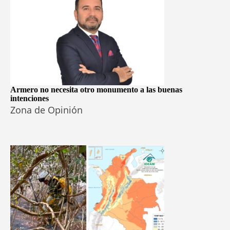
Armero no necesita otro monumento a las buenas
intenciones
Zona de Opinión