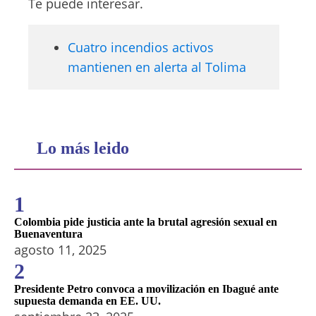
Te puede interesar.
Cuatro incendios activos
mantienen en alerta al Tolima
Lo más leido
1
Colombia pide justicia ante la brutal agresión sexual en
Buenaventura
agosto 11, 2025
2
Presidente Petro convoca a movilización en Ibagué ante
supuesta demanda en EE. UU.