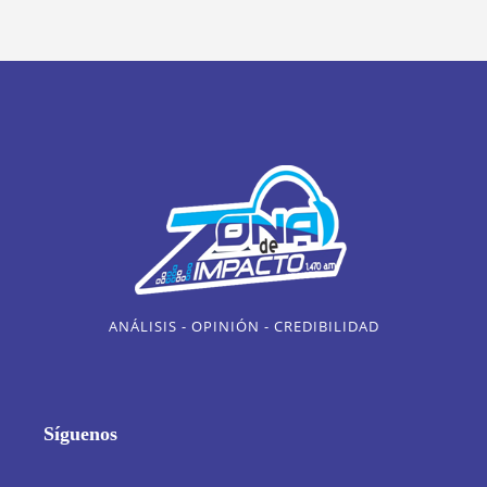
ANÁLISIS - OPINIÓN - CREDIBILIDAD
Síguenos