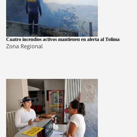
Cuatro incendios activos mantienen en alerta al Tolima
Zona Regional