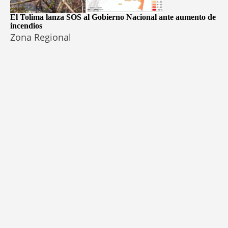
El Tolima lanza SOS al Gobierno Nacional ante aumento de
incendios
Zona Regional