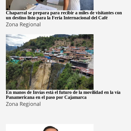
Chaparral se prepara para recibir a miles de visitantes con
un destino listo para la Feria Internacional del Café
Zona Regional
En manos de Invías está el futuro de la movilidad en la vía
Panamericana en el paso por Cajamarca
Zona Regional