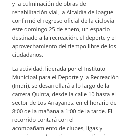
y la culminación de obras de
rehabilitación vial, la Alcaldía de Ibagué
confirmó el regreso oficial de la ciclovía
este domingo 25 de enero, un espacio
destinado a la recreación, el deporte y el
aprovechamiento del tiempo libre de los
ciudadanos.
La actividad, liderada por el Instituto
Municipal para el Deporte y la Recreación
(Imdri), se desarrollará a lo largo de la
carrera Quinta, desde la calle 10 hasta el
sector de Los Arrayanes, en el horario de
8:00 de la mañana a 1:00 de la tarde. El
recorrido contará con el
acompañamiento de clubes, ligas y