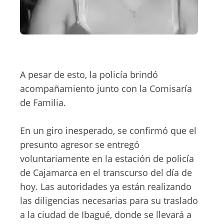
A pesar de esto, la policía brindó
acompañamiento junto con la Comisaría
de Familia.
En un giro inesperado, se confirmó que el
presunto agresor se entregó
voluntariamente en la estación de policía
de Cajamarca en el transcurso del día de
hoy. Las autoridades ya están realizando
las diligencias necesarias para su traslado
a la ciudad de Ibagué, donde se llevará a