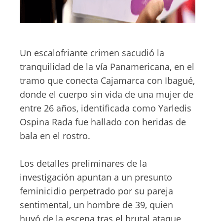
Un escalofriante crimen sacudió la
tranquilidad de la vía Panamericana, en el
tramo que conecta Cajamarca con Ibagué,
donde el cuerpo sin vida de una mujer de
entre 26 años, identificada como Yarledis
Ospina Rada fue hallado con heridas de
bala en el rostro.
Los detalles preliminares de la
investigación apuntan a un presunto
feminicidio perpetrado por su pareja
sentimental, un hombre de 39, quien
huyó de la escena tras el brutal ataque,