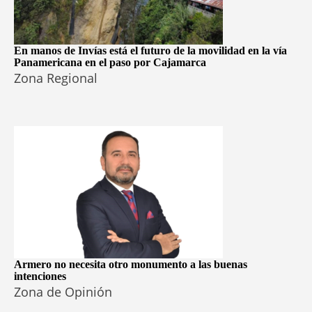
En manos de Invías está el futuro de la movilidad en la vía
Panamericana en el paso por Cajamarca
Zona Regional
Armero no necesita otro monumento a las buenas
intenciones
Zona de Opinión