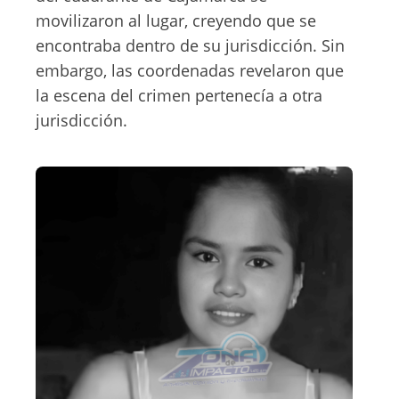
movilizaron al lugar, creyendo que se
encontraba dentro de su jurisdicción. Sin
embargo, las coordenadas revelaron que
la escena del crimen pertenecía a otra
jurisdicción.