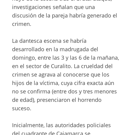
investigaciones señalan que una
discusión de la pareja habría generado el
crimen.
La dantesca escena se habría
desarrollado en la madrugada del
domingo, entre las 3 y las 6 de la mañana,
en el sector de Curalito. La crueldad del
crimen se agrava al conocerse que los
hijos de la víctima, cuya cifra exacta aún
no se confirma (entre dos y tres menores
de edad), presenciaron el horrendo
suceso.
Inicialmente, las autoridades policiales
del cuadrante de Cajamarca se