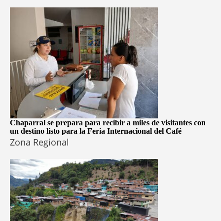
Chaparral se prepara para recibir a miles de visitantes con
un destino listo para la Feria Internacional del Café
Zona Regional