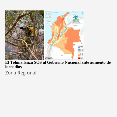
El Tolima lanza SOS al Gobierno Nacional ante aumento de
incendios
Zona Regional