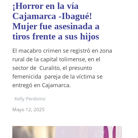
¡Horror en la vía
Cajamarca -Ibagué!
Mujer fue asesinada a
tiros frente a sus hijos
El macabro crimen se registró en zona
rural de la capital tolimense, en el
sector de Curalito, el presunto
femenicida pareja de la víctima se
entregó en Cajamarca.
Kelly Perdomo
Mayo 12, 2025