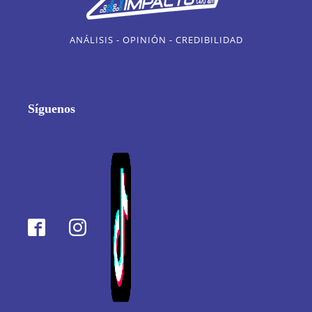
ANÁLISIS - OPINIÓN - CREDIBILIDAD
Síguenos