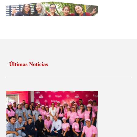
Últimas Noticias