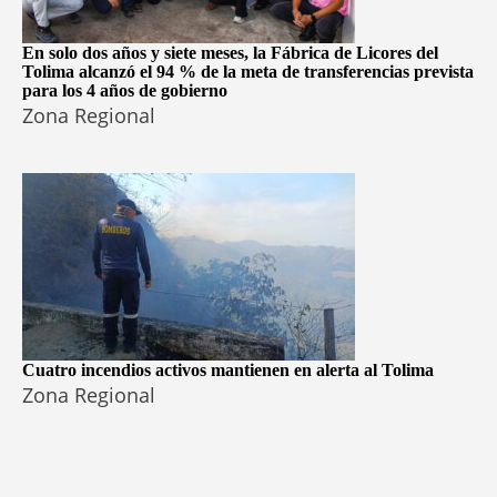
En solo dos años y siete meses, la Fábrica de Licores del
Tolima alcanzó el 94 % de la meta de transferencias prevista
para los 4 años de gobierno
Zona Regional
Cuatro incendios activos mantienen en alerta al Tolima
Zona Regional