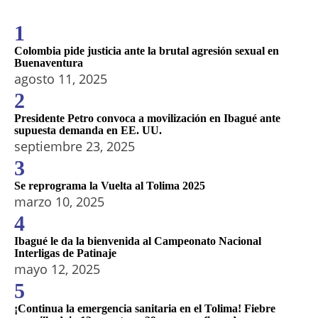
1
Colombia pide justicia ante la brutal agresión sexual en
Buenaventura
agosto 11, 2025
2
Presidente Petro convoca a movilización en Ibagué ante
supuesta demanda en EE. UU.
septiembre 23, 2025
3
Se reprograma la Vuelta al Tolima 2025
marzo 10, 2025
4
Ibagué le da la bienvenida al Campeonato Nacional
Interligas de Patinaje
mayo 12, 2025
5
¡Continua la emergencia sanitaria en el Tolima! Fiebre