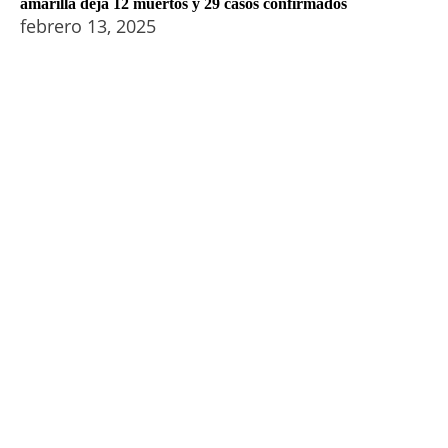
amarilla deja 12 muertos y 29 casos confirmados
febrero 13, 2025