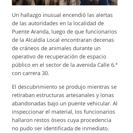
Un hallazgo inusual encendió las alertas
de las autoridades en la localidad de
Puente Aranda, luego de que funcionarios
de la Alcaldía Local encontraran decenas
de cráneos de animales durante un
operativo de recuperación de espacio
público en el sector de la avenida Calle 6.ª
con carrera 30.
El descubrimiento se produjo mientras se
retiraban estructuras artesanales y lonas
abandonadas bajo un puente vehicular. Al
inspeccionar el material, los funcionarios
hallaron restos óseos cuya procedencia
no pudo ser identificada de inmediato.