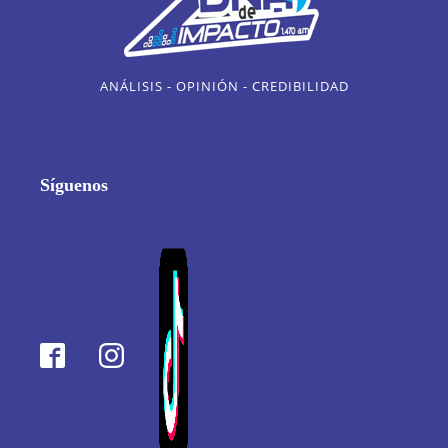
ANÁLISIS - OPINIÓN - CREDIBILIDAD
Síguenos