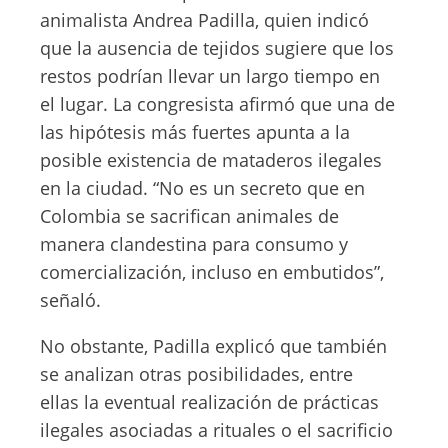
animalista Andrea Padilla, quien indicó
que la ausencia de tejidos sugiere que los
restos podrían llevar un largo tiempo en
el lugar. La congresista afirmó que una de
las hipótesis más fuertes apunta a la
posible existencia de mataderos ilegales
en la ciudad. “No es un secreto que en
Colombia se sacrifican animales de
manera clandestina para consumo y
comercialización, incluso en embutidos”,
señaló.
No obstante, Padilla explicó que también
se analizan otras posibilidades, entre
ellas la eventual realización de prácticas
ilegales asociadas a rituales o el sacrificio