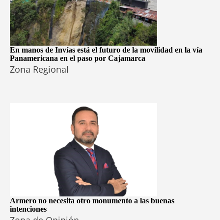
En manos de Invías está el futuro de la movilidad en la vía
Panamericana en el paso por Cajamarca
Zona Regional
Armero no necesita otro monumento a las buenas
intenciones