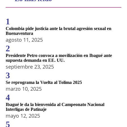
1
Colombia pide justicia ante la brutal agresión sexual en
Buenaventura
agosto 11, 2025
2
Presidente Petro convoca a movilización en Ibagué ante
supuesta demanda en EE. UU.
septiembre 23, 2025
3
Se reprograma la Vuelta al Tolima 2025
marzo 10, 2025
4
Ibagué le da la bienvenida al Campeonato Nacional
Interligas de Patinaje
mayo 12, 2025
5