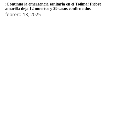
¡Continua la emergencia sanitaria en el Tolima! Fiebre
amarilla deja 12 muertos y 29 casos confirmados
febrero 13, 2025