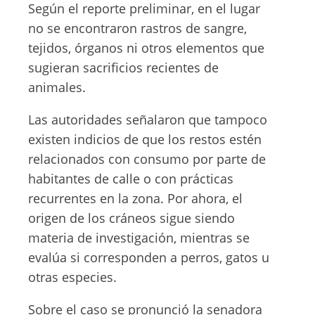
Según el reporte preliminar, en el lugar
no se encontraron rastros de sangre,
tejidos, órganos ni otros elementos que
sugieran sacrificios recientes de
animales.
Las autoridades señalaron que tampoco
existen indicios de que los restos estén
relacionados con consumo por parte de
habitantes de calle o con prácticas
recurrentes en la zona. Por ahora, el
origen de los cráneos sigue siendo
materia de investigación, mientras se
evalúa si corresponden a perros, gatos u
otras especies.
Sobre el caso se pronunció la senadora