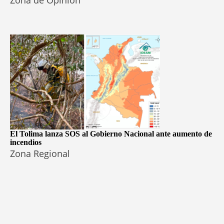
Zona de Opinión
El Tolima lanza SOS al Gobierno Nacional ante aumento de
incendios
Zona Regional