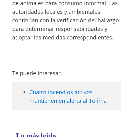
de animales para consumo informal. Las
autoridades locales y ambientales
continúan con la verificación del hallazgo
para determinar responsabilidades y
adoptar las medidas correspondientes.
Te puede interesar.
Cuatro incendios activos
mantienen en alerta al Tolima
Lo más leido