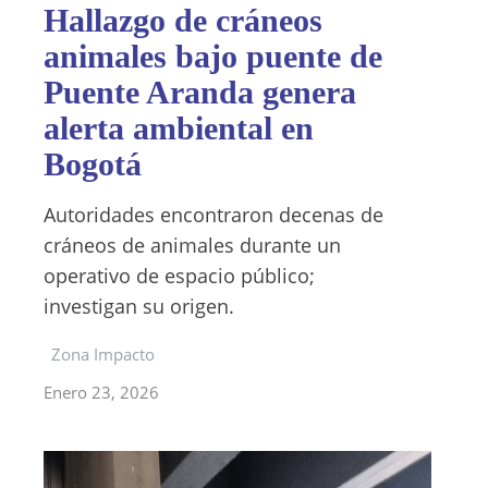
Hallazgo de cráneos
animales bajo puente de
Puente Aranda genera
alerta ambiental en
Bogotá
Autoridades encontraron decenas de
cráneos de animales durante un
operativo de espacio público;
investigan su origen.
Zona Impacto
Enero 23, 2026