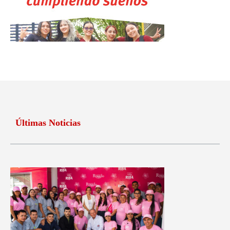
Últimas Noticias