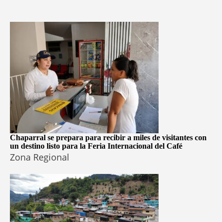
Chaparral se prepara para recibir a miles de visitantes con
un destino listo para la Feria Internacional del Café
Zona Regional