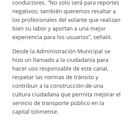
conductores. “No solo será para reportes
negativos; también queremos resaltar a
los profesionales del volante que realizan
bien su labor y aportan a una mejor
experiencia para los usuarios”, señaló.
Desde la Administración Municipal se
hizo un llamado a la ciudadanía para
hacer uso responsable de este canal,
respetar las normas de tránsito y
contribuir a la construcción de una
cultura ciudadana que permita mejorar el
servicio de transporte público en la
capital tolimense.