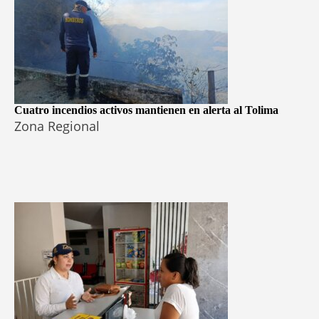
Cuatro incendios activos mantienen en alerta al Tolima
Zona Regional