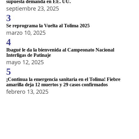
supuesta demanda en EE. UU.
septiembre 23, 2025
3
Se reprograma la Vuelta al Tolima 2025
marzo 10, 2025
4
Ibagué le da la bienvenida al Campeonato Nacional
Interligas de Patinaje
mayo 12, 2025
5
¡Continua la emergencia sanitaria en el Tolima! Fiebre
amarilla deja 12 muertos y 29 casos confirmados
febrero 13, 2025