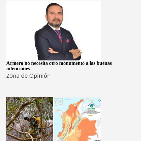
Armero no necesita otro monumento a las buenas
intenciones
Zona de Opinión