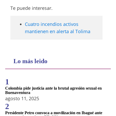
Te puede interesar.
Cuatro incendios activos
mantienen en alerta al Tolima
Lo más leido
1
Colombia pide justicia ante la brutal agresión sexual en
Buenaventura
agosto 11, 2025
2
Presidente Petro convoca a movilización en Ibagué ante