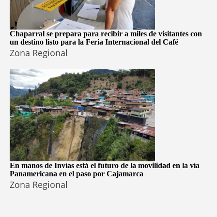
Chaparral se prepara para recibir a miles de visitantes con
un destino listo para la Feria Internacional del Café
Zona Regional
En manos de Invías está el futuro de la movilidad en la vía
Panamericana en el paso por Cajamarca
Zona Regional