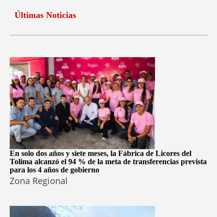
Últimas Noticias
En solo dos años y siete meses, la Fábrica de Licores del
Tolima alcanzó el 94 % de la meta de transferencias prevista
para los 4 años de gobierno
Zona Regional