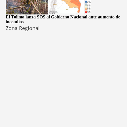
El Tolima lanza SOS al Gobierno Nacional ante aumento de
incendios
Zona Regional