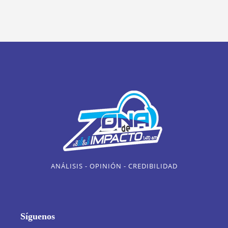
ANÁLISIS - OPINIÓN - CREDIBILIDAD
Síguenos