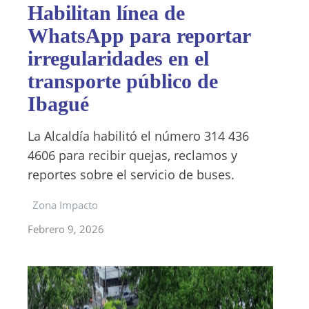
Habilitan línea de
WhatsApp para reportar
irregularidades en el
transporte público de
Ibagué
La Alcaldía habilitó el número 314 436
4606 para recibir quejas, reclamos y
reportes sobre el servicio de buses.
Zona Impacto
Febrero 9, 2026