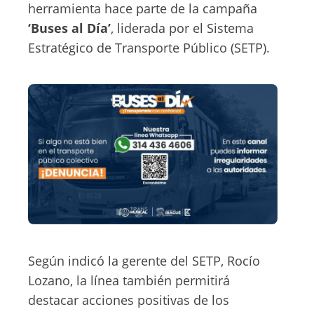
herramienta hace parte de la campaña
‘Buses al Día’
, liderada por el Sistema
Estratégico de Transporte Público (SETP).
Según indicó la gerente del SETP, Rocío
Lozano, la línea también permitirá
destacar acciones positivas de los