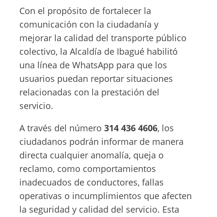
Con el propósito de fortalecer la
comunicación con la ciudadanía y
mejorar la calidad del transporte público
colectivo, la Alcaldía de Ibagué habilitó
una línea de WhatsApp para que los
usuarios puedan reportar situaciones
relacionadas con la prestación del
servicio.
A través del número
314 436 4606
, los
ciudadanos podrán informar de manera
directa cualquier anomalía, queja o
reclamo, como comportamientos
inadecuados de conductores, fallas
operativas o incumplimientos que afecten
la seguridad y calidad del servicio. Esta