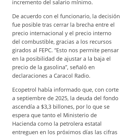
incremento del salario mínimo.
De acuerdo con el funcionario, la decisión
fue posible tras cerrar la brecha entre el
precio internacional y el precio interno
del combustible, gracias a los recursos
girados al FEPC. “Esto nos permite pensar
en la posibilidad de ajustar a la baja el
precio de la gasolina”, señaló en
declaraciones a Caracol Radio.
Ecopetrol había informado que, con corte
a septiembre de 2025, la deuda del fondo
ascendía a $3,3 billones, por lo que se
espera que tanto el Ministerio de
Hacienda como la petrolera estatal
entreguen en los próximos días las cifras