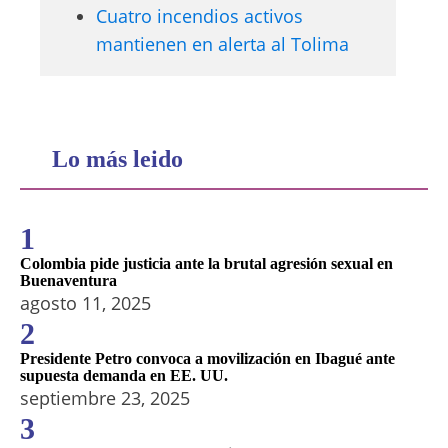
Cuatro incendios activos
mantienen en alerta al Tolima
Lo más leido
1
Colombia pide justicia ante la brutal agresión sexual en
Buenaventura
agosto 11, 2025
2
Presidente Petro convoca a movilización en Ibagué ante
supuesta demanda en EE. UU.
septiembre 23, 2025
3