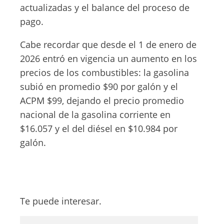
actualizadas y el balance del proceso de
pago.
Cabe recordar que desde el 1 de enero de
2026 entró en vigencia un aumento en los
precios de los combustibles: la gasolina
subió en promedio $90 por galón y el
ACPM $99, dejando el precio promedio
nacional de la gasolina corriente en
$16.057 y el del diésel en $10.984 por
galón.
Te puede interesar.