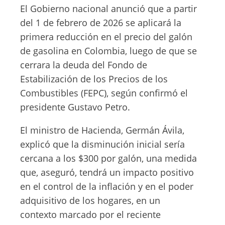
El Gobierno nacional anunció que a partir
del 1 de febrero de 2026 se aplicará la
primera reducción en el precio del galón
de gasolina en Colombia, luego de que se
cerrara la deuda del Fondo de
Estabilización de los Precios de los
Combustibles (FEPC), según confirmó el
presidente Gustavo Petro.
El ministro de Hacienda, Germán Ávila,
explicó que la disminución inicial sería
cercana a los $300 por galón, una medida
que, aseguró, tendrá un impacto positivo
en el control de la inflación y en el poder
adquisitivo de los hogares, en un
contexto marcado por el reciente