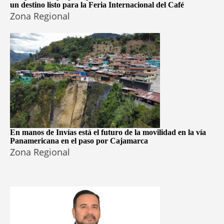
un destino listo para la Feria Internacional del Café
Zona Regional
En manos de Invías está el futuro de la movilidad en la vía
Panamericana en el paso por Cajamarca
Zona Regional