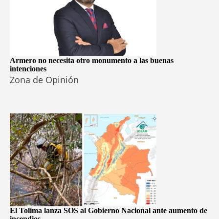
Armero no necesita otro monumento a las buenas
intenciones
Zona de Opinión
El Tolima lanza SOS al Gobierno Nacional ante aumento de
incendios