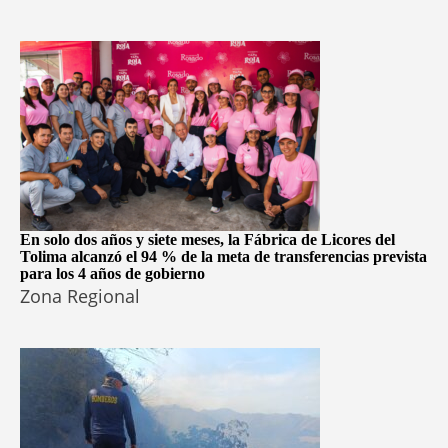
En solo dos años y siete meses, la Fábrica de Licores del
Tolima alcanzó el 94 % de la meta de transferencias prevista
para los 4 años de gobierno
Zona Regional