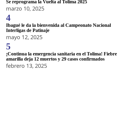
Se reprograma la Vuelta al Tolima 2025
marzo 10, 2025
4
Ibagué le da la bienvenida al Campeonato Nacional
Interligas de Patinaje
mayo 12, 2025
5
¡Continua la emergencia sanitaria en el Tolima! Fiebre
amarilla deja 12 muertos y 29 casos confirmados
febrero 13, 2025