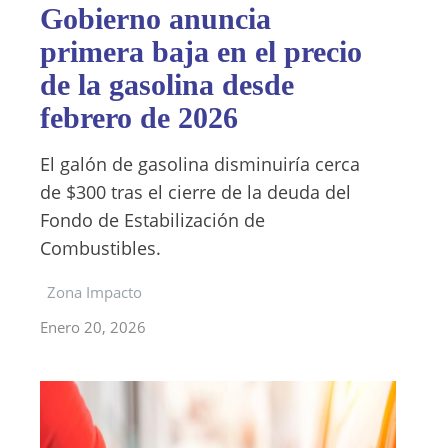
Gobierno anuncia
primera baja en el precio
de la gasolina desde
febrero de 2026
El galón de gasolina disminuiría cerca
de $300 tras el cierre de la deuda del
Fondo de Estabilización de
Combustibles.
Zona Impacto
Enero 20, 2026