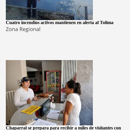
Cuatro incendios activos mantienen en alerta al Tolima
Zona Regional
Chaparral se prepara para recibir a miles de visitantes con