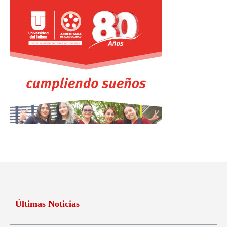
Últimas Noticias