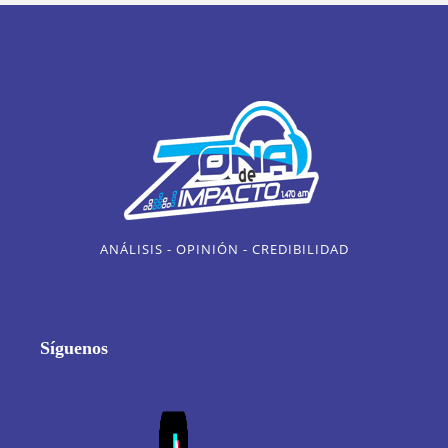
ANÁLISIS - OPINIÓN - CREDIBILIDAD
Síguenos