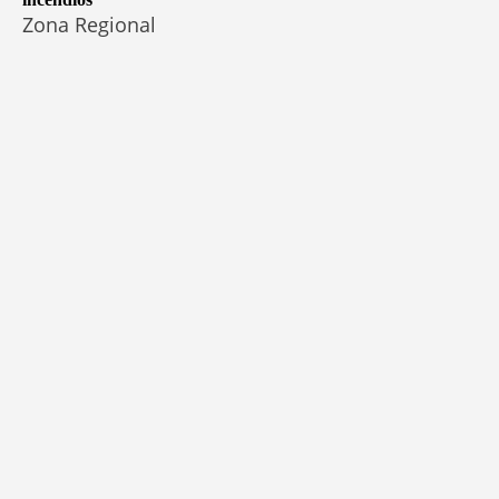
Zona Regional