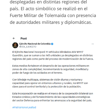
desplegadas en distintas regiones del
país. El acto simbólico se realizó en el
Fuerte Militar de Tolemaida con presencia
de autoridades militares y diplomáticas.