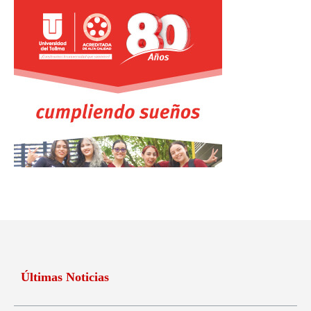
Últimas Noticias