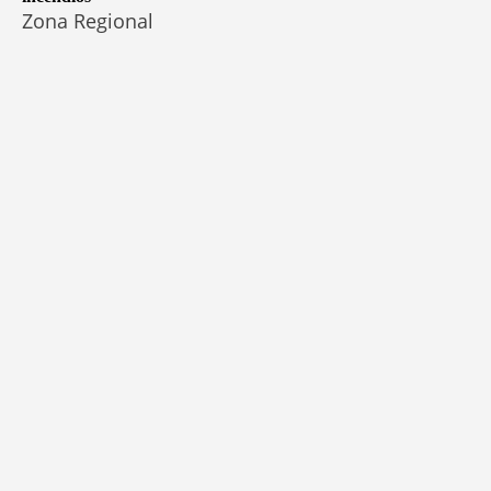
Zona Regional