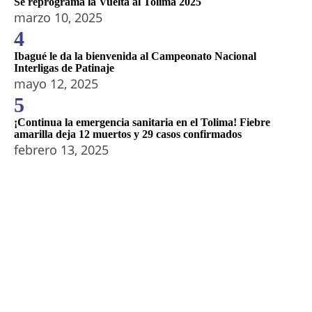
Se reprograma la Vuelta al Tolima 2025
marzo 10, 2025
4
Ibagué le da la bienvenida al Campeonato Nacional
Interligas de Patinaje
mayo 12, 2025
5
¡Continua la emergencia sanitaria en el Tolima! Fiebre
amarilla deja 12 muertos y 29 casos confirmados
febrero 13, 2025