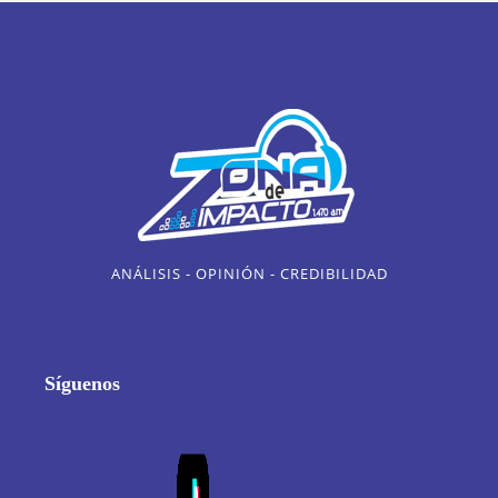
ANÁLISIS - OPINIÓN - CREDIBILIDAD
Síguenos