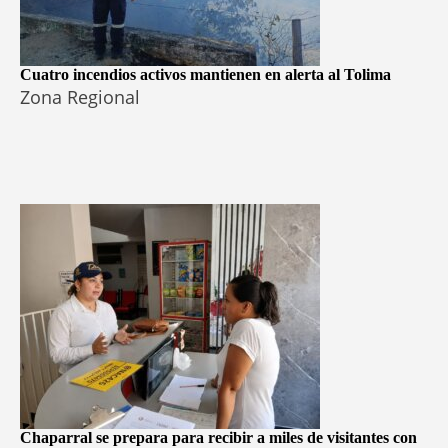
Cuatro incendios activos mantienen en alerta al Tolima
Zona Regional
Chaparral se prepara para recibir a miles de visitantes con