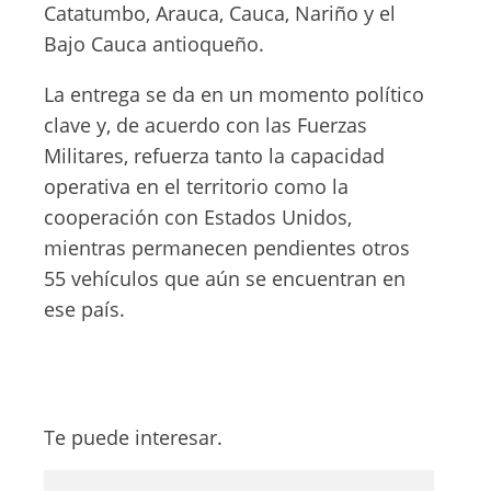
Catatumbo, Arauca, Cauca, Nariño y el
Bajo Cauca antioqueño.
La entrega se da en un momento político
clave y, de acuerdo con las Fuerzas
Militares, refuerza tanto la capacidad
operativa en el territorio como la
cooperación con Estados Unidos,
mientras permanecen pendientes otros
55 vehículos que aún se encuentran en
ese país.
Te puede interesar.