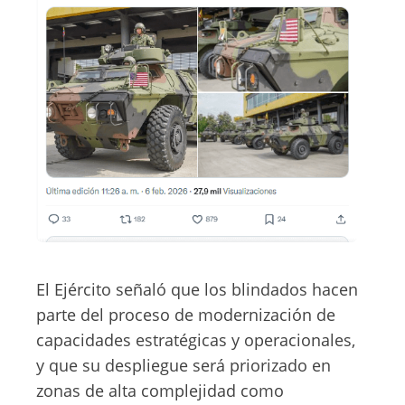
El Ejército señaló que los blindados hacen
parte del proceso de modernización de
capacidades estratégicas y operacionales,
y que su despliegue será priorizado en
zonas de alta complejidad como