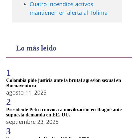
Cuatro incendios activos
mantienen en alerta al Tolima
Lo más leido
1
Colombia pide justicia ante la brutal agresión sexual en
Buenaventura
agosto 11, 2025
2
Presidente Petro convoca a movilización en Ibagué ante
supuesta demanda en EE. UU.
septiembre 23, 2025
3