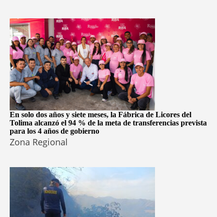
En solo dos años y siete meses, la Fábrica de Licores del
Tolima alcanzó el 94 % de la meta de transferencias prevista
para los 4 años de gobierno
Zona Regional