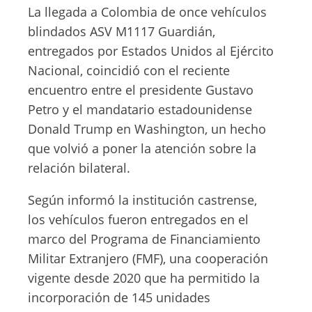
La llegada a Colombia de once vehículos
blindados ASV M1117 Guardián,
entregados por Estados Unidos al Ejército
Nacional, coincidió con el reciente
encuentro entre el presidente Gustavo
Petro y el mandatario estadounidense
Donald Trump en Washington, un hecho
que volvió a poner la atención sobre la
relación bilateral.
Según informó la institución castrense,
los vehículos fueron entregados en el
marco del Programa de Financiamiento
Militar Extranjero (FMF), una cooperación
vigente desde 2020 que ha permitido la
incorporación de 145 unidades