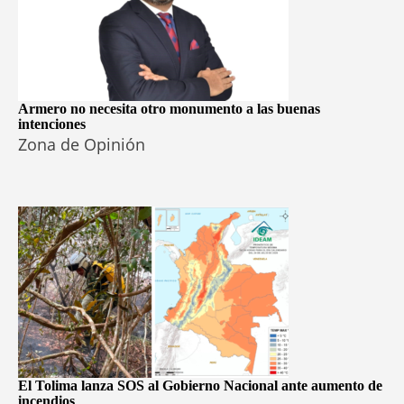
Armero no necesita otro monumento a las buenas
intenciones
Zona de Opinión
El Tolima lanza SOS al Gobierno Nacional ante aumento de
incendios