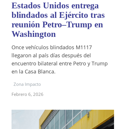
Estados Unidos entrega
blindados al Ejército tras
reunión Petro–Trump en
Washington
Once vehículos blindados M1117
llegaron al país días después del
encuentro bilateral entre Petro y Trump
en la Casa Blanca.
Zona Impacto
Febrero 6, 2026