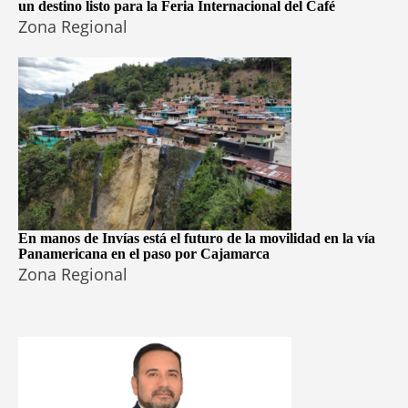
un destino listo para la Feria Internacional del Café
Zona Regional
En manos de Invías está el futuro de la movilidad en la vía
Panamericana en el paso por Cajamarca
Zona Regional