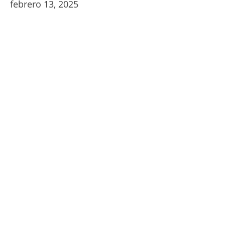
febrero 13, 2025