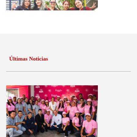
Últimas Noticias