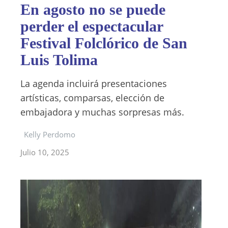
En agosto no se puede
perder el espectacular
Festival Folclórico de San
Luis Tolima
La agenda incluirá presentaciones
artísticas, comparsas, elección de
embajadora y muchas sorpresas más.
Kelly Perdomo
Julio 10, 2025