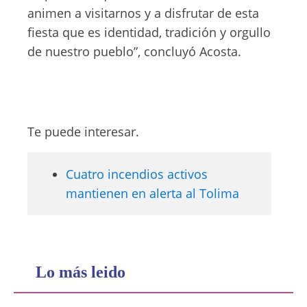
animen a visitarnos y a disfrutar de esta
fiesta que es identidad, tradición y orgullo
de nuestro pueblo”, concluyó Acosta.
Te puede interesar.
Cuatro incendios activos
mantienen en alerta al Tolima
Lo más leido