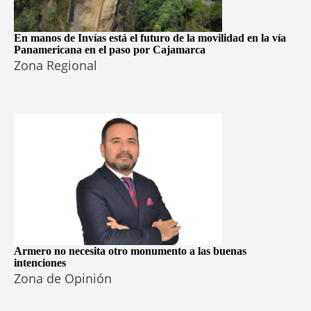
En manos de Invías está el futuro de la movilidad en la vía
Panamericana en el paso por Cajamarca
Zona Regional
Armero no necesita otro monumento a las buenas
intenciones
Zona de Opinión