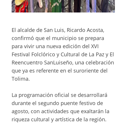
El alcalde de San Luis, Ricardo Acosta,
confirmó que el municipio se prepara
para vivir una nueva edición del XVI
Festival Folclórico y Cultural de La Paz y El
Reencuentro SanLuiseño, una celebración
que ya es referente en el suroriente del
Tolima.
La programación oficial se desarrollará
durante el segundo puente festivo de
agosto, con actividades que exaltarán la
riqueza cultural y artística de la región.