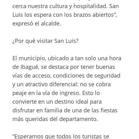
cerca nuestra cultura y hospitalidad. San
Luis los espera con los brazos abiertos”,
expresó el alcalde.
¿Por qué visitar San Luis?
El municipio, ubicado a tan solo una hora
de Ibagué, se destaca por tener buenas
vías de acceso, condiciones de seguridad
y un atractivo diferencial: no se cobra
peaje en la vía de ingreso. Esto lo
convierte en un destino ideal para
disfrutar en familia de una de las fiestas
más queridas del departamento.
“Esperamos que todos los turistas se