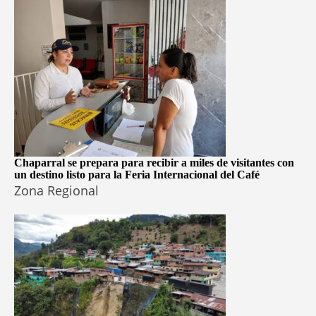
Chaparral se prepara para recibir a miles de visitantes con
un destino listo para la Feria Internacional del Café
Zona Regional