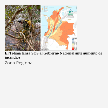
El Tolima lanza SOS al Gobierno Nacional ante aumento de
incendios
Zona Regional