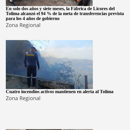
En solo dos años y siete meses, la Fábrica de Licores del
Tolima alcanzó el 94 % de la meta de transferencias prevista
para los 4 años de gobierno
Zona Regional
Cuatro incendios activos mantienen en alerta al Tolima
Zona Regional