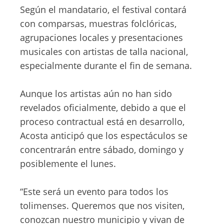
Según el mandatario, el festival contará
con comparsas, muestras folclóricas,
agrupaciones locales y presentaciones
musicales con artistas de talla nacional,
especialmente durante el fin de semana.
Aunque los artistas aún no han sido
revelados oficialmente, debido a que el
proceso contractual está en desarrollo,
Acosta anticipó que los espectáculos se
concentrarán entre sábado, domingo y
posiblemente el lunes.
“Este será un evento para todos los
tolimenses. Queremos que nos visiten,
conozcan nuestro municipio y vivan de