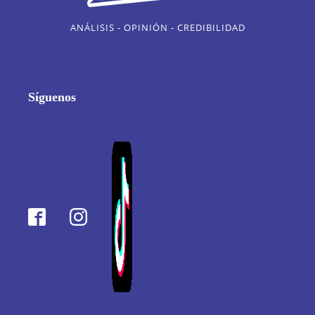
ANÁLISIS - OPINIÓN - CREDIBILIDAD
Síguenos