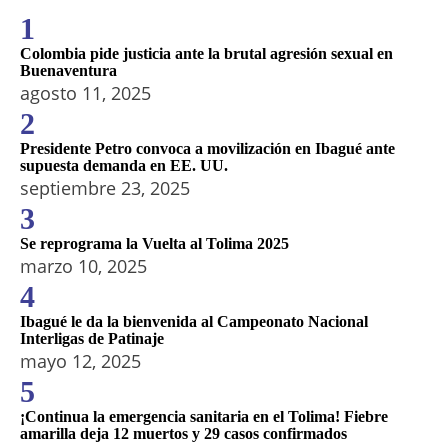
1
Colombia pide justicia ante la brutal agresión sexual en
Buenaventura
agosto 11, 2025
2
Presidente Petro convoca a movilización en Ibagué ante
supuesta demanda en EE. UU.
septiembre 23, 2025
3
Se reprograma la Vuelta al Tolima 2025
marzo 10, 2025
4
Ibagué le da la bienvenida al Campeonato Nacional
Interligas de Patinaje
mayo 12, 2025
5
¡Continua la emergencia sanitaria en el Tolima! Fiebre
amarilla deja 12 muertos y 29 casos confirmados