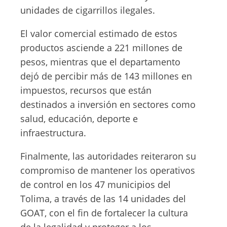
unidades de cigarrillos ilegales.
El valor comercial estimado de estos
productos asciende a 221 millones de
pesos, mientras que el departamento
dejó de percibir más de 143 millones en
impuestos, recursos que están
destinados a inversión en sectores como
salud, educación, deporte e
infraestructura.
Finalmente, las autoridades reiteraron su
compromiso de mantener los operativos
de control en los 47 municipios del
Tolima, a través de las 14 unidades del
GOAT, con el fin de fortalecer la cultura