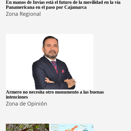
En manos de Invías está el futuro de la movilidad en la vía
Panamericana en el paso por Cajamarca
Zona Regional
Armero no necesita otro monumento a las buenas
intenciones
Zona de Opinión