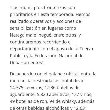
“Los municipios fronterizos son
prioritarios en esta temporada. Hemos
realizado operativos y acciones de
sensibilización en lugares como
Natagaima e Ibagué, entre otros, y
continuaremos recorriendo el
departamento con el apoyo de la Fuerza
Pública y la Federación Nacional de
Departamentos”.
De acuerdo con el balance oficial, entre la
mercancía destruida se contabilizan
14.375 cervezas, 1.236 botellas de
aguardiente, 5.320 aperitivos, 127 vinos,
49 botellas de ron, 94 de whisky, además
de otras bebidas alcohólicas y 12.631