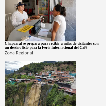
Chaparral se prepara para recibir a miles de visitantes con
un destino listo para la Feria Internacional del Café
Zona Regional