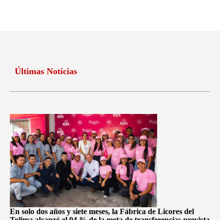
Últimas Noticias
En solo dos años y siete meses, la Fábrica de Licores del
Tolima alcanzó el 94 % de la meta de transferencias prevista