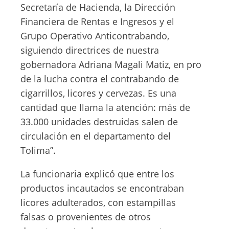
Secretaría de Hacienda, la Dirección
Financiera de Rentas e Ingresos y el
Grupo Operativo Anticontrabando,
siguiendo directrices de nuestra
gobernadora Adriana Magali Matiz, en pro
de la lucha contra el contrabando de
cigarrillos, licores y cervezas. Es una
cantidad que llama la atención: más de
33.000 unidades destruidas salen de
circulación en el departamento del
Tolima”.
La funcionaria explicó que entre los
productos incautados se encontraban
licores adulterados, con estampillas
falsas o provenientes de otros