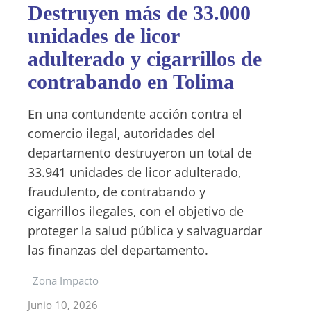
Destruyen más de 33.000
unidades de licor
adulterado y cigarrillos de
contrabando en Tolima
En una contundente acción contra el
comercio ilegal, autoridades del
departamento destruyeron un total de
33.941 unidades de licor adulterado,
fraudulento, de contrabando y
cigarrillos ilegales, con el objetivo de
proteger la salud pública y salvaguardar
las finanzas del departamento.
Zona Impacto
Junio 10, 2026