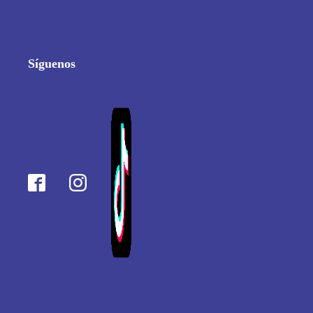
Síguenos