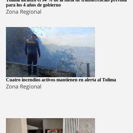
para los 4 años de gobierno
Zona Regional
Cuatro incendios activos mantienen en alerta al Tolima
Zona Regional