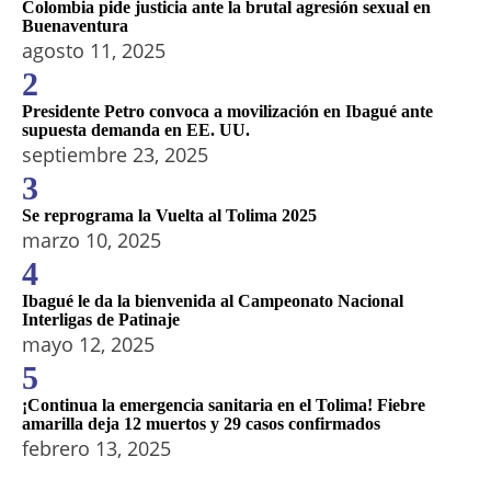
Colombia pide justicia ante la brutal agresión sexual en
Buenaventura
agosto 11, 2025
2
Presidente Petro convoca a movilización en Ibagué ante
supuesta demanda en EE. UU.
septiembre 23, 2025
3
Se reprograma la Vuelta al Tolima 2025
marzo 10, 2025
4
Ibagué le da la bienvenida al Campeonato Nacional
Interligas de Patinaje
mayo 12, 2025
5
¡Continua la emergencia sanitaria en el Tolima! Fiebre
amarilla deja 12 muertos y 29 casos confirmados
febrero 13, 2025