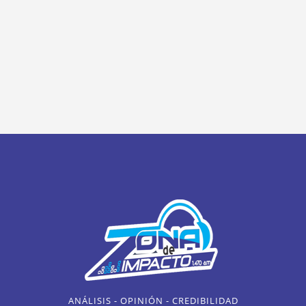
ANÁLISIS - OPINIÓN - CREDIBILIDAD