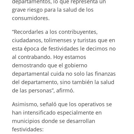
departamentos, lo que representa un
grave riesgo para la salud de los
consumidores.
“Recordarles a los contribuyentes,
ciudadanos, tolimenses y turistas que en
esta época de festividades le decimos no
al contrabando. Hoy estamos
demostrando que el gobierno
departamental cuida no solo las finanzas
del departamento, sino también la salud
de las personas”, afirmó.
Asimismo, señaló que los operativos se
han intensificado especialmente en
municipios donde se desarrollan
festividades: