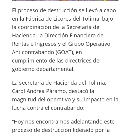
El proceso de destrucción se llevó a cabo
en la Fábrica de Licores del Tolima, bajo
la coordinación de la Secretaría de
Hacienda, la Dirección Financiera de
Rentas e Ingresos y el Grupo Operativo
Anticontrabando (GOAT), en
cumplimiento de las directrices del
gobierno departamental.
La secretaria de Hacienda del Tolima,
Carol Andrea Páramo, destacó la
magnitud del operativo y su impacto en la
lucha contra el contrabando:
“Hoy nos encontramos adelantando este
proceso de destrucción liderado por la