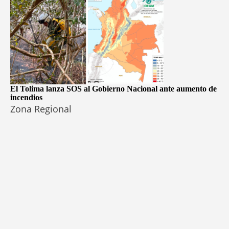
El Tolima lanza SOS al Gobierno Nacional ante aumento de
incendios
Zona Regional