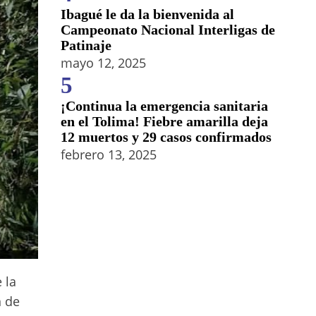
Ibagué le da la bienvenida al
Campeonato Nacional Interligas de
Patinaje
mayo 12, 2025
5
¡Continua la emergencia sanitaria
en el Tolima! Fiebre amarilla deja
12 muertos y 29 casos confirmados
febrero 13, 2025
 la
n de