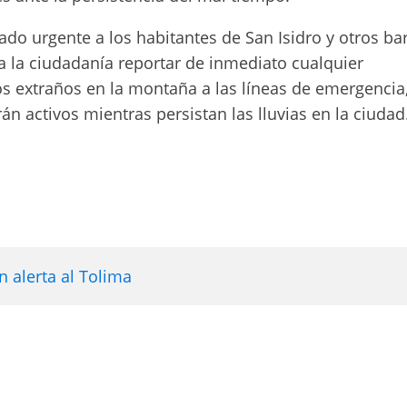
do urgente a los habitantes de San Isidro y otros ba
a la ciudadanía reportar de inmediato cualquier
os extraños en la montaña a las líneas de emergencia
n activos mientras persistan las lluvias en la ciudad
 alerta al Tolima