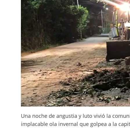
Una noche de angustia y luto vivió la comun
implacable ola invernal que golpea a la cap