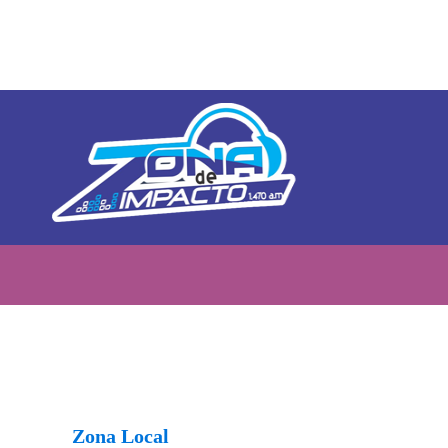
Zona Local