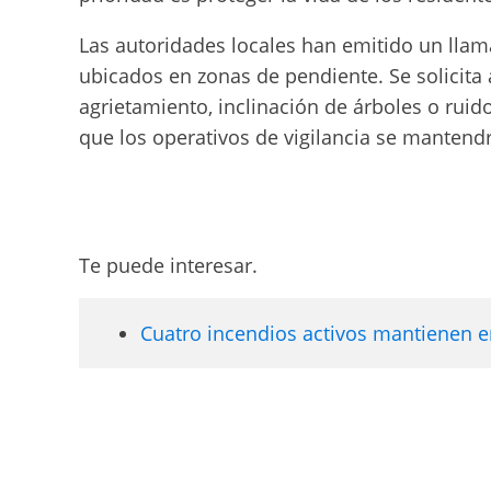
Las autoridades locales han emitido un llama
ubicados en zonas de pendiente. Se solicita 
agrietamiento, inclinación de árboles o ruid
que los operativos de vigilancia se mantendrá
Te puede interesar.
Cuatro incendios activos mantienen en