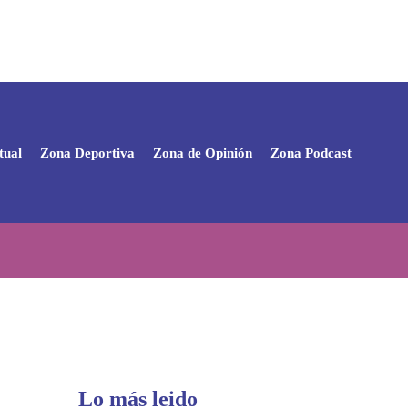
tual
Zona Deportiva
Zona de Opinión
Zona Podcast
Lo más leido