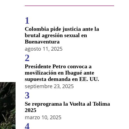
1
Colombia pide justicia ante la
brutal agresión sexual en
Buenaventura
agosto 11, 2025
2
Presidente Petro convoca a
movilización en Ibagué ante
supuesta demanda en EE. UU.
septiembre 23, 2025
3
Se reprograma la Vuelta al Tolima
2025
marzo 10, 2025
4