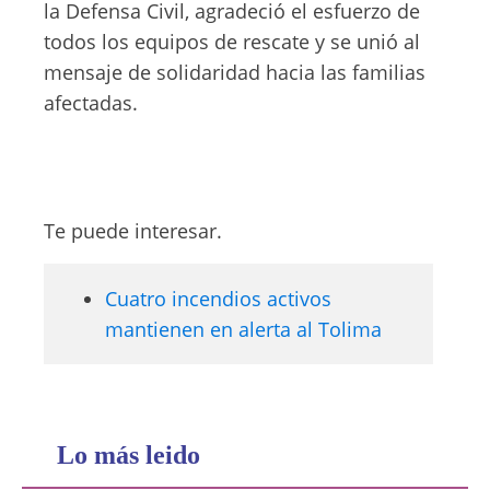
la Defensa Civil, agradeció el esfuerzo de
todos los equipos de rescate y se unió al
mensaje de solidaridad hacia las familias
afectadas.
Te puede interesar.
Cuatro incendios activos
mantienen en alerta al Tolima
Lo más leido