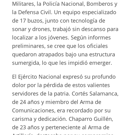
Militares, la Policía Nacional, Bomberos y
la Defensa Civil. Un equipo especializado
de 17 buzos, junto con tecnología de
sonar y drones, trabajó sin descanso para
localizar a los jóvenes. Según informes
preliminares, se cree que los oficiales
quedaron atrapados bajo una estructura
sumergida, lo que les impidió emerger.
El Ejército Nacional expresó su profundo
dolor por la pérdida de estos valientes
servidores de la patria. Cortés Salamanca,
de 24 años y miembro del Arma de
Comunicaciones, era recordado por su
carisma y dedicación. Chaparro Guillén,
de 23 años y perteneciente al Arma de