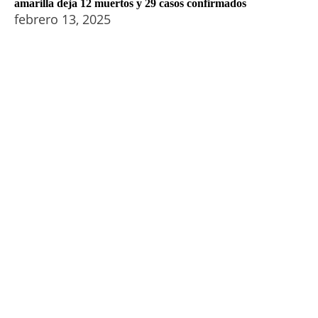
amarilla deja 12 muertos y 29 casos confirmados
febrero 13, 2025