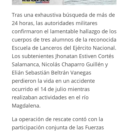
Tras una exhaustiva búsqueda de más de
24 horas, las autoridades militares
confirmaron el lamentable hallazgo de los
cuerpos de tres alumnos de la reconocida
Escuela de Lanceros del Ejército Nacional.
Los subtenientes Jhonatan Estiven Cortés
Salamanca, Nicolás Chaparro Guillén y
Elián Sebastián Beltrán Vanegas
perdieron la vida en un accidente
ocurrido el 14 de julio mientras
realizaban actividades en el río
Magdalena.
La operación de rescate contó con la
participación conjunta de las Fuerzas