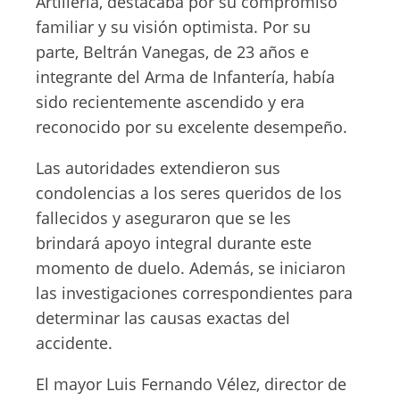
Artillería, destacaba por su compromiso
familiar y su visión optimista. Por su
parte, Beltrán Vanegas, de 23 años e
integrante del Arma de Infantería, había
sido recientemente ascendido y era
reconocido por su excelente desempeño.
Las autoridades extendieron sus
condolencias a los seres queridos de los
fallecidos y aseguraron que se les
brindará apoyo integral durante este
momento de duelo. Además, se iniciaron
las investigaciones correspondientes para
determinar las causas exactas del
accidente.
El mayor Luis Fernando Vélez, director de