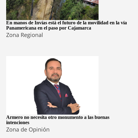
En manos de Invías está el futuro de la movilidad en la vía
Panamericana en el paso por Cajamarca
Zona Regional
Armero no necesita otro monumento a las buenas
intenciones
Zona de Opinión