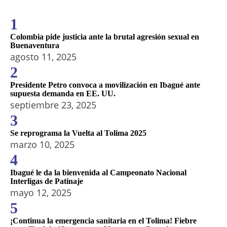
1
Colombia pide justicia ante la brutal agresión sexual en
Buenaventura
agosto 11, 2025
2
Presidente Petro convoca a movilización en Ibagué ante
supuesta demanda en EE. UU.
septiembre 23, 2025
3
Se reprograma la Vuelta al Tolima 2025
marzo 10, 2025
4
Ibagué le da la bienvenida al Campeonato Nacional
Interligas de Patinaje
mayo 12, 2025
5
¡Continua la emergencia sanitaria en el Tolima! Fiebre