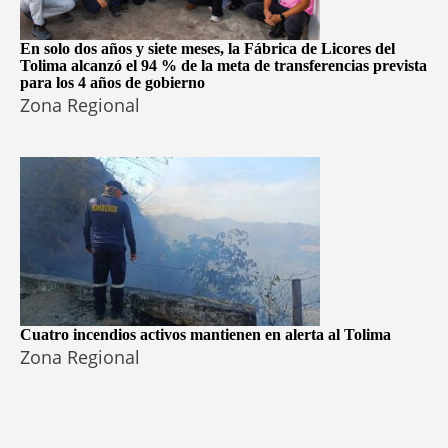
En solo dos años y siete meses, la Fábrica de Licores del
Tolima alcanzó el 94 % de la meta de transferencias prevista
para los 4 años de gobierno
Zona Regional
Cuatro incendios activos mantienen en alerta al Tolima
Zona Regional