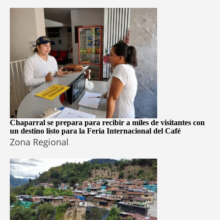
Chaparral se prepara para recibir a miles de visitantes con
un destino listo para la Feria Internacional del Café
Zona Regional