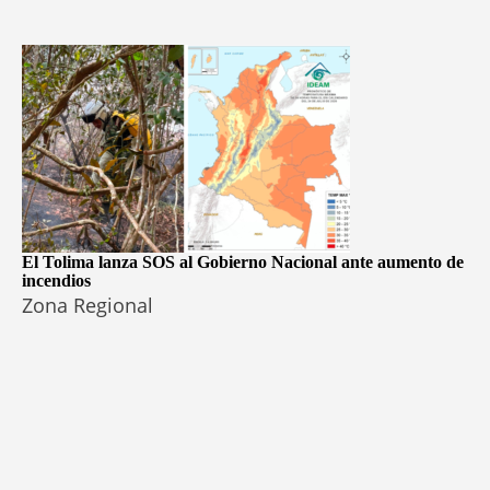
El Tolima lanza SOS al Gobierno Nacional ante aumento de
incendios
Zona Regional