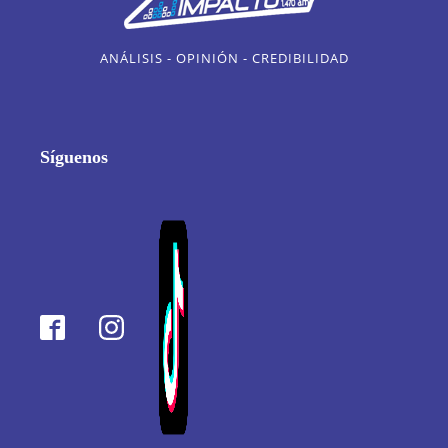
ANÁLISIS - OPINIÓN - CREDIBILIDAD
Síguenos