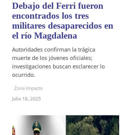
Debajo del Ferri fueron
encontrados los tres
militares desaparecidos en
el río Magdalena
Autoridades confirman la trágica
muerte de los jóvenes oficiales;
investigaciones buscan esclarecer lo
ocurrido.
Zona Impacto
Julio 16, 2025