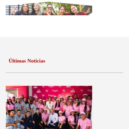
Últimas Noticias