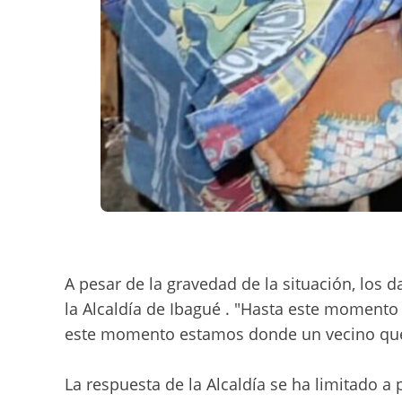
A pesar de la gravedad de la situación, los
la Alcaldía de Ibagué . "Hasta este momento
este momento estamos donde un vecino que 
La respuesta de la Alcaldía se ha limitado a