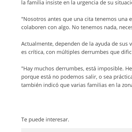
la familia insiste en la urgencia de su situaci
"Nosotros antes que una cita tenemos una e
colaboren con algo. No tenemos nada, nece
Actualmente, dependen de la ayuda de sus ve
es crítica, con múltiples derrumbes que dific
"Hay muchos derrumbes, está imposible. He
porque está no podemos salir, o sea prácti
también indicó que varias familias en la zo
Te puede interesar.