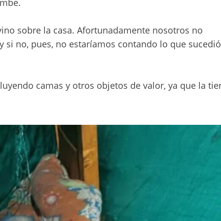
umbe.
e vino sobre la casa. Afortunadamente nosotros no
si no, pues, no estaríamos contando lo que sucedió
luyendo camas y otros objetos de valor, ya que la tie