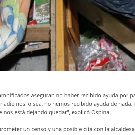
 damnificados aseguran no haber recibido ayuda por p
 nadie nos, o sea, no hemos recibido ayuda de nada.
nos está dejando quedar", explicó Ospina.
 prometer un censo y una posible cita con la alcaldesa