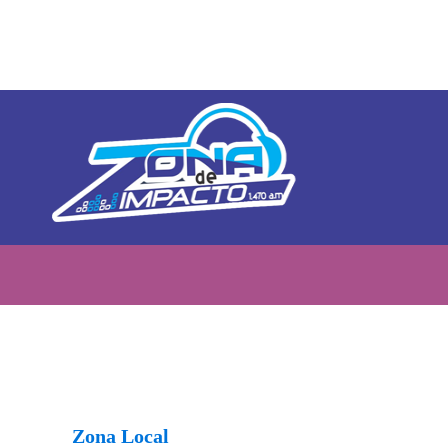
Zona Local