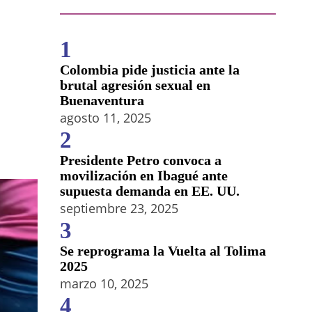
1
Colombia pide justicia ante la
brutal agresión sexual en
Buenaventura
agosto 11, 2025
2
Presidente Petro convoca a
movilización en Ibagué ante
supuesta demanda en EE. UU.
septiembre 23, 2025
3
Se reprograma la Vuelta al Tolima
2025
marzo 10, 2025
4