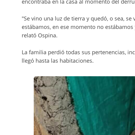
encontraba en la casa al momento del derr
"Se vino una luz de tierra y quedó, o sea, s
estábamos, en ese momento no estábamos y 
relató Ospina.
La familia perdió todas sus pertenencias, inc
llegó hasta las habitaciones.