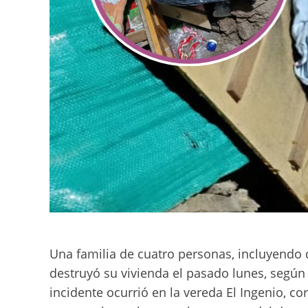
Una familia de cuatro personas, incluyendo 
destruyó su vivienda el pasado lunes, según 
incidente ocurrió en la vereda El Ingenio, c