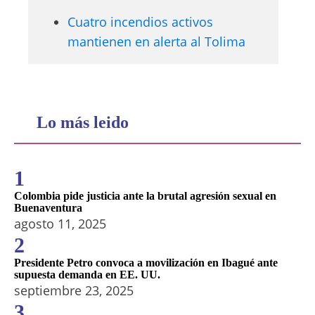
Cuatro incendios activos
mantienen en alerta al Tolima
Lo más leido
1
Colombia pide justicia ante la brutal agresión sexual en
Buenaventura
agosto 11, 2025
2
Presidente Petro convoca a movilización en Ibagué ante
supuesta demanda en EE. UU.
septiembre 23, 2025
3