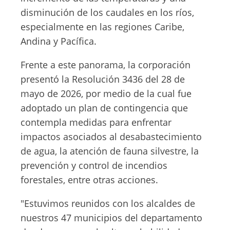
disminución de los caudales en los ríos,
especialmente en las regiones Caribe,
Andina y Pacífica.
Frente a este panorama, la corporación
presentó la Resolución 3436 del 28 de
mayo de 2026, por medio de la cual fue
adoptado un plan de contingencia que
contempla medidas para enfrentar
impactos asociados al desabastecimiento
de agua, la atención de fauna silvestre, la
prevención y control de incendios
forestales, entre otras acciones.
"Estuvimos reunidos con los alcaldes de
nuestros 47 municipios del departamento