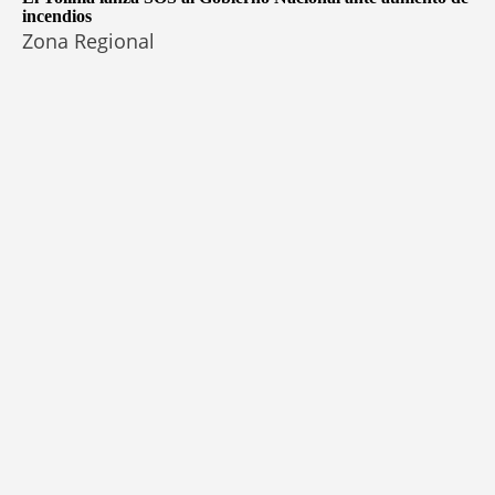
incendios
Zona Regional