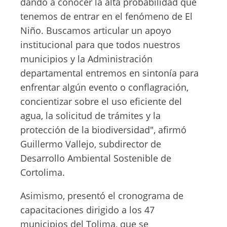
dando a conocer la alta probabilidad que
tenemos de entrar en el fenómeno de El
Niño. Buscamos articular un apoyo
institucional para que todos nuestros
municipios y la Administración
departamental entremos en sintonía para
enfrentar algún evento o conflagración,
concientizar sobre el uso eficiente del
agua, la solicitud de trámites y la
protección de la biodiversidad", afirmó
Guillermo Vallejo, subdirector de
Desarrollo Ambiental Sostenible de
Cortolima.
Asimismo, presentó el cronograma de
capacitaciones dirigido a los 47
municipios del Tolima, que se