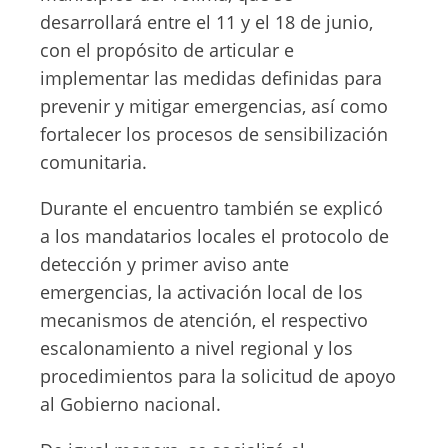
desarrollará entre el 11 y el 18 de junio,
con el propósito de articular e
implementar las medidas definidas para
prevenir y mitigar emergencias, así como
fortalecer los procesos de sensibilización
comunitaria.
Durante el encuentro también se explicó
a los mandatarios locales el protocolo de
detección y primer aviso ante
emergencias, la activación local de los
mecanismos de atención, el respectivo
escalonamiento a nivel regional y los
procedimientos para la solicitud de apoyo
al Gobierno nacional.