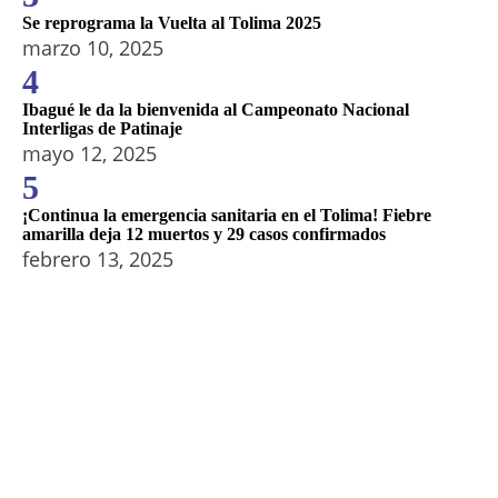
Se reprograma la Vuelta al Tolima 2025
marzo 10, 2025
4
Ibagué le da la bienvenida al Campeonato Nacional
Interligas de Patinaje
mayo 12, 2025
5
¡Continua la emergencia sanitaria en el Tolima! Fiebre
amarilla deja 12 muertos y 29 casos confirmados
febrero 13, 2025