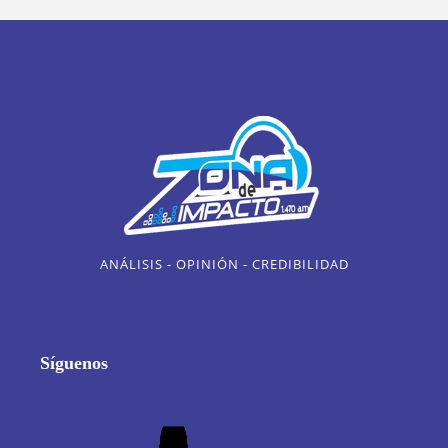
ANÁLISIS - OPINIÓN - CREDIBILIDAD
Síguenos