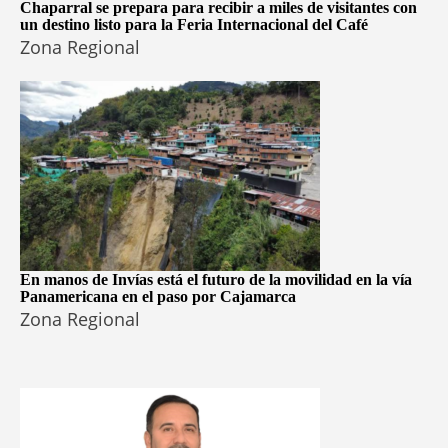
Chaparral se prepara para recibir a miles de visitantes con
un destino listo para la Feria Internacional del Café
Zona Regional
En manos de Invías está el futuro de la movilidad en la vía
Panamericana en el paso por Cajamarca
Zona Regional