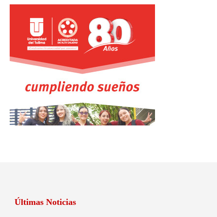
Últimas Noticias