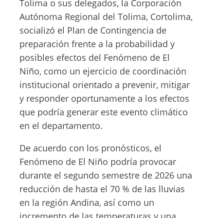
Tolima o sus delegados, la Corporación
Autónoma Regional del Tolima, Cortolima,
socializó el Plan de Contingencia de
preparación frente a la probabilidad y
posibles efectos del Fenómeno de El
Niño, como un ejercicio de coordinación
institucional orientado a prevenir, mitigar
y responder oportunamente a los efectos
que podría generar este evento climático
en el departamento.
De acuerdo con los pronósticos, el
Fenómeno de El Niño podría provocar
durante el segundo semestre de 2026 una
reducción de hasta el 70 % de las lluvias
en la región Andina, así como un
incremento de las temperaturas y una