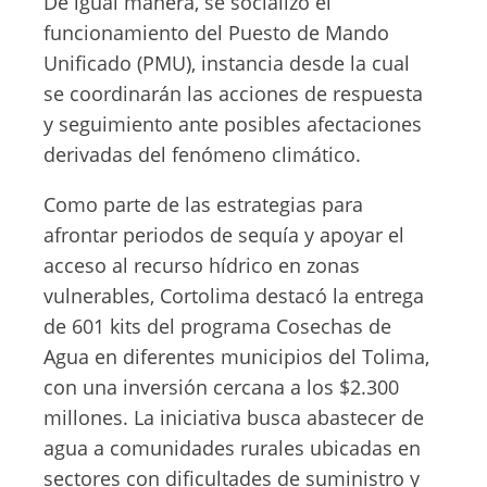
De igual manera, se socializó el
funcionamiento del Puesto de Mando
Unificado (PMU), instancia desde la cual
se coordinarán las acciones de respuesta
y seguimiento ante posibles afectaciones
derivadas del fenómeno climático.
Como parte de las estrategias para
afrontar periodos de sequía y apoyar el
acceso al recurso hídrico en zonas
vulnerables, Cortolima destacó la entrega
de 601 kits del programa Cosechas de
Agua en diferentes municipios del Tolima,
con una inversión cercana a los $2.300
millones. La iniciativa busca abastecer de
agua a comunidades rurales ubicadas en
sectores con dificultades de suministro y