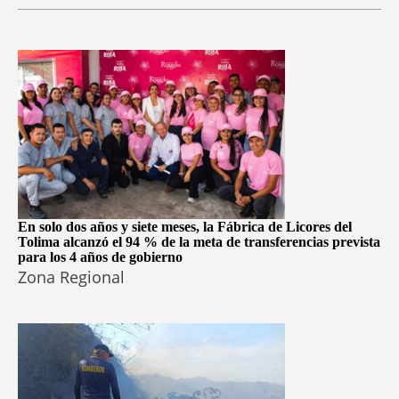
En solo dos años y siete meses, la Fábrica de Licores del
Tolima alcanzó el 94 % de la meta de transferencias prevista
para los 4 años de gobierno
Zona Regional