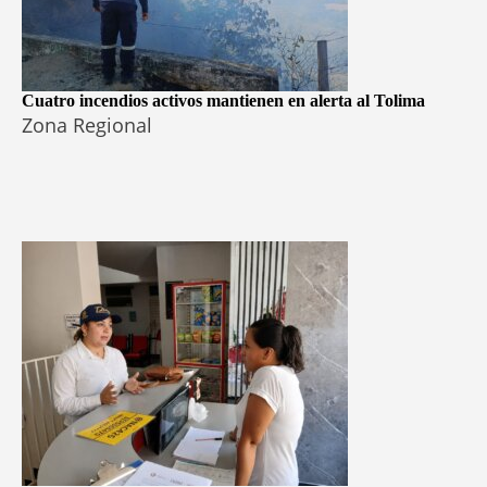
Cuatro incendios activos mantienen en alerta al Tolima
Zona Regional