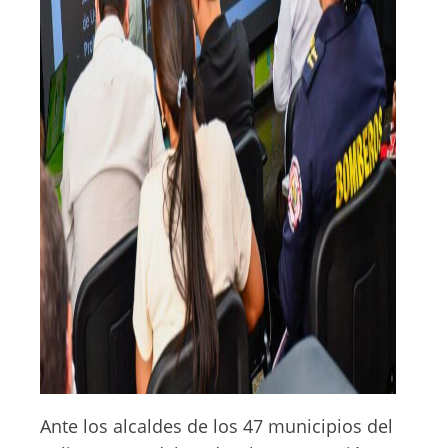
Ante los alcaldes de los 47 municipios del