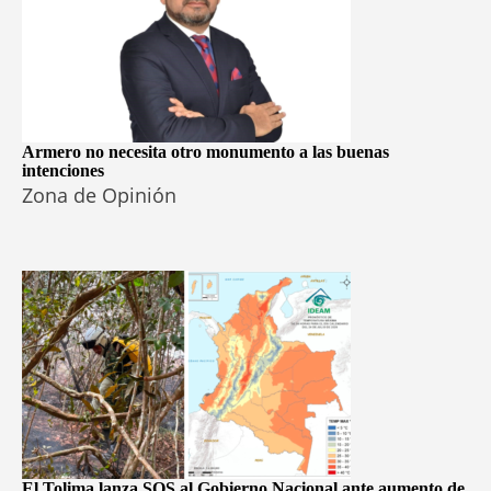
Armero no necesita otro monumento a las buenas
intenciones
Zona de Opinión
El Tolima lanza SOS al Gobierno Nacional ante aumento de