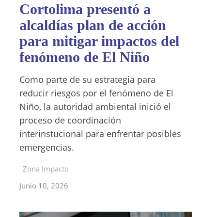
Cortolima presentó a
alcaldías plan de acción
para mitigar impactos del
fenómeno de El Niño
Como parte de su estrategia para
reducir riesgos por el fenómeno de El
Niño, la autoridad ambiental inició el
proceso de coordinación
interinstucional para enfrentar posibles
emergencias.
Zona Impacto
Junio 10, 2026