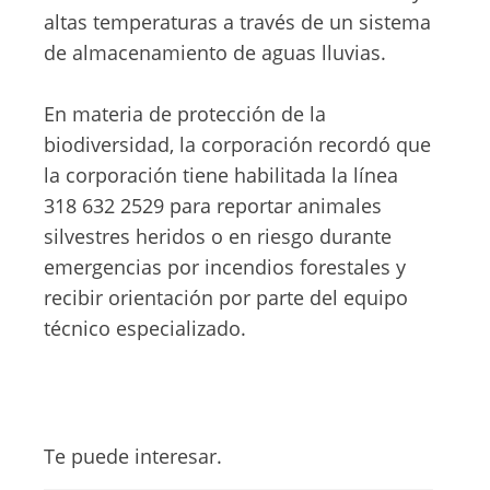
altas temperaturas a través de un sistema
de almacenamiento de aguas lluvias.
En materia de protección de la
biodiversidad, la corporación recordó que
la corporación tiene habilitada la línea
318 632 2529 para reportar animales
silvestres heridos o en riesgo durante
emergencias por incendios forestales y
recibir orientación por parte del equipo
técnico especializado.
Te puede interesar.