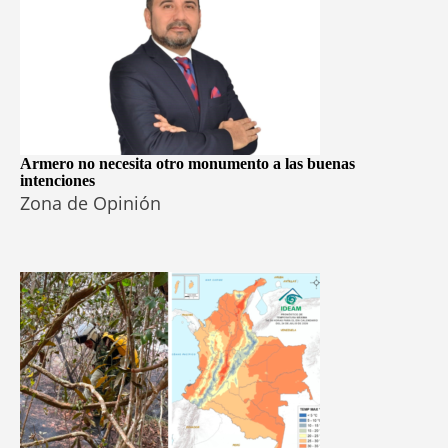
Armero no necesita otro monumento a las buenas
intenciones
Zona de Opinión