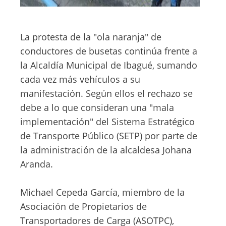
La protesta de la "ola naranja" de
conductores de busetas continúa frente a
la Alcaldía Municipal de Ibagué, sumando
cada vez más vehículos a su
manifestación. Según ellos el rechazo se
debe a lo que consideran una "mala
implementación" del Sistema Estratégico
de Transporte Público (SETP) por parte de
la administración de la alcaldesa Johana
Aranda.
Michael Cepeda García, miembro de la
Asociación de Propietarios de
Transportadores de Carga (ASOTPC),