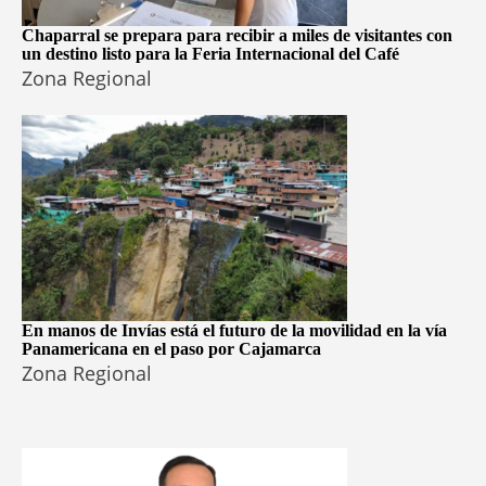
Chaparral se prepara para recibir a miles de visitantes con
un destino listo para la Feria Internacional del Café
Zona Regional
En manos de Invías está el futuro de la movilidad en la vía
Panamericana en el paso por Cajamarca
Zona Regional