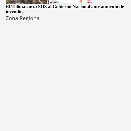
El Tolima lanza SOS al Gobierno Nacional ante aumento de
incendios
Zona Regional