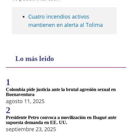
Cuatro incendios activos
mantienen en alerta al Tolima
Lo más leido
1
Colombia pide justicia ante la brutal agresión sexual en
Buenaventura
agosto 11, 2025
2
Presidente Petro convoca a movilización en Ibagué ante
supuesta demanda en EE. UU.
septiembre 23, 2025