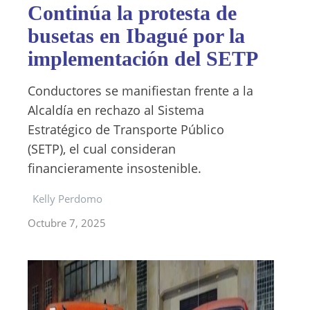
Continúa la protesta de
busetas en Ibagué por la
implementación del SETP
Conductores se manifiestan frente a la
Alcaldía en rechazo al Sistema
Estratégico de Transporte Público
(SETP), el cual consideran
financieramente insostenible.
Kelly Perdomo
Octubre 7, 2025