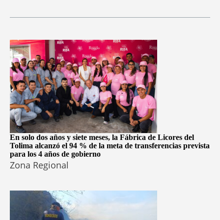
En solo dos años y siete meses, la Fábrica de Licores del
Tolima alcanzó el 94 % de la meta de transferencias prevista
para los 4 años de gobierno
Zona Regional