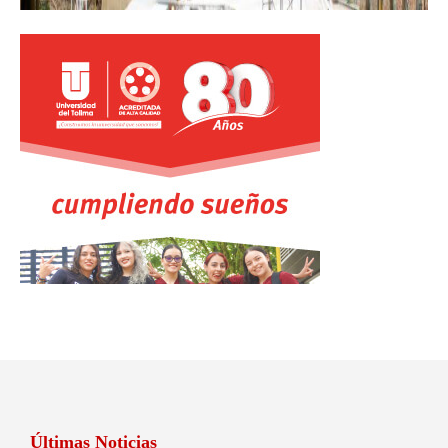
Últimas Noticias