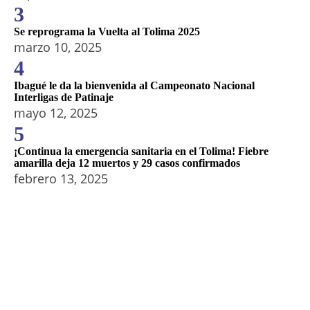
3
Se reprograma la Vuelta al Tolima 2025
marzo 10, 2025
4
Ibagué le da la bienvenida al Campeonato Nacional
Interligas de Patinaje
mayo 12, 2025
5
¡Continua la emergencia sanitaria en el Tolima! Fiebre
amarilla deja 12 muertos y 29 casos confirmados
febrero 13, 2025