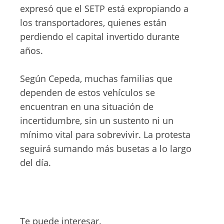
expresó que el SETP está expropiando a
los transportadores, quienes están
perdiendo el capital invertido durante
años.
Según Cepeda, muchas familias que
dependen de estos vehículos se
encuentran en una situación de
incertidumbre, sin un sustento ni un
mínimo vital para sobrevivir. La protesta
seguirá sumando más busetas a lo largo
del día.
Te puede interesar.