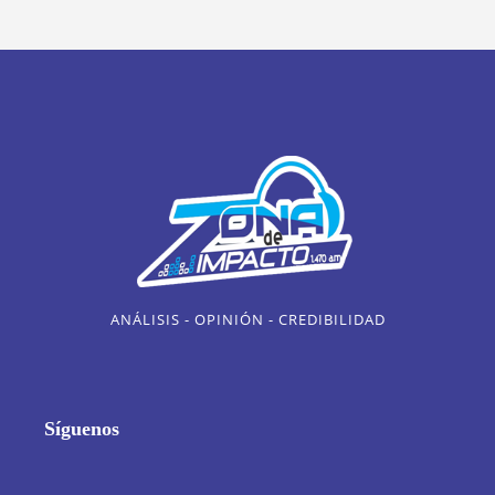
ANÁLISIS - OPINIÓN - CREDIBILIDAD
Síguenos