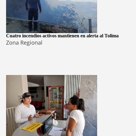
Cuatro incendios activos mantienen en alerta al Tolima
Zona Regional