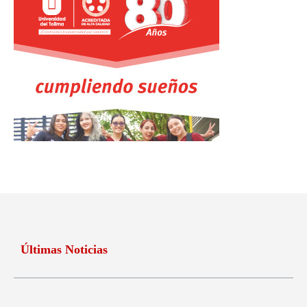
Últimas Noticias