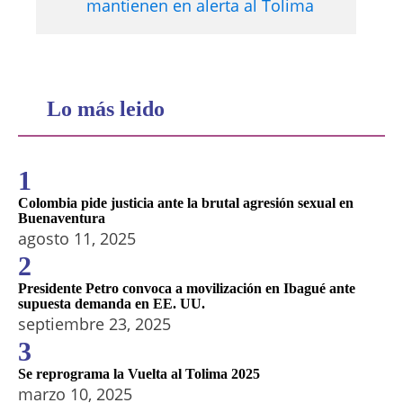
mantienen en alerta al Tolima
Lo más leido
1
Colombia pide justicia ante la brutal agresión sexual en
Buenaventura
agosto 11, 2025
2
Presidente Petro convoca a movilización en Ibagué ante
supuesta demanda en EE. UU.
septiembre 23, 2025
3
Se reprograma la Vuelta al Tolima 2025
marzo 10, 2025