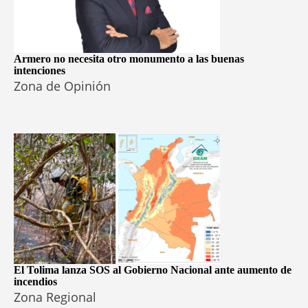
Armero no necesita otro monumento a las buenas
intenciones
Zona de Opinión
El Tolima lanza SOS al Gobierno Nacional ante aumento de
incendios
Zona Regional