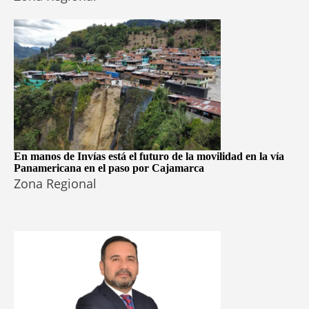
En manos de Invías está el futuro de la movilidad en la vía
Panamericana en el paso por Cajamarca
Zona Regional