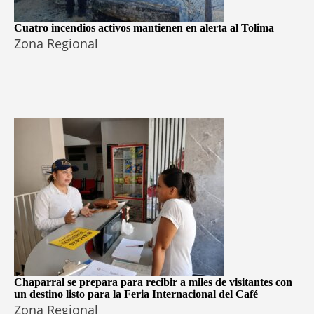
Cuatro incendios activos mantienen en alerta al Tolima
Zona Regional
Chaparral se prepara para recibir a miles de visitantes con
un destino listo para la Feria Internacional del Café
Zona Regional