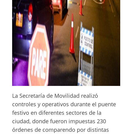
La Secretaría de Movilidad realizó
controles y operativos durante el puente
festivo en diferentes sectores de la
ciudad, donde fueron impuestas 230
órdenes de comparendo por distintas