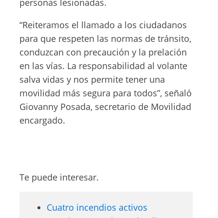
personas lesionadas.
“Reiteramos el llamado a los ciudadanos
para que respeten las normas de tránsito,
conduzcan con precaución y la prelación
en las vías. La responsabilidad al volante
salva vidas y nos permite tener una
movilidad más segura para todos”, señaló
Giovanny Posada, secretario de Movilidad
encargado.
Te puede interesar.
Cuatro incendios activos