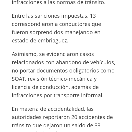
infracciones a las normas de tránsito.
Entre las sanciones impuestas, 13
correspondieron a conductores que
fueron sorprendidos manejando en
estado de embriaguez.
Asimismo, se evidenciaron casos
relacionados con abandono de vehículos,
no portar documentos obligatorios como
SOAT, revisión técnico-mecánica y
licencia de conducción, además de
infracciones por transporte informal.
En materia de accidentalidad, las
autoridades reportaron 20 accidentes de
tránsito que dejaron un saldo de 33