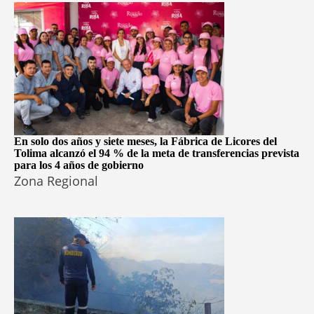
En solo dos años y siete meses, la Fábrica de Licores del
Tolima alcanzó el 94 % de la meta de transferencias prevista
para los 4 años de gobierno
Zona Regional