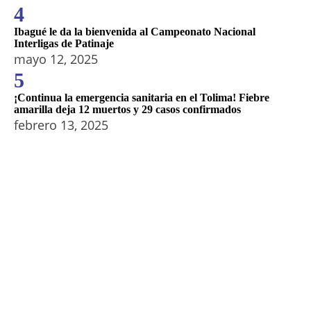
4
Ibagué le da la bienvenida al Campeonato Nacional
Interligas de Patinaje
mayo 12, 2025
5
¡Continua la emergencia sanitaria en el Tolima! Fiebre
amarilla deja 12 muertos y 29 casos confirmados
febrero 13, 2025