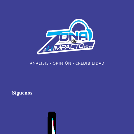
ANÁLISIS - OPINIÓN - CREDIBILIDAD
Síguenos