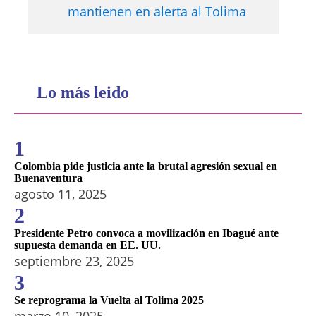
mantienen en alerta al Tolima
Lo más leido
1
Colombia pide justicia ante la brutal agresión sexual en
Buenaventura
agosto 11, 2025
2
Presidente Petro convoca a movilización en Ibagué ante
supuesta demanda en EE. UU.
septiembre 23, 2025
3
Se reprograma la Vuelta al Tolima 2025