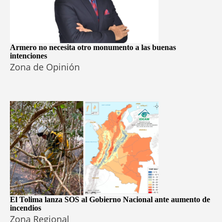
Armero no necesita otro monumento a las buenas
intenciones
Zona de Opinión
El Tolima lanza SOS al Gobierno Nacional ante aumento de
incendios
Zona Regional