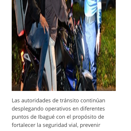
Las autoridades de tránsito continúan
desplegando operativos en diferentes
puntos de Ibagué con el propósito de
fortalecer la seguridad vial, prevenir