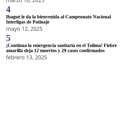
marzo 10, 2025
4
Ibagué le da la bienvenida al Campeonato Nacional
Interligas de Patinaje
mayo 12, 2025
5
¡Continua la emergencia sanitaria en el Tolima! Fiebre
amarilla deja 12 muertos y 29 casos confirmados
febrero 13, 2025