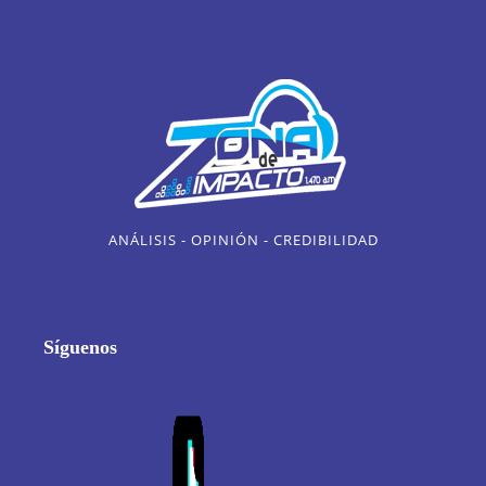
ANÁLISIS - OPINIÓN - CREDIBILIDAD
Síguenos