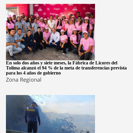
En solo dos años y siete meses, la Fábrica de Licores del
Tolima alcanzó el 94 % de la meta de transferencias prevista
para los 4 años de gobierno
Zona Regional