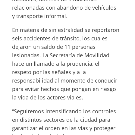
relacionadas con abandono de vehículos
y transporte informal.
En materia de siniestralidad se reportaron
seis accidentes de tránsito, los cuales
dejaron un saldo de 11 personas
lesionadas. La Secretaría de Movilidad
hace un llamado a la prudencia, el
respeto por las señales y a la
responsabilidad al momento de conducir
para evitar hechos que pongan en riesgo
la vida de los actores viales.
“Seguiremos intensificando los controles
en distintos sectores de la ciudad para
garantizar el orden en las vías y proteger