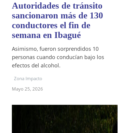
Autoridades de tránsito
sancionaron más de 130
conductores el fin de
semana en Ibagué
Asimismo, fueron sorprendidos 10
personas cuando conducían bajo los
efectos del alcohol.
Zona Impacto
Mayo 25, 2026