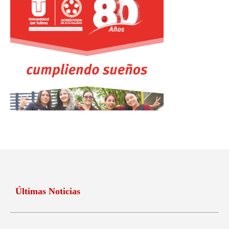
Últimas Noticias