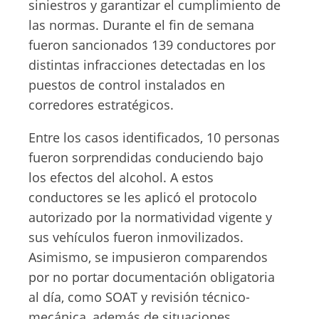
siniestros y garantizar el cumplimiento de
las normas. Durante el fin de semana
fueron sancionados 139 conductores por
distintas infracciones detectadas en los
puestos de control instalados en
corredores estratégicos.
Entre los casos identificados, 10 personas
fueron sorprendidas conduciendo bajo
los efectos del alcohol. A estos
conductores se les aplicó el protocolo
autorizado por la normatividad vigente y
sus vehículos fueron inmovilizados.
Asimismo, se impusieron comparendos
por no portar documentación obligatoria
al día, como SOAT y revisión técnico-
mecánica, además de situaciones