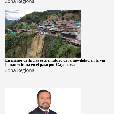
Zona Regional
En manos de Invías está el futuro de la movilidad en la vía
Panamericana en el paso por Cajamarca
Zona Regional