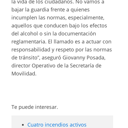
la vida de los ciudadanos. No vamos a
bajar la guardia frente a quienes
incumplen las normas, especialmente,
aquellos que conducen bajo los efectos
del alcohol o sin la documentación
reglamentaria. El llamado es a actuar con
responsabilidad y respeto por las normas
de tránsito”, aseguró Giovanny Posada,
director Operativo de la Secretaría de
Movilidad.
Te puede interesar.
Cuatro incendios activos