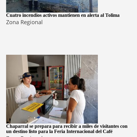
Cuatro incendios activos mantienen en alerta al Tolima
Zona Regional
Chaparral se prepara para recibir a miles de visitantes con
un destino listo para la Feria Internacional del Café