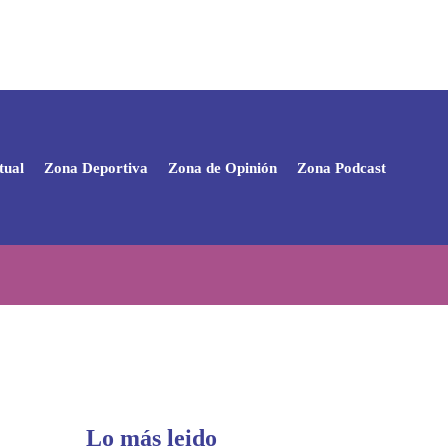
tual
Zona Deportiva
Zona de Opinión
Zona Podcast
Lo más leido