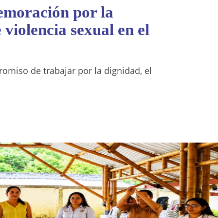
memoración por la
 violencia sexual en el
omiso de trabajar por la dignidad, el