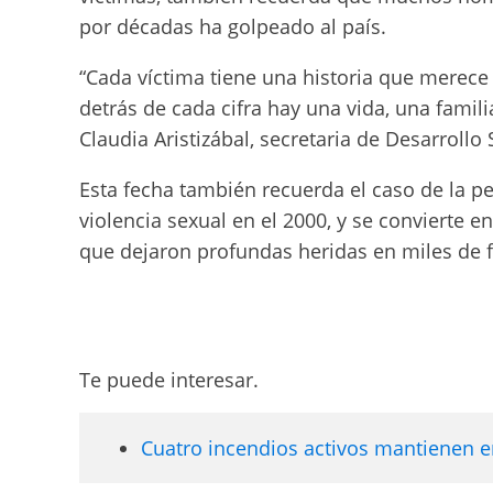
por décadas ha golpeado al país.
“Cada víctima tiene una historia que mere
detrás de cada cifra hay una vida, una famil
Claudia Aristizábal, secretaria de Desarrollo
Esta fecha también recuerda el caso de la pe
violencia sexual en el 2000, y se convierte e
que dejaron profundas heridas en miles de 
Te puede interesar.
Cuatro incendios activos mantienen en