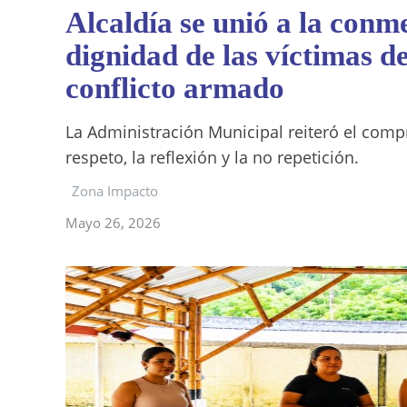
Alcaldía se unió a la con
dignidad de las víctimas de
conflicto armado
La Administración Municipal reiteró el compr
respeto, la reflexión y la no repetición.
Zona Impacto
Mayo 26, 2026