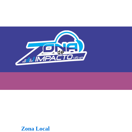
Zona Local