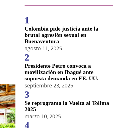
1
Colombia pide justicia ante la
brutal agresión sexual en
Buenaventura
agosto 11, 2025
2
Presidente Petro convoca a
movilización en Ibagué ante
supuesta demanda en EE. UU.
septiembre 23, 2025
3
Se reprograma la Vuelta al Tolima
2025
marzo 10, 2025
4