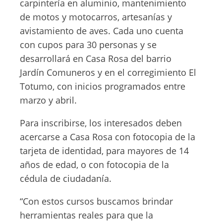
carpintería en aluminio, mantenimiento
de motos y motocarros, artesanías y
avistamiento de aves. Cada uno cuenta
con cupos para 30 personas y se
desarrollará en Casa Rosa del barrio
Jardín Comuneros y en el corregimiento El
Totumo, con inicios programados entre
marzo y abril.
Para inscribirse, los interesados deben
acercarse a Casa Rosa con fotocopia de la
tarjeta de identidad, para mayores de 14
años de edad, o con fotocopia de la
cédula de ciudadanía.
“Con estos cursos buscamos brindar
herramientas reales para que la