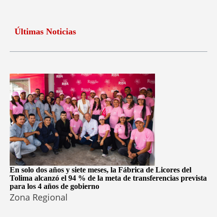
Últimas Noticias
En solo dos años y siete meses, la Fábrica de Licores del
Tolima alcanzó el 94 % de la meta de transferencias prevista
para los 4 años de gobierno
Zona Regional