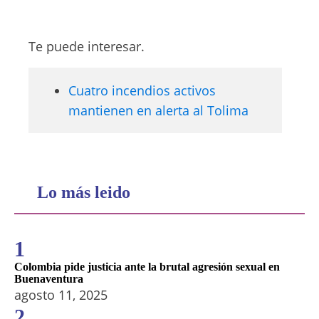
Te puede interesar.
Cuatro incendios activos
mantienen en alerta al Tolima
Lo más leido
1
Colombia pide justicia ante la brutal agresión sexual en
Buenaventura
agosto 11, 2025
2