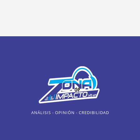
ANÁLISIS - OPINIÓN - CREDIBILIDAD