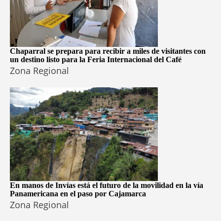
Chaparral se prepara para recibir a miles de visitantes con
un destino listo para la Feria Internacional del Café
Zona Regional
En manos de Invías está el futuro de la movilidad en la vía
Panamericana en el paso por Cajamarca
Zona Regional