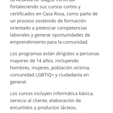
fortaleciendo sus cursos cortos y
certificados en Casa Rosa, como parte de
un proceso sostenido de formación
orientado a potenciar competencias
laborales y generar oportunidades de
emprendimiento para la comunidad.
Los programas están dirigidos a personas
mayores de 14 años, incluyendo
hombres, mujeres, población víctima,
comunidad LGBTIQ+ y ciudadanía en
general.
Los cursos incluyen informática básica,
servicio al cliente, elaboración de
encurtidos y productos lácteos,