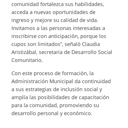
comunidad fortalezca sus habilidades,
acceda a nuevas oportunidades de
ingreso y mejore su calidad de vida.
Invitamos a las personas interesadas a
inscribirse con anticipación, porque los
cupos son limitados”, señaló Claudia
Aristizábal, secretaria de Desarrollo Social
Comunitario.
Con este proceso de formación, la
Administración Municipal da continuidad
a sus estrategias de inclusión social y
amplía las posibilidades de capacitación
para la comunidad, promoviendo su
desarrollo personal y económico.