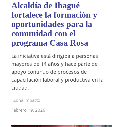
Alcaldía de Ibagué
fortalece la formación y
oportunidades para la
comunidad con el
programa Casa Rosa
La iniciativa está dirigida a personas
mayores de 14 años y hace parte del
apoyo continuo de procesos de
capacitación laboral y productiva en la
ciudad.
Zona Impacto
Febrero 19, 2026