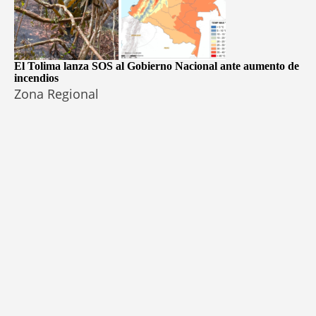
El Tolima lanza SOS al Gobierno Nacional ante aumento de
incendios
Zona Regional