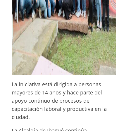
La iniciativa está dirigida a personas
mayores de 14 años y hace parte del
apoyo continuo de procesos de
capacitación laboral y productiva en la
ciudad.
La Alcaldía de Ibagué continúa