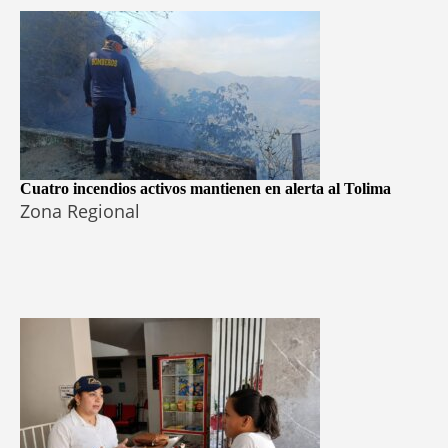
Cuatro incendios activos mantienen en alerta al Tolima
Zona Regional