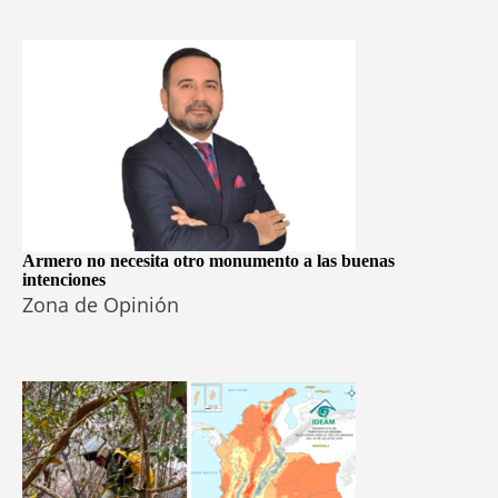
Armero no necesita otro monumento a las buenas
intenciones
Zona de Opinión