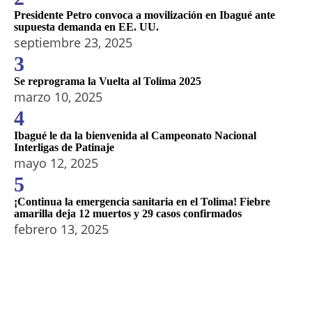
Presidente Petro convoca a movilización en Ibagué ante
supuesta demanda en EE. UU.
septiembre 23, 2025
3
Se reprograma la Vuelta al Tolima 2025
marzo 10, 2025
4
Ibagué le da la bienvenida al Campeonato Nacional
Interligas de Patinaje
mayo 12, 2025
5
¡Continua la emergencia sanitaria en el Tolima! Fiebre
amarilla deja 12 muertos y 29 casos confirmados
febrero 13, 2025