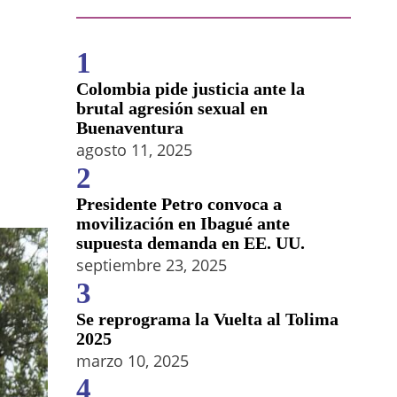
1
Colombia pide justicia ante la
brutal agresión sexual en
Buenaventura
agosto 11, 2025
2
Presidente Petro convoca a
movilización en Ibagué ante
supuesta demanda en EE. UU.
septiembre 23, 2025
3
Se reprograma la Vuelta al Tolima
2025
marzo 10, 2025
4