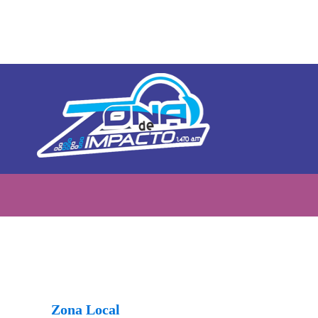
Zona Local