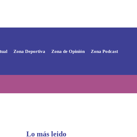
tual
Zona Deportiva
Zona de Opinión
Zona Podcast
Lo más leido