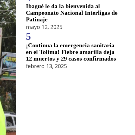
Ibagué le da la bienvenida al
Campeonato Nacional Interligas de
Patinaje
mayo 12, 2025
5
¡Continua la emergencia sanitaria
en el Tolima! Fiebre amarilla deja
12 muertos y 29 casos confirmados
febrero 13, 2025