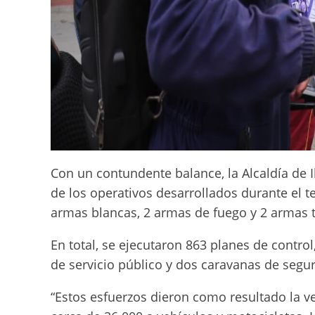
Con un contundente balance, la Alcaldía de I
de los operativos desarrollados durante el 
armas blancas, 2 armas de fuego y 2 armas 
En total, se ejecutaron 863 planes de control
de servicio público y dos caravanas de segur
“Estos esfuerzos dieron como resultado la v